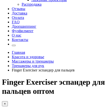
Распродажа
Отзывы
Доставка
Оплата
FAQ
Дропшиппинг
Фулфилмент
О нас
Контакты
Главная
Красота и здоровье
Массажеры и тренажеры
Тренажеры для рук
Finger Exerciser эспандер для пальцев
Finger Exerciser эспандер для
пальцев оптом
×