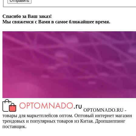
Отправить
Спасибо за Ваш заказ!
Мы свяжемся с Вами в самое ближайшее время.
OPTOMNADO.RU -
товары для маркетплейсов оптом. Оптовый интернет магазин
трендовых и популярных товаров из Китая. Дропшиппинг
поставщик.