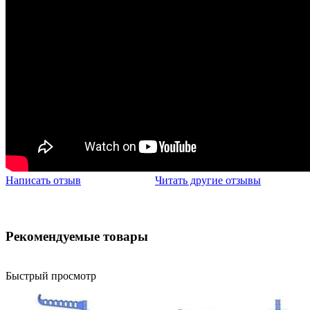
Написать отзыв
Читать другие отзывы
Рекомендуемые товары
Быстрый просмотр