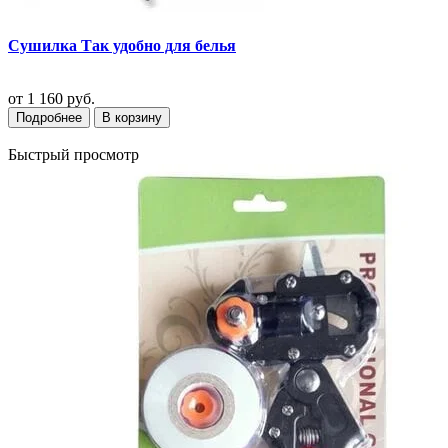
Сушилка Так удобно для белья
от
1 160 руб.
Подробнее
В корзину
Быстрый просмотр