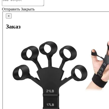
Отправить
Закрыть
×
Заказ