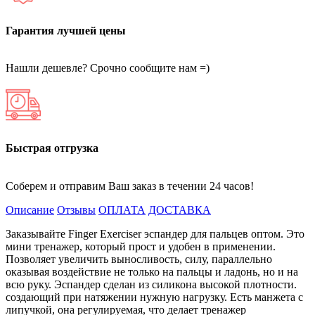
Гарантия лучшей цены
Нашли дешевле? Срочно сообщите нам =)
Быстрая отгрузка
Соберем и отправим Ваш заказ в течении 24 часов!
Описание
Отзывы
ОПЛАТА
ДОСТАВКА
Заказывайте Finger Exerciser эспандер для пальцев оптом. Это
мини тренажер, который прост и удобен в применении.
Позволяет увеличить выносливость, силу, параллельно
оказывая воздействие не только на пальцы и ладонь, но и на
всю руку. Эспандер сделан из силикона высокой плотности.
создающий при натяжении нужную нагрузку. Есть манжета с
липучкой, она регулируемая, что делает тренажер