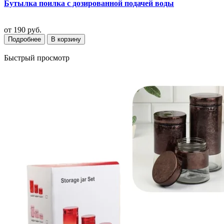
Бутылка поилка с дозированной подачей воды
от
190 руб.
Подробнее
В корзину
Быстрый просмотр