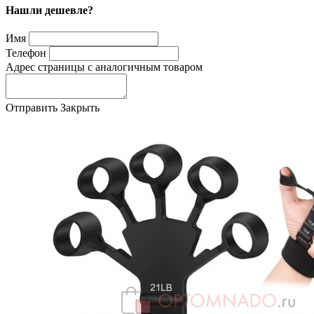
Нашли дешевле?
Имя
Телефон
Адрес страницы с аналогичным товаром
Отправить
Закрыть