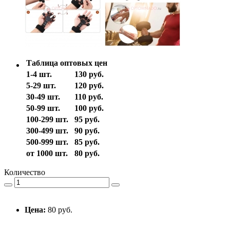
Таблица оптовых цен
1-4 шт.
130 руб.
5-29 шт.
120 руб.
30-49 шт.
110 руб.
50-99 шт.
100 руб.
100-299 шт.
95 руб.
300-499 шт.
90 руб.
500-999 шт.
85 руб.
от 1000 шт.
80 руб.
Количество
Цена:
80 руб.