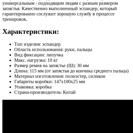
универсальным - подходящим людям с разным размером
запястья. Качественно выполненный эспандер, который
гарантированно сослужит хорошую службу в процессе
тренировок.
Характеристики:
Тип изделия: эспандер
Область использования: руки, пальцы
Вид фиксации: липучка
Макс. нагрузка: 10 кг
Размер ремня на запястье (Ш): 30 мм
Длина: 115 мм (от запястья до кончика среднего пальца)
Материал изготовления: полиэстер, силикон
Габариты коробки: 147х100х25 мм
Упаковка: коробка
Страна-производитель: Китай