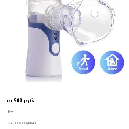
от 900 руб.