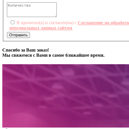
Я прочитал(а) и согласен(на) с
Соглашение на обработ
персональных данных сайтом
Отправить
Спасибо за Ваш заказ!
Мы свяжемся с Вами в самое ближайшее время.