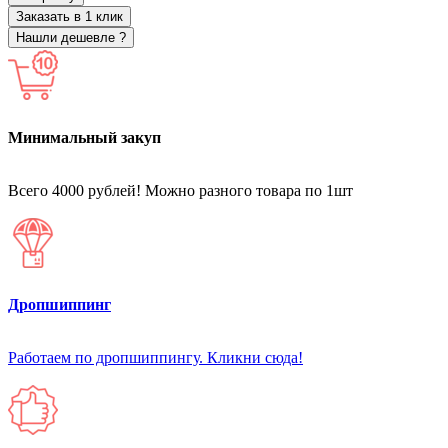
Заказать в 1 клик
Нашли дешевле ?
Минимальный закуп
Всего 4000 рублей! Можно разного товара по 1шт
Дропшиппинг
Работаем по дропшиппингу. Кликни сюда!