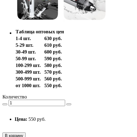
Таблица оптовых цен
1-4 шт.
630 руб.
5-29 шт.
610 руб.
30-49 шт.
600 руб.
50-99 шт.
590 руб.
100-299 шт.
580 руб.
300-499 шт.
570 руб.
500-999 шт.
560 руб.
от 1000 шт.
550 руб.
Количество
Цена:
550 руб.
В корзину