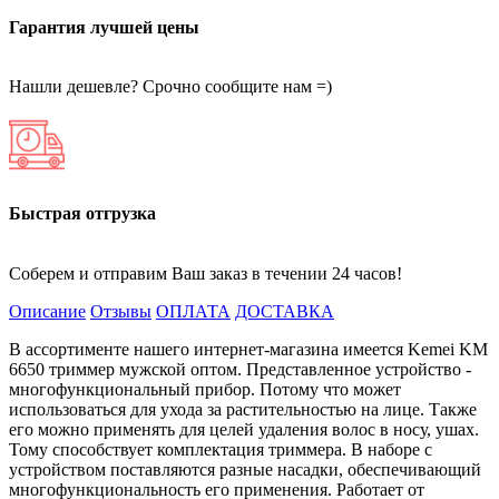
Гарантия лучшей цены
Нашли дешевле? Срочно сообщите нам =)
Быстрая отгрузка
Соберем и отправим Ваш заказ в течении 24 часов!
Описание
Отзывы
ОПЛАТА
ДОСТАВКА
В ассортименте нашего интернет-магазина имеется Kemei KM
6650 триммер мужской оптом. Представленное устройство -
многофункциональный прибор. Потому что может
использоваться для ухода за растительностью на лице. Также
его можно применять для целей удаления волос в носу, ушах.
Тому способствует комплектация триммера. В наборе с
устройством поставляются разные насадки, обеспечивающий
многофункциональность его применения. Работает от