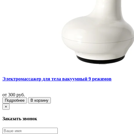
Электромассажер для тела вакуумный 9 режимов
от
300 руб.
Подробнее
В корзину
×
Заказать звонок