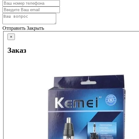
Отправить
Закрыть
×
Заказ