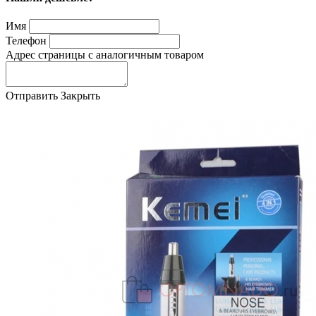
Имя
Телефон
Адрес страницы с аналогичным товаром
Отправить
Закрыть