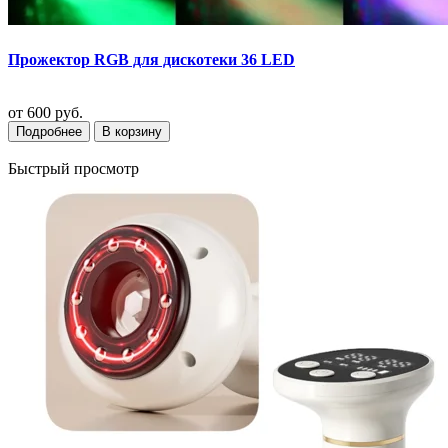
Прожектор RGB для дискотеки 36 LED
от
600 руб.
Подробнее
В корзину
Быстрый просмотр