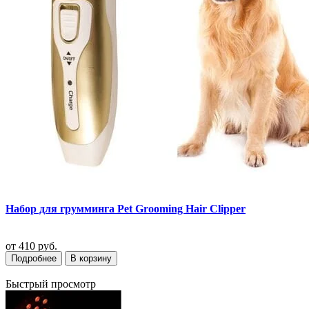
Набор для грумминга Pet Grooming Hair Clipper
от
410 руб.
Подробнее
В корзину
Быстрый просмотр