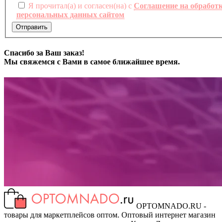
Я прочитал(а) и согласен(на) с
Соглашение на обработ
персональных данных сайтом
Отправить
Спасибо за Ваш заказ!
Мы свяжемся с Вами в самое ближайшее время.
OPTOMNADO.RU -
товары для маркетплейсов оптом. Оптовый интернет магазин