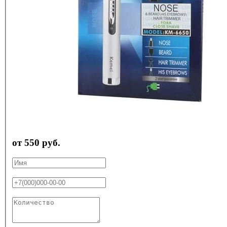
от 550 руб.