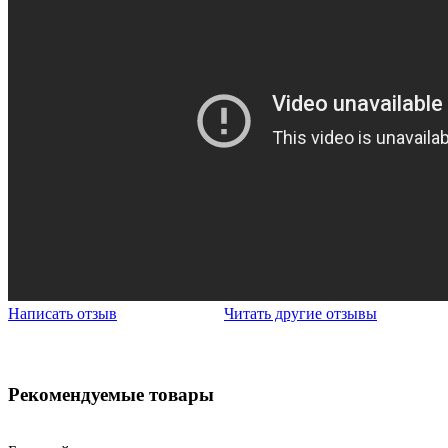
Написать отзыв
Читать другие отзывы
Рекомендуемые товары