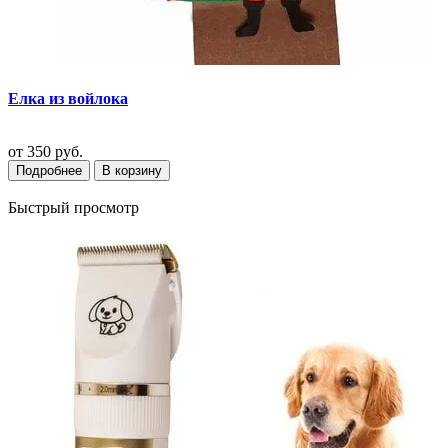
Елка из войлока
от
350 руб.
Подробнее
В корзину
Быстрый просмотр