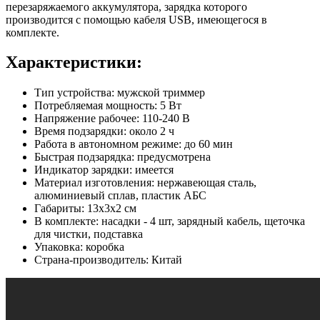
перезаряжаемого аккумулятора, зарядка которого
производится с помощью кабеля USB, имеющегося в
комплекте.
Характеристики:
Тип устройства: мужской триммер
Потребляемая мощность: 5 Вт
Напряжение рабочее: 110-240 В
Время подзарядки: около 2 ч
Работа в автономном режиме: до 60 мин
Быстрая подзарядка: предусмотрена
Индикатор зарядки: имеется
Материал изготовления: нержавеющая сталь,
алюминиевый сплав, пластик АБС
Габариты: 13х3х2 см
В комплекте: насадки - 4 шт, зарядный кабель, щеточка
для чистки, подставка
Упаковка: коробка
Страна-производитель: Китай