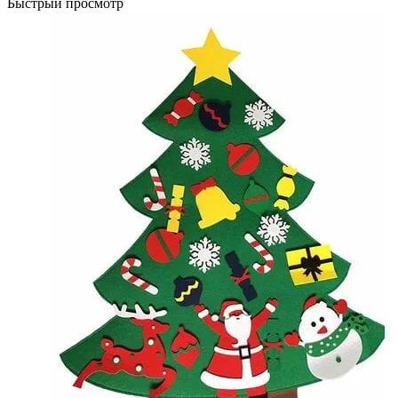
Быстрый просмотр