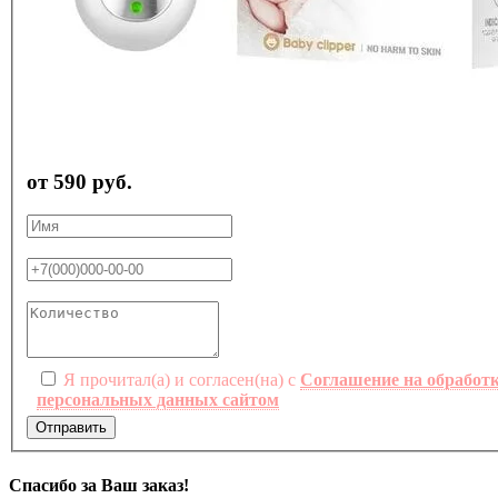
от 590 руб.
Я прочитал(а) и согласен(на) с
Соглашение на обработ
персональных данных сайтом
Отправить
Спасибо за Ваш заказ!