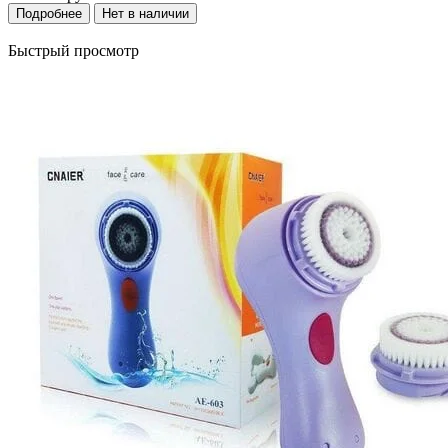
Подробнее
Нет в наличии
Быстрый просмотр