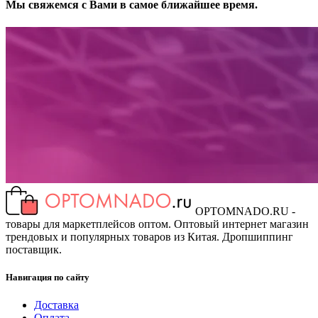
Мы свяжемся с Вами в самое ближайшее время.
OPTOMNADO.RU -
товары для маркетплейсов оптом. Оптовый интернет магазин
трендовых и популярных товаров из Китая. Дропшиппинг
поставщик.
Навигация по сайту
Доставка
Оплата