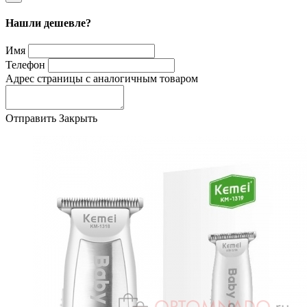
Нашли дешевле?
Имя
Телефон
Адрес страницы с аналогичным товаром
Отправить
Закрыть