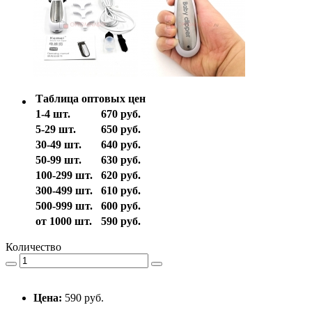
Таблица оптовых цен
1-4 шт.
670 руб.
5-29 шт.
650 руб.
30-49 шт.
640 руб.
50-99 шт.
630 руб.
100-299 шт.
620 руб.
300-499 шт.
610 руб.
500-999 шт.
600 руб.
от 1000 шт.
590 руб.
Количество
Цена:
590 руб.