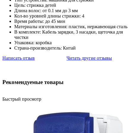
Цель: стрижка детей
Длина волос: от 0.1 мм до 3 мм
Кол-во уровней длины стрижки: 4
Время работы: до 45 мин
Материалы изготовления: пластик, нержавеющая сталь
В комплекте: Кабель зарядки, 3 насадки, щеточка для
чистки
Упаковка: коробка
Страна-производитель: Китай
Написать отзыв
Читать другие отзывы
Рекомендуемые товары
Быстрый просмотр