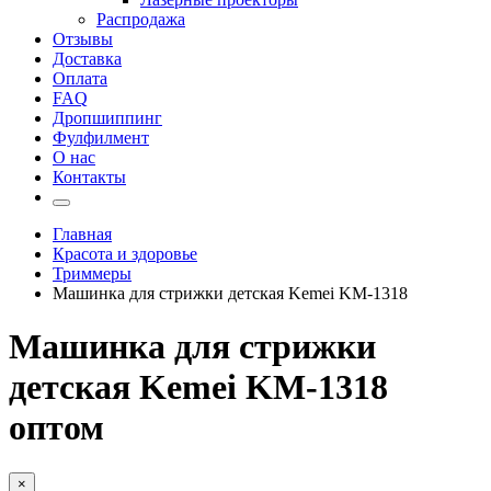
Распродажа
Отзывы
Доставка
Оплата
FAQ
Дропшиппинг
Фулфилмент
О нас
Контакты
Главная
Красота и здоровье
Триммеры
Машинка для стрижки детская Kemei KM-1318
Машинка для стрижки
детская Kemei KM-1318
оптом
×