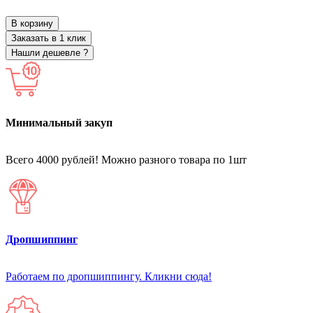
В корзину
Заказать в 1 клик
Нашли дешевле ?
Минимальный закуп
Всего 4000 рублей! Можно разного товара по 1шт
Дропшиппинг
Работаем по дропшиппингу. Кликни сюда!