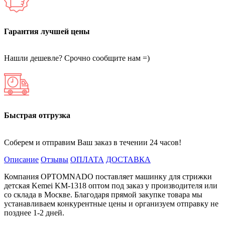
Гарантия лучшей цены
Нашли дешевле? Срочно сообщите нам =)
Быстрая отгрузка
Соберем и отправим Ваш заказ в течении 24 часов!
Описание
Отзывы
ОПЛАТА
ДОСТАВКА
Компания OPTOMNADO поставляет машинку для стрижки
детская Kemei KM-1318 оптом под заказ у производителя или
со склада в Москве. Благодаря прямой закупке товара мы
устанавливаем конкурентные цены и организуем отправку не
позднее 1-2 дней.