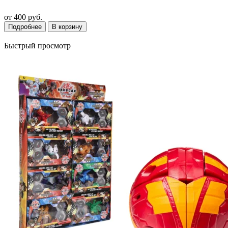
от
400 руб.
Подробнее
В корзину
Быстрый просмотр