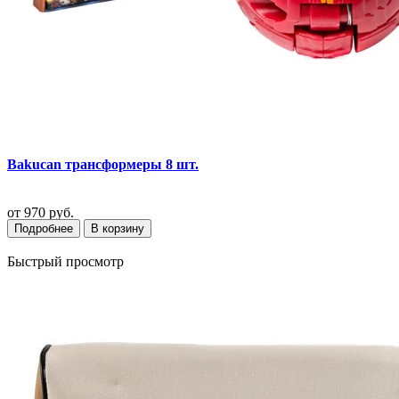
Bakucan трансформеры 8 шт.
от
970 руб.
Подробнее
В корзину
Быстрый просмотр