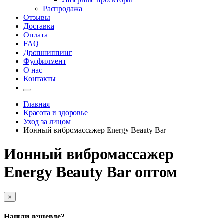
Распродажа
Отзывы
Доставка
Оплата
FAQ
Дропшиппинг
Фулфилмент
О нас
Контакты
Главная
Красота и здоровье
Уход за лицом
Ионный вибромассажер Energy Beauty Bar
Ионный вибромассажер
Energy Beauty Bar оптом
×
Нашли дешевле?