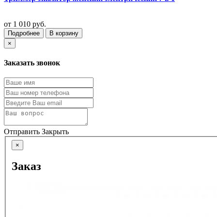
от
1 010 руб.
Подробнее
В корзину
×
Заказать звонок
Отправить
Закрыть
×
Заказ