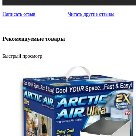
Написать отзыв
Читать другие отзывы
Рекомендуемые товары
Быстрый просмотр