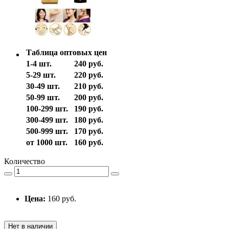
Таблица оптовых цен
1-4 шт.
240 руб.
5-29 шт.
220 руб.
30-49 шт.
210 руб.
50-99 шт.
200 руб.
100-299 шт.
190 руб.
300-499 шт.
180 руб.
500-999 шт.
170 руб.
от 1000 шт.
160 руб.
Количество
Цена:
160 руб.
Нет в наличии