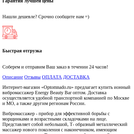
Гарантия лучшей цены
Нашли дешевле? Срочно сообщите нам =)
Быстрая отгрузка
Соберем и отправим Ваш заказ в течении 24 часов!
Описание
Отзывы
ОПЛАТА
ДОСТАВКА
Интернет-магазин «Optomnado.ru» предлагает купить ионный
вибромассажер Energy Beauty Bar оптом. Доставка
осуществляется удобной транспортной компанией по Москве
и МО, а также другим регионам России.
Вибромассажер - прибор для эффективной борьбы с
морщинками и возрастными складочками на лице.
Представляет собой небольшой, Т- образный металлический
массажер нового поколения с наконечником, имеющим