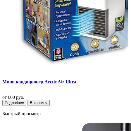
Мини кондиционер Arctic Air Ultra
от
600 руб.
Подробнее
В корзину
Быстрый просмотр