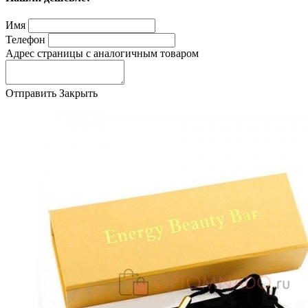
Имя
Телефон
Адрес страницы с аналогичным товаром
Отправить
Закрыть