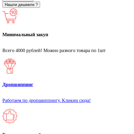
Нашли дешевле ?
Минимальный закуп
Всего 4000 рублей! Можно разного товара по 1шт
Дропшиппинг
Работаем по дропшиппингу. Кликни сюда!