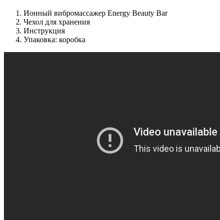
Ионный вибромассажер Energy Beauty Bar
Чехол для хранения
Инструкция
Упаковка: коробка