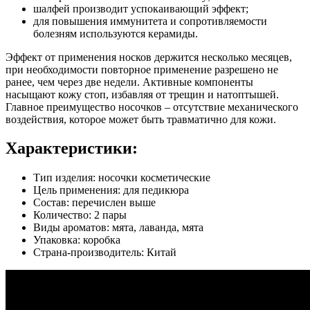
шалфей производит успокаивающий эффект;
для повышения иммунитета и сопротивляемости
болезням используются керамиды.
Эффект от применения носков держится несколько месяцев,
при необходимости повторное применение разрешено не
ранее, чем через две недели. Активные компоненты
насыщают кожу стоп, избавляя от трещин и натоптышей.
Главное преимущество носочков – отсутствие механического
воздействия, которое может быть травматично для кожи.
Характеристики:
Тип изделия: носочки косметические
Цель применения: для педикюра
Состав: перечислен выше
Количество: 2 пары
Виды ароматов: мята, лаванда, мята
Упаковка: коробка
Страна-производитель: Китай