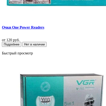
Очки One Power Readers
от
120 руб.
Подробнее
Нет в наличии
Быстрый просмотр