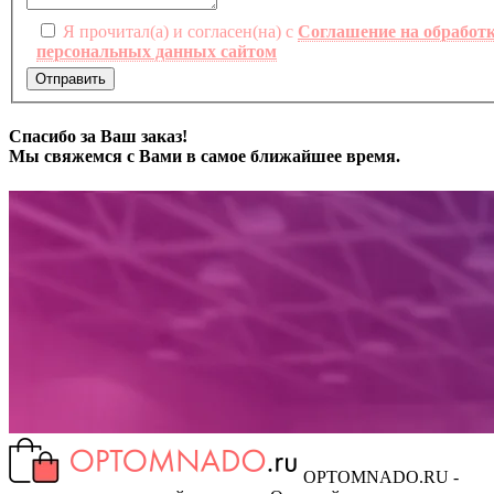
Я прочитал(а) и согласен(на) с
Соглашение на обработ
персональных данных сайтом
Отправить
Спасибо за Ваш заказ!
Мы свяжемся с Вами в самое ближайшее время.
OPTOMNADO.RU -