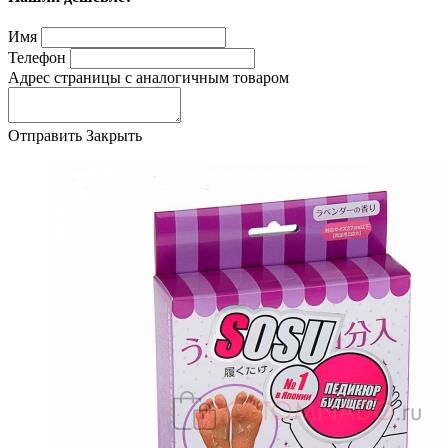
Имя
Телефон
Адрес страницы с аналогичным товаром
Отправить
Закрыть