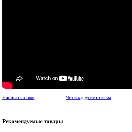
Написать отзыв
Читать другие отзывы
Рекомендуемые товары