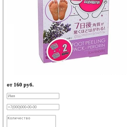
от 160 руб.