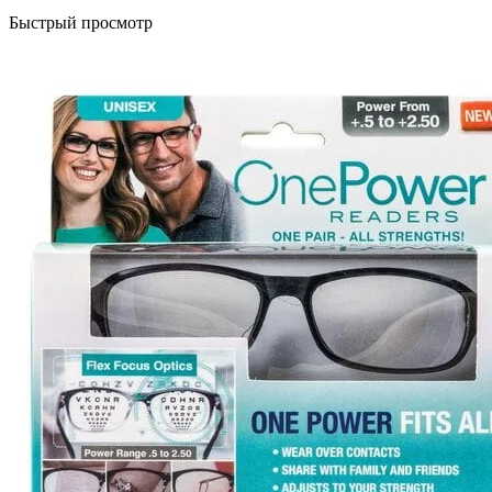
Быстрый просмотр