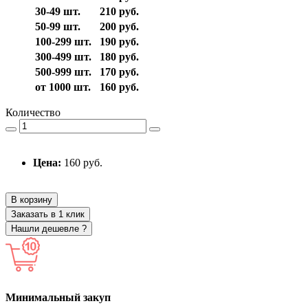
30-49 шт.
210 руб.
50-99 шт.
200 руб.
100-299 шт.
190 руб.
300-499 шт.
180 руб.
500-999 шт.
170 руб.
от 1000 шт.
160 руб.
Количество
Цена:
160 руб.
В корзину
Заказать в 1 клик
Нашли дешевле ?
Минимальный закуп