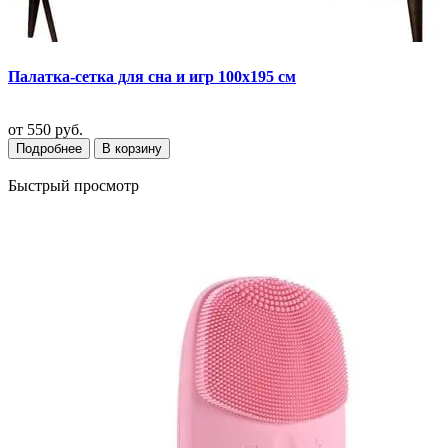
Палатка-сетка для сна и игр 100х195 см
от
550 руб.
Подробнее
В корзину
Быстрый просмотр