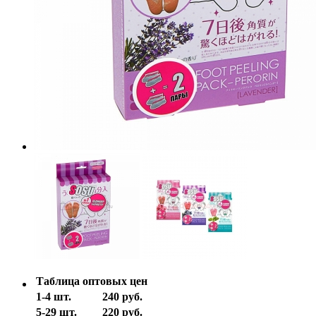
Таблица оптовых цен
1-4 шт.
240 руб.
5-29 шт.
220 руб.