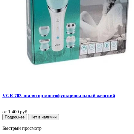
VGR 703 эпилятор многофункциональный женский
от
1 400 руб.
Подробнее
Нет в наличии
Быстрый просмотр