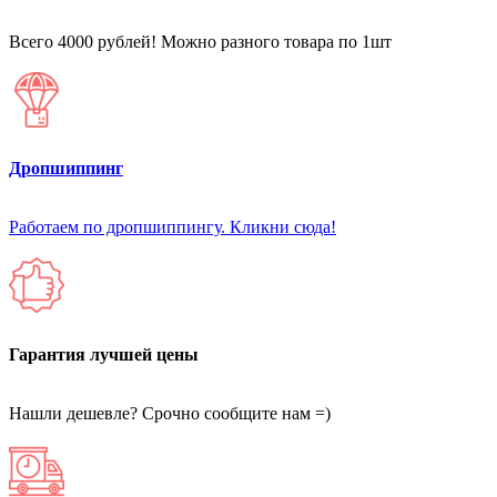
Всего 4000 рублей! Можно разного товара по 1шт
Дропшиппинг
Работаем по дропшиппингу. Кликни сюда!
Гарантия лучшей цены
Нашли дешевле? Срочно сообщите нам =)