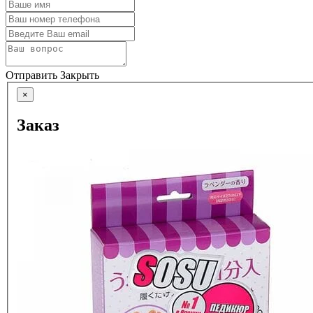
Отправить
Закрыть
×
Заказ