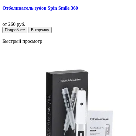
Отбеливатель зубов Spin Smile 360
от
260 руб.
Подробнее
В корзину
Быстрый просмотр