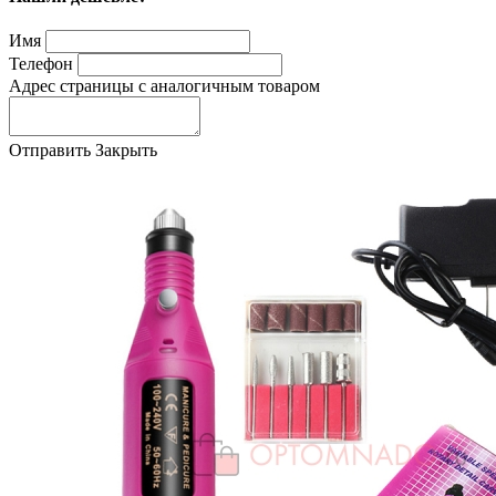
Имя
Телефон
Адрес страницы с аналогичным товаром
Отправить
Закрыть