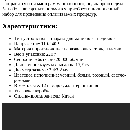
Понравится он и мастерам маникюрного, педикюрного дела.
За небольшие деньги получится приобрести полноценный
набор для проведения оплачиваемых процедур.
Характеристики:
Тип устройства: аппарата для маникюра, педикюра
Напряжение: 110-240В
Материал производства: нержавеющая сталь, пластик
Вес в упаковке: 220 г
Скорость работы: до 20 000 об/мин
Длина используемых насадок: 15,7 см
Диаметр зажима: 2,4/3,2 мм
Цветовое исполнение: черный, белый, розовый, светло-
розовый
В комплекте: 12 насадок, адаптер питания
Упаковка: коробка
Страна-производитель: Китай