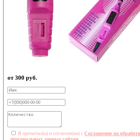
от 300 руб.
Я прочитал(а) и согласен(на) с
Соглашение на обработ
персональных данных сайтом