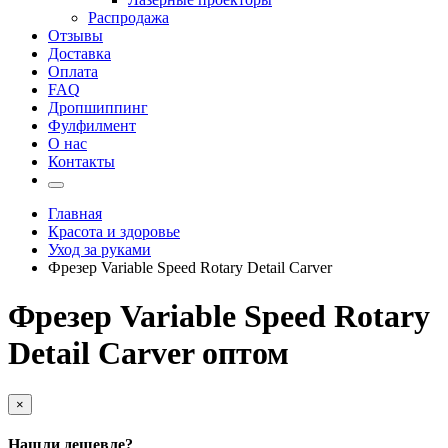
Распродажа
Отзывы
Доставка
Оплата
FAQ
Дропшиппинг
Фулфилмент
О нас
Контакты
Главная
Красота и здоровье
Уход за руками
Фрезер Variable Speed Rotary Detail Carver
Фрезер Variable Speed Rotary
Detail Carver оптом
×
Нашли дешевле?