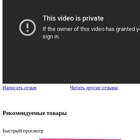
Написать отзыв
Читать другие отзывы
Рекомендуемые товары
Быстрый просмотр