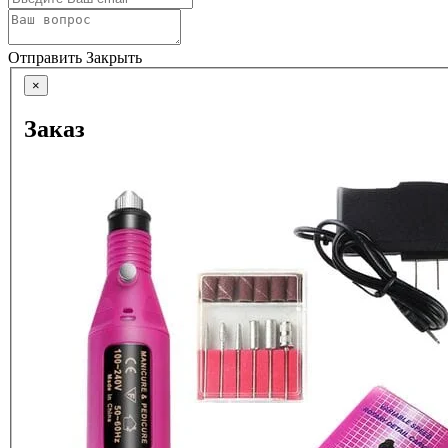
Отправить
Закрыть
×
Заказ