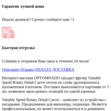
Гарантия лучшей цены
Нашли дешевле? Срочно сообщите нам =)
Быстрая отгрузка
Соберем и отправим Ваш заказ в течении 24 часов!
Описание
Отзывы
ОПЛАТА
ДОСТАВКА
Интернет-магазин OPTOMNADO продает фрезер Variable
Speed Rotary Detail Carver оптом по схеме дропшиппинга
наложенным платежом. Поставки выполняются партиями от 5
шт, возможен заказ разных позиций по одной единице.
Variable Speed Rotary Detail Carver – комплект из устройства с
насадками. Предназначен для маникюра, педикюра. Является
профессиональным, но может использоваться и в домашних