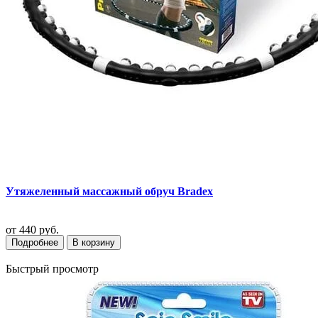
Утяжеленный массажный обруч Bradex
от
440 руб.
Подробнее
В корзину
Быстрый просмотр