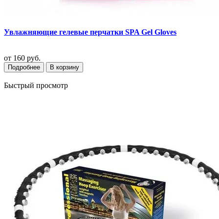
Увлажняющие гелевые перчатки SPA Gel Gloves
от
160 руб.
Подробнее
В корзину
Быстрый просмотр