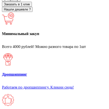
Заказать в 1 клик
Нашли дешевле ?
Минимальный закуп
Всего 4000 рублей! Можно разного товара по 1шт
Дропшиппинг
Работаем по дропшиппингу. Кликни сюда!