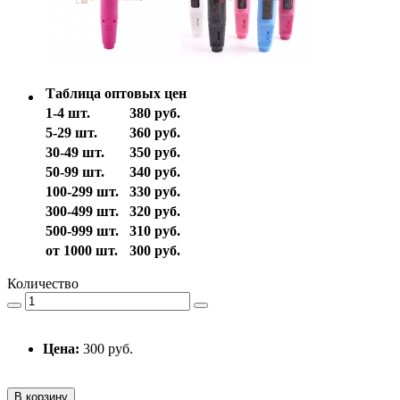
Таблица оптовых цен
1-4 шт.
380 руб.
5-29 шт.
360 руб.
30-49 шт.
350 руб.
50-99 шт.
340 руб.
100-299 шт.
330 руб.
300-499 шт.
320 руб.
500-999 шт.
310 руб.
от 1000 шт.
300 руб.
Количество
Цена:
300 руб.
В корзину