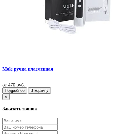
Mole ручка плазменная
от
470 руб.
Подробнее
В корзину
×
Заказать звонок