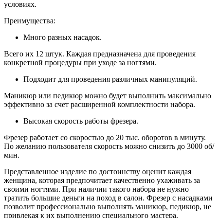
условиях.
Преимущества:
Много разных насадок.
Всего их 12 штук. Каждая предназначена для проведения
конкретной процедуры при уходе за ногтями.
Подходит для проведения различных манипуляций.
Маникюр или педикюр можно будет выполнить максимально
эффективно за счет расширенной комплектности набора.
Высокая скорость работы фрезера.
Фрезер работает со скоростью до 20 тыс. оборотов в минуту.
По желанию пользователя скорость можно снизить до 3000 об/
мин.
Представленное изделие по достоинству оценит каждая
женщина, которая предпочитает качественно ухаживать за
своими ногтями. При наличии такого набора не нужно
тратить большие деньги на поход в салон. Фрезер с насадками
позволит профессионально выполнять маникюр, педикюр, не
привлекая к их выполнению специального мастера.