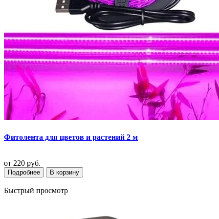
Фитолента для цветов и растений 2 м
от
220 руб.
Подробнее
В корзину
Быстрый просмотр