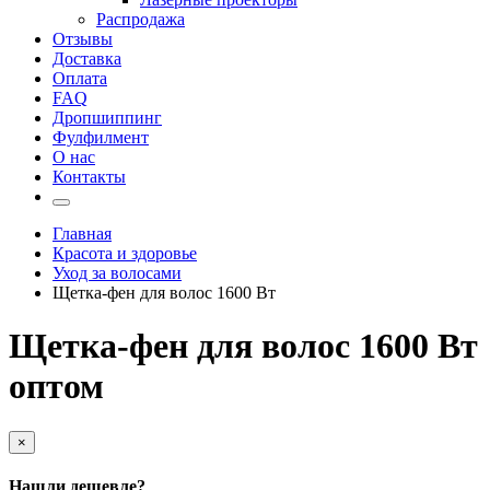
Распродажа
Отзывы
Доставка
Оплата
FAQ
Дропшиппинг
Фулфилмент
О нас
Контакты
Главная
Красота и здоровье
Уход за волосами
Щетка-фен для волос 1600 Вт
Щетка-фен для волос 1600 Вт
оптом
×
Нашли дешевле?