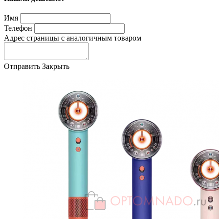
Имя
Телефон
Адрес страницы с аналогичным товаром
Отправить
Закрыть