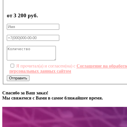
от 3 200 руб.
Я прочитал(а) и согласен(на) с
Соглашение на обработ
персональных данных сайтом
Отправить
Спасибо за Ваш заказ!
Мы свяжемся с Вами в самое ближайшее время.