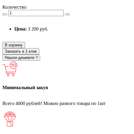
Количество
Цена:
3 200 руб.
В корзину
Заказать в 1 клик
Нашли дешевле ?
Минимальный закуп
Всего 4000 рублей! Можно разного товара по 1шт