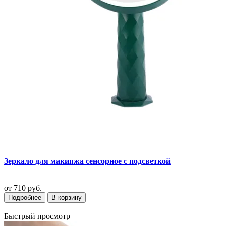
Зеркало для макияжа сенсорное с подсветкой
от
710 руб.
Подробнее
В корзину
Быстрый просмотр