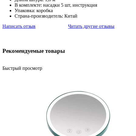
В комплекте: насадки 5 шт, инструкция
Упаковка: коробка
Страна-производитель: Китай
Написать отзыв
Читать другие отзывы
Рекомендуемые товары
Быстрый просмотр