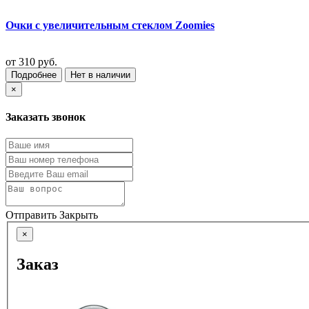
Очки с увеличительным стеклом Zoomies
от
310 руб.
Подробнее
Нет в наличии
×
Заказать звонок
Отправить
Закрыть
×
Заказ