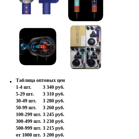
Таблица оптовых цен
1-4 шт.
3 340 руб.
5-29 шт.
3 310 руб.
30-49 шт.
3 280 руб.
50-99 шт.
3 260 руб.
100-299 шт.
3 245 руб.
300-499 шт.
3 230 руб.
500-999 шт.
3 215 руб.
от 1000 шт.
3 200 руб.