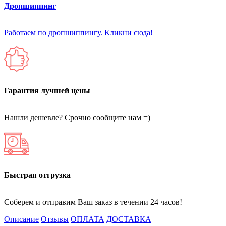
Дропшиппинг
Работаем по дропшиппингу. Кликни сюда!
Гарантия лучшей цены
Нашли дешевле? Срочно сообщите нам =)
Быстрая отгрузка
Соберем и отправим Ваш заказ в течении 24 часов!
Описание
Отзывы
ОПЛАТА
ДОСТАВКА