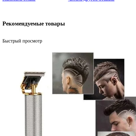
Рекомендуемые товары
Быстрый просмотр