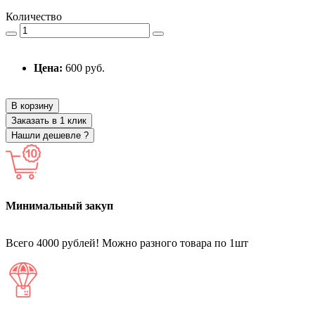
Количество
Цена:
600 руб.
В корзину
Заказать в 1 клик
Нашли дешевле ?
Минимальный закуп
Всего 4000 рублей! Можно разного товара по 1шт