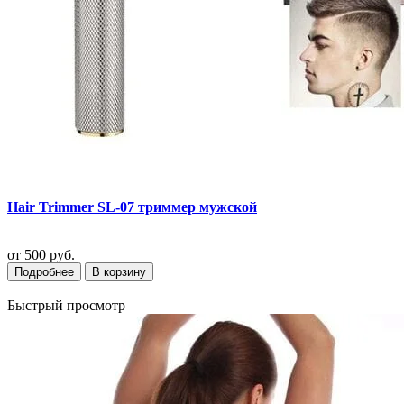
Hair Trimmer SL-07 триммер мужской
от
500 руб.
Подробнее
В корзину
Быстрый просмотр