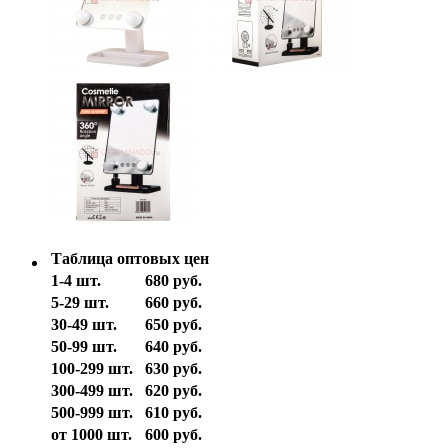
Таблица оптовых цен
1-4 шт.
680 руб.
5-29 шт.
660 руб.
30-49 шт.
650 руб.
50-99 шт.
640 руб.
100-299 шт.
630 руб.
300-499 шт.
620 руб.
500-999 шт.
610 руб.
от 1000 шт.
600 руб.