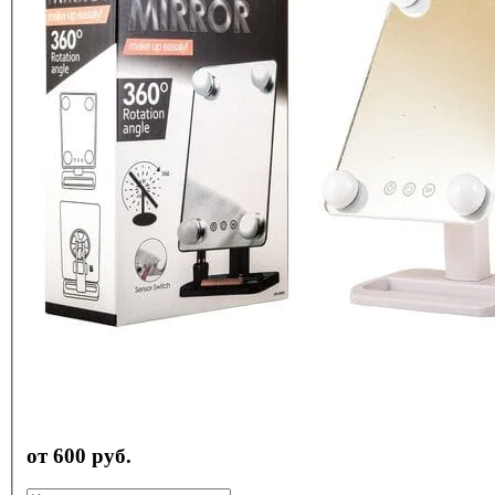
от 600 руб.