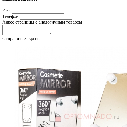
Имя
Телефон
Адрес страницы с аналогичным товаром
Отправить
Закрыть