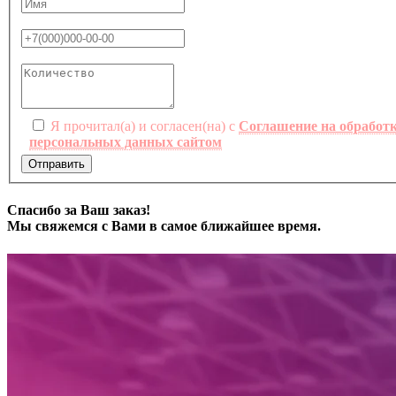
Я прочитал(а) и согласен(на) с
Соглашение на обработ
персональных данных сайтом
Отправить
Спасибо за Ваш заказ!
Мы свяжемся с Вами в самое ближайшее время.