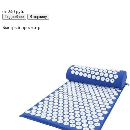
от
240 руб.
Подробнее
В корзину
Быстрый просмотр