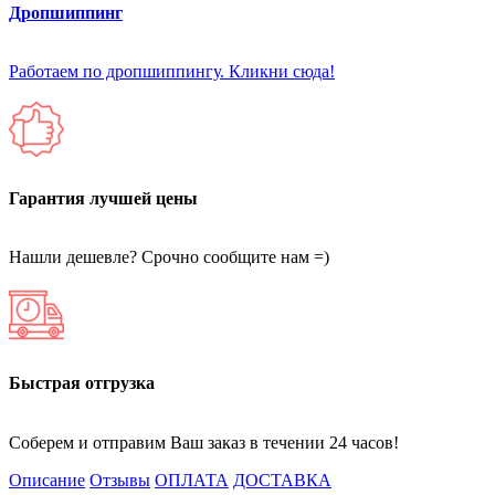
Дропшиппинг
Работаем по дропшиппингу. Кликни сюда!
Гарантия лучшей цены
Нашли дешевле? Срочно сообщите нам =)
Быстрая отгрузка
Соберем и отправим Ваш заказ в течении 24 часов!
Описание
Отзывы
ОПЛАТА
ДОСТАВКА