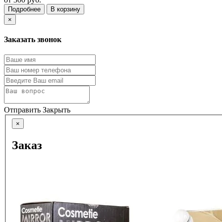
Подробнее
В корзину
×
Заказать звонок
Отправить
Закрыть
×
Заказ