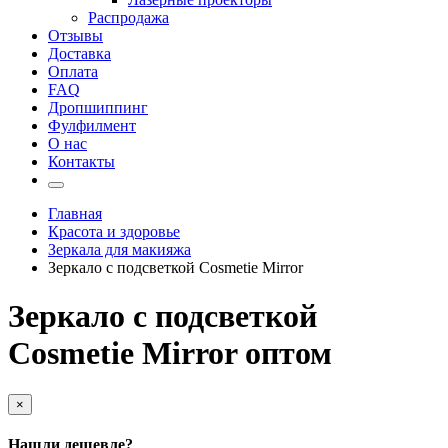
Распродажа
Отзывы
Доставка
Оплата
FAQ
Дропшиппинг
Фулфилмент
О нас
Контакты
Главная
Красота и здоровье
Зеркала для макияжа
Зеркало с подсветкой Cosmetie Mirror
Зеркало с подсветкой
Cosmetie Mirror оптом
×
Нашли дешевле?