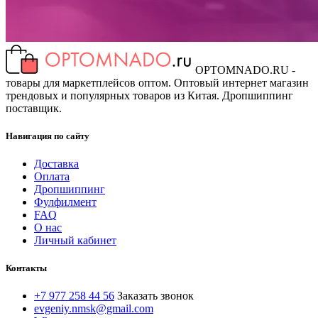
OPTOMNADO.RU -
товары для маркетплейсов оптом. Оптовый интернет магазин
трендовых и популярных товаров из Китая. Дропшиппинг
поставщик.
Навигация по сайту
Доставка
Оплата
Дропшиппинг
Фулфилмент
FAQ
О нас
Личный кабинет
Контакты
+7 977 258 44 56
Заказать звонок
evgeniy.nmsk@gmail.com