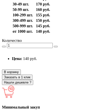
30-49 шт.
170 руб.
50-99 шт.
160 руб.
100-299 шт.
155 руб.
300-499 шт.
150 руб.
500-999 шт.
145 руб.
от 1000 шт.
140 руб.
Количество
Цена:
140 руб.
В корзину
Заказать в 1 клик
Нашли дешевле ?
Минимальный закуп