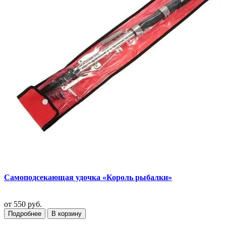
Самоподсекающая удочка «Король рыбалки»
от
550 руб.
Подробнее
В корзину