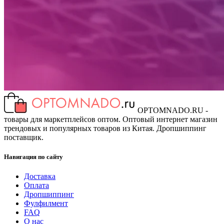
OPTOMNADO.RU -
товары для маркетплейсов оптом. Оптовый интернет магазин
трендовых и популярных товаров из Китая. Дропшиппинг
поставщик.
Навигация по сайту
Доставка
Оплата
Дропшиппинг
Фулфилмент
FAQ
О нас