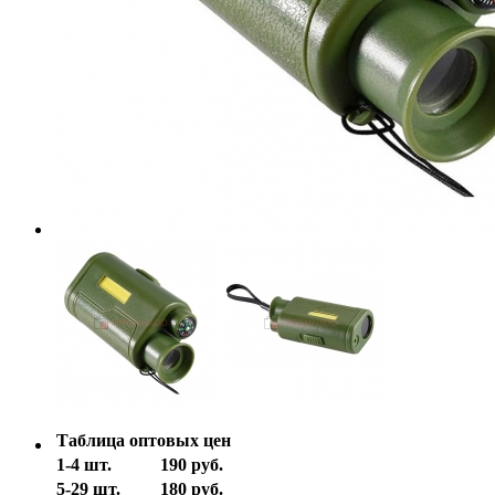
Таблица оптовых цен
1-4 шт.
190 руб.
5-29 шт.
180 руб.