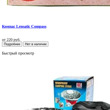
Компас Lensatic Compass
от
220 руб.
Подробнее
Нет в наличии
Быстрый просмотр