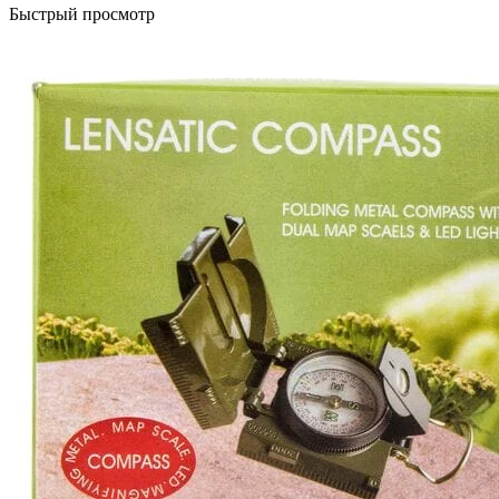
Быстрый просмотр