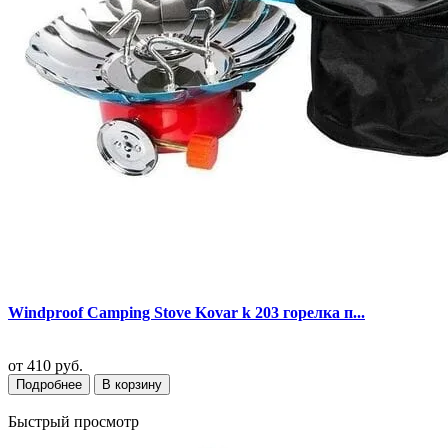
Windproof Camping Stove Kovar k 203 горелка п...
от
410 руб.
Подробнее
В корзину
Быстрый просмотр