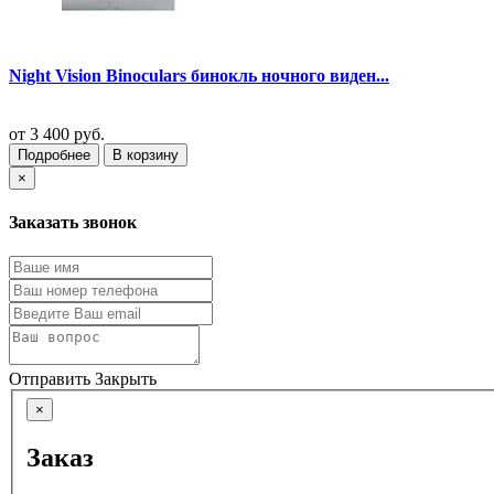
Night Vision Binoculars бинокль ночного виден...
от
3 400 руб.
Подробнее
В корзину
×
Заказать звонок
Отправить
Закрыть
×
Заказ