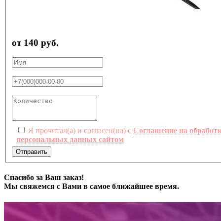
от 140 руб.
Я прочитал(а) и согласен(на) с
Соглашение на обработ
персональных данных сайтом
Отправить
Спасибо за Ваш заказ!
Мы свяжемся с Вами в самое ближайшее время.