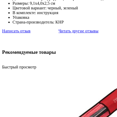
Размеры: 9,1х4,0х2,5 см
Цветовой вариант: черный, зеленый
В комплекте: инструкция
Упаковка
Страна-производитель: КНР
Написать отзыв
Читать другие отзывы
Рекомендуемые товары
Быстрый просмотр