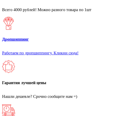
Всего 4000 рублей! Можно разного товара по 1шт
Дропшиппинг
Работаем по дропшиппингу. Кликни сюда!
Гарантия лучшей цены
Нашли дешевле? Срочно сообщите нам =)