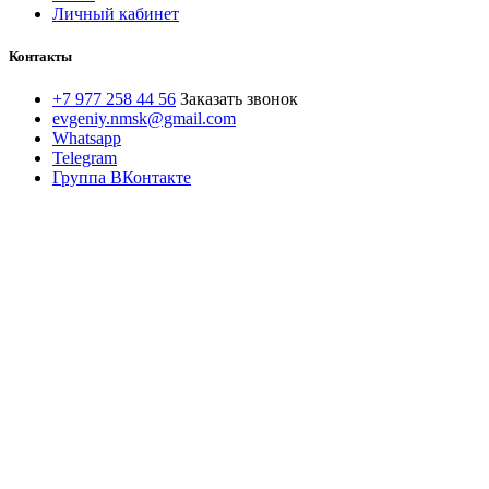
Личный кабинет
Контакты
+7 977 258 44 56
Заказать звонок
evgeniy.nmsk@gmail.com
Whatsapp
Telegram
Группа ВКонтакте