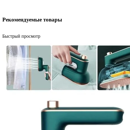
Рекомендуемые товары
Быстрый просмотр