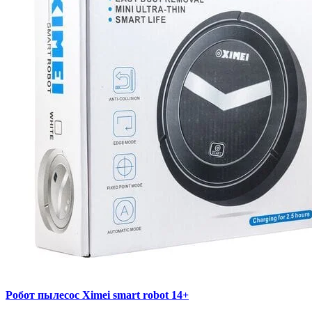
Робот пылесос Ximei smart robot 14+