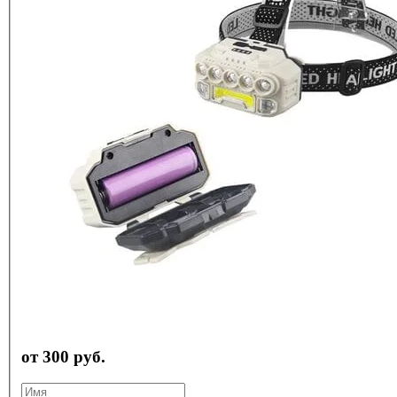
от 300 руб.