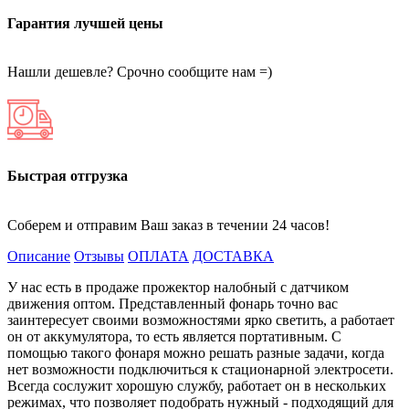
Гарантия лучшей цены
Нашли дешевле? Срочно сообщите нам =)
Быстрая отгрузка
Соберем и отправим Ваш заказ в течении 24 часов!
Описание
Отзывы
ОПЛАТА
ДОСТАВКА
У нас есть в продаже прожектор налобный с датчиком
движения оптом. Представленный фонарь точно вас
заинтересует своими возможностями ярко светить, а работает
он от аккумулятора, то есть является портативным. С
помощью такого фонаря можно решать разные задачи, когда
нет возможности подключиться к стационарной электросети.
Всегда сослужит хорошую службу, работает он в нескольких
режимах, что позволяет подобрать нужный - подходящий для