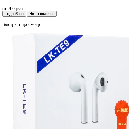
от
700 руб.
Подробнее
Нет в наличии
Быстрый просмотр