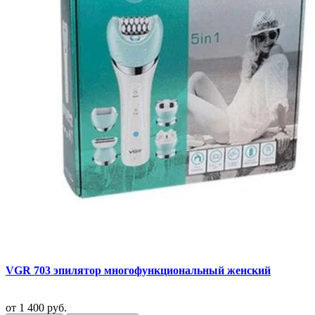
VGR 703 эпилятор многофункциональный женский
от
1 400 руб.