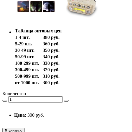
Таблица оптовых цен
1-4 шт.
380 руб.
5-29 шт.
360 руб.
30-49 шт.
350 руб.
50-99 шт.
340 руб.
100-299 шт.
330 руб.
300-499 шт.
320 руб.
500-999 шт.
310 руб.
от 1000 шт.
300 руб.
Количество
Цена:
300 руб.
В корзину