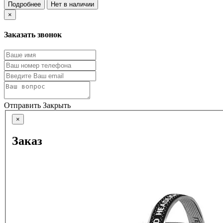
Подробнее
Нет в наличии
×
Заказать звонок
Отправить
Закрыть
×
Заказ