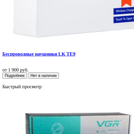
Беспроводные наушники LK TE9
от
1 900 руб.
Подробнее
Нет в наличии
Быстрый просмотр