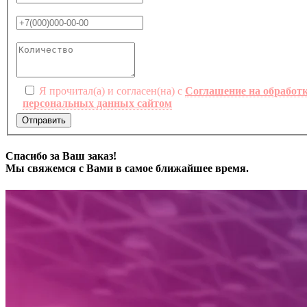
Я прочитал(а) и согласен(на) с
Соглашение на обработ
персональных данных сайтом
Отправить
Спасибо за Ваш заказ!
Мы свяжемся с Вами в самое ближайшее время.