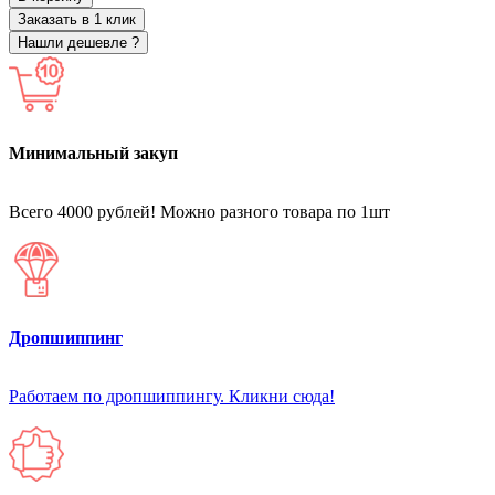
Заказать в 1 клик
Нашли дешевле ?
Минимальный закуп
Всего 4000 рублей! Можно разного товара по 1шт
Дропшиппинг
Работаем по дропшиппингу. Кликни сюда!