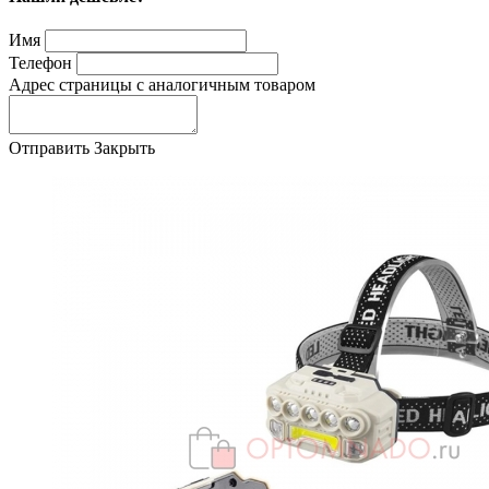
Имя
Телефон
Адрес страницы с аналогичным товаром
Отправить
Закрыть