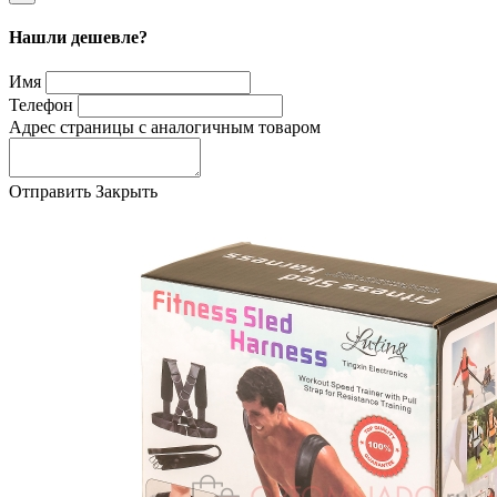
Нашли дешевле?
Имя
Телефон
Адрес страницы с аналогичным товаром
Отправить
Закрыть