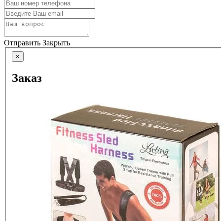
Отправить
Закрыть
×
Заказ