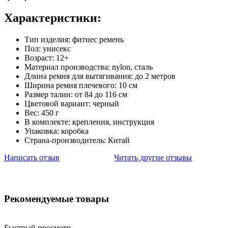
Характеристики:
Тип изделия: фитнес ремень
Пол: унисекс
Возраст: 12+
Материал производства: nylon, сталь
Длина ремня для вытягивания: до 2 метров
Ширина ремня плечевого: 10 см
Размер талии: от 84 до 116 см
Цветовой вариант: черный
Вес: 450 г
В комплекте: крепления, инструкция
Упаковка: коробка
Страна-производитель: Китай
Написать отзыв
Читать другие отзывы
Рекомендуемые товары
Быстрый просмотр