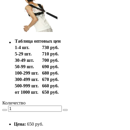
Таблица оптовых цен
1-4 шт.
730 руб.
5-29 шт.
710 руб.
30-49 шт.
700 руб.
50-99 шт.
690 руб.
100-299 шт.
680 руб.
300-499 шт.
670 руб.
500-999 шт.
660 руб.
от 1000 шт.
650 руб.
Количество
Цена:
650 руб.