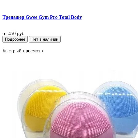
Тренажер Gwee Gym Pro Total Body
от
450 руб.
Подробнее
Нет в наличии
Быстрый просмотр