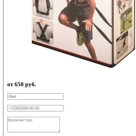
от 650 руб.