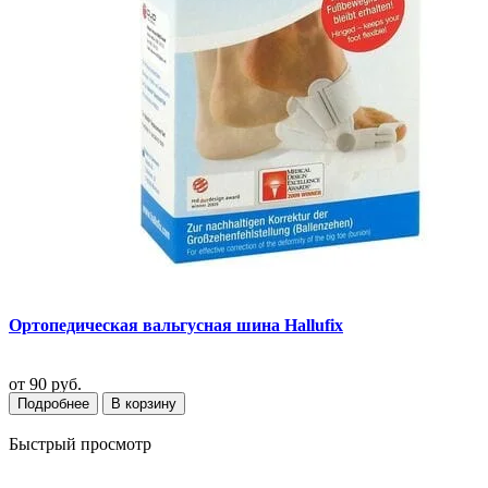
Ортопедическая вальгусная шина Hallufix
от
90 руб.
Подробнее
В корзину
Быстрый просмотр