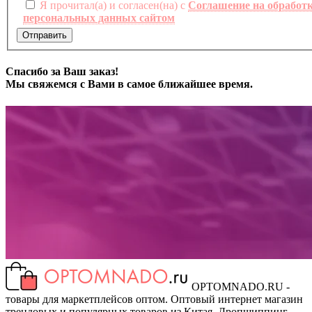
Я прочитал(а) и согласен(на) с
Соглашение на обработ
персональных данных сайтом
Отправить
Спасибо за Ваш заказ!
Мы свяжемся с Вами в самое ближайшее время.
OPTOMNADO.RU -
товары для маркетплейсов оптом. Оптовый интернет магазин
трендовых и популярных товаров из Китая. Дропшиппинг