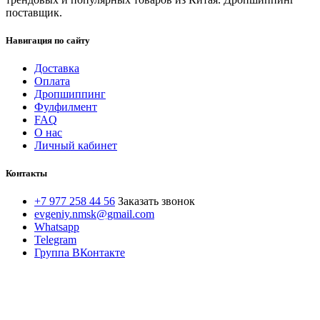
поставщик.
Навигация по сайту
Доставка
Оплата
Дропшиппинг
Фулфилмент
FAQ
О нас
Личный кабинет
Контакты
+7 977 258 44 56
Заказать звонок
evgeniy.nmsk@gmail.com
Whatsapp
Telegram
Группа ВКонтакте