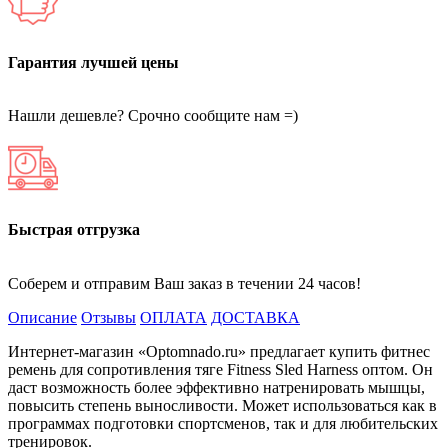
Гарантия лучшей цены
Нашли дешевле? Срочно сообщите нам =)
Быстрая отгрузка
Соберем и отправим Ваш заказ в течении 24 часов!
Описание
Отзывы
ОПЛАТА
ДОСТАВКА
Интернет-магазин «Optomnado.ru» предлагает купить фитнес
ремень для сопротивления тяге Fitness Sled Harness оптом. Он
даст возможность более эффективно натренировать мышцы,
повысить степень выносливости. Может использоваться как в
программах подготовки спортсменов, так и для любительских
тренировок.