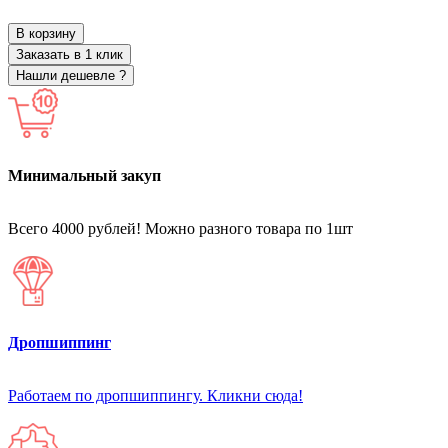
В корзину
Заказать в 1 клик
Нашли дешевле ?
Минимальный закуп
Всего 4000 рублей! Можно разного товара по 1шт
Дропшиппинг
Работаем по дропшиппингу. Кликни сюда!