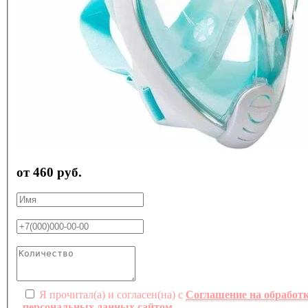
от 460 руб.
Я прочитал(а) и согласен(на) с
Соглашение на обработ
персональных данных сайтом