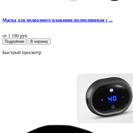
Маска для подводного плавания полнолицевая с ...
от
1 190 руб.
Подробнее
В корзину
Быстрый просмотр