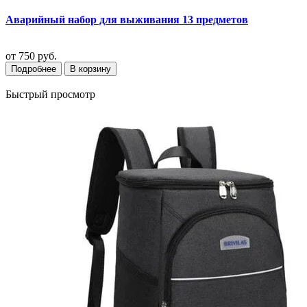
Аварийный набор для выживания 13 предметов
от
750 руб.
Подробнее
В корзину
Быстрый просмотр