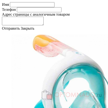
Имя
Телефон
Адрес страницы с аналогичным товаром
Отправить
Закрыть