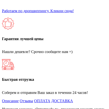
Работаем по дропшиппингу. Кликни сюда!
Гарантия лучшей цены
Нашли дешевле? Срочно сообщите нам =)
Быстрая отгрузка
Соберем и отправим Ваш заказ в течении 24 часов!
Описание
Отзывы
ОПЛАТА
ДОСТАВКА