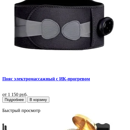
Пояс электромассажный с ИК-прогревом
от
1 150 руб.
Подробнее
В корзину
Быстрый просмотр