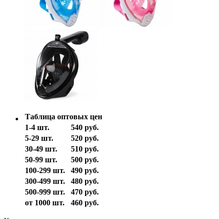
Таблица оптовых цен
1-4 шт.
540 руб.
5-29 шт.
520 руб.
30-49 шт.
510 руб.
50-99 шт.
500 руб.
100-299 шт.
490 руб.
300-499 шт.
480 руб.
500-999 шт.
470 руб.
от 1000 шт.
460 руб.