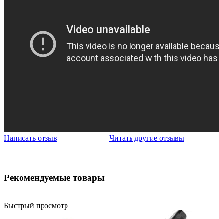
Написать отзыв
Читать другие отзывы
Рекомендуемые товары
Быстрый просмотр