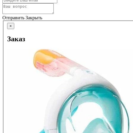
Отправить
Закрыть
×
Заказ