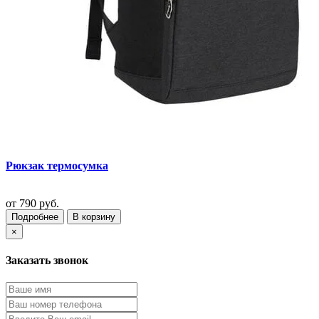
Рюкзак термосумка
от
790 руб.
Подробнее
В корзину
×
Заказать звонок