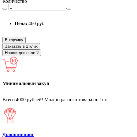
Количество
Цена:
460 руб.
В корзину
Заказать в 1 клик
Нашли дешевле ?
Минимальный закуп
Всего 4000 рублей! Можно разного товара по 1шт
Дропшиппинг