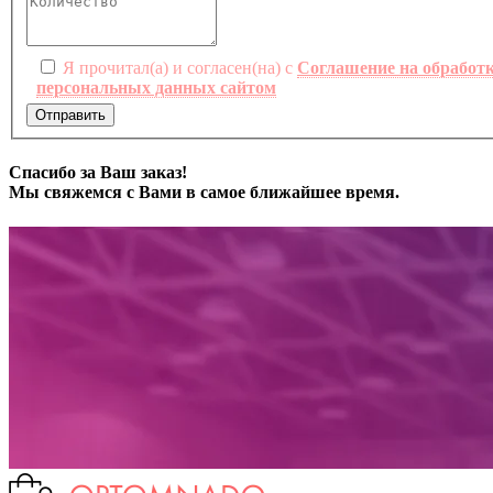
Я прочитал(а) и согласен(на) с
Соглашение на обработ
персональных данных сайтом
Отправить
Спасибо за Ваш заказ!
Мы свяжемся с Вами в самое ближайшее время.