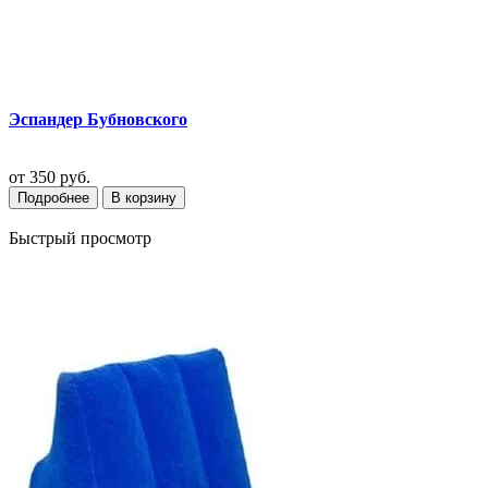
Эспандер Бубновского
от
350 руб.
Подробнее
В корзину
Быстрый просмотр