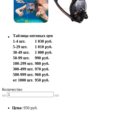
Таблица оптовых цен
1-4 шт.
1 030 руб.
5-29 шт.
1 010 руб.
30-49 шт.
1 000 руб.
50-99 шт.
990 руб.
100-299 шт.
980 руб.
300-499 шт.
970 руб.
500-999 шт.
960 руб.
от 1000 шт.
950 руб.
Количество
Цена:
950 руб.