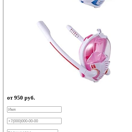
от 950 руб.