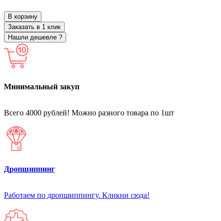
В корзину
Заказать в 1 клик
Нашли дешевле ?
Минимальный закуп
Всего 4000 рублей! Можно разного товара по 1шт
Дропшиппинг
Работаем по дропшиппингу. Кликни сюда!