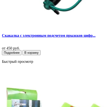
Скакалка с электронным подсчетом прыжков цифр...
от
450 руб.
Подробнее
В корзину
Быстрый просмотр