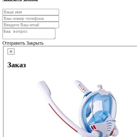
Отправить
Закрыть
×
Заказ