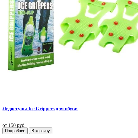
Ледоступы Ice Grippers для обуви
от
150 руб.
Подробнее
В корзину