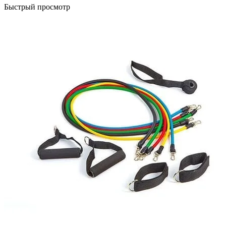
Быстрый просмотр