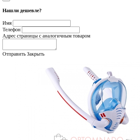
Нашли дешевле?
Имя
Телефон
Адрес страницы с аналогичным товаром
Отправить
Закрыть