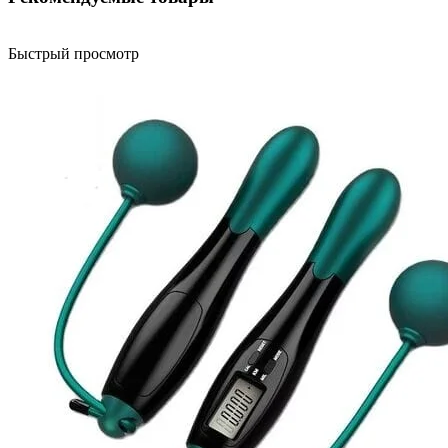
Быстрый просмотр