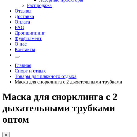
Распродажа
Отзывы
Доставка
Оплата
FAQ
Дропшиппинг
Фулфилмент
О нас
Контакты
Главная
Спорт и отдых
Товары для пляжного отдыха
Маска для снорклинга с 2 дыхательными трубками
Маска для снорклинга с 2
дыхательными трубками
оптом
×