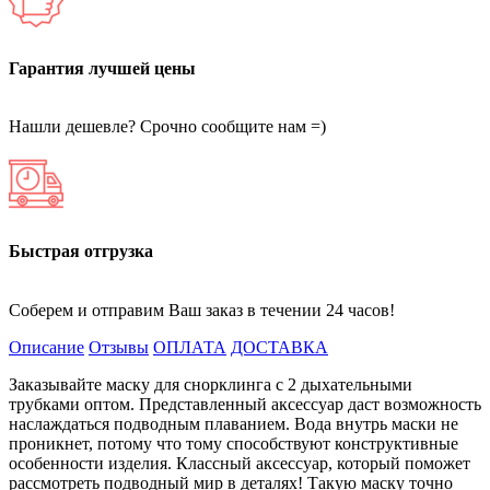
Гарантия лучшей цены
Нашли дешевле? Срочно сообщите нам =)
Быстрая отгрузка
Соберем и отправим Ваш заказ в течении 24 часов!
Описание
Отзывы
ОПЛАТА
ДОСТАВКА
Заказывайте маску для снорклинга с 2 дыхательными
трубками оптом. Представленный аксессуар даст возможность
наслаждаться подводным плаванием. Вода внутрь маски не
проникнет, потому что тому способствуют конструктивные
особенности изделия. Классный аксессуар, который поможет
рассмотреть подводный мир в деталях! Такую маску точно