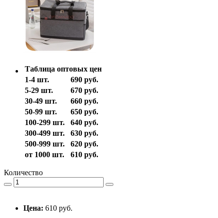
Таблица оптовых цен
1-4 шт.
690 руб.
5-29 шт.
670 руб.
30-49 шт.
660 руб.
50-99 шт.
650 руб.
100-299 шт.
640 руб.
300-499 шт.
630 руб.
500-999 шт.
620 руб.
от 1000 шт.
610 руб.
Количество
Цена:
610 руб.