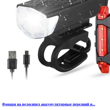
Фонари на велосипед аккумуляторные передний и...