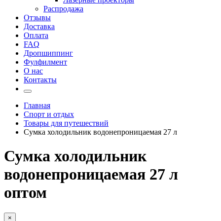
Распродажа
Отзывы
Доставка
Оплата
FAQ
Дропшиппинг
Фулфилмент
О нас
Контакты
Главная
Спорт и отдых
Товары для путешествий
Сумка холодильник водонепроницаемая 27 л
Сумка холодильник
водонепроницаемая 27 л
оптом
×