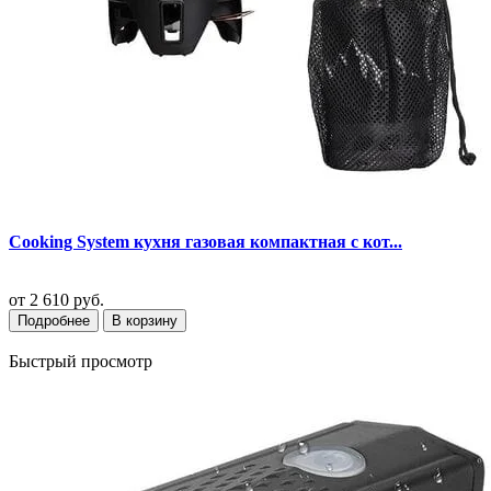
Cooking System кухня газовая компактная с кот...
от
2 610 руб.
Подробнее
В корзину
Быстрый просмотр