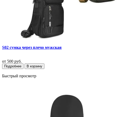
S02 сумка через плечо мужская
от
500 руб.
Подробнее
В корзину
Быстрый просмотр