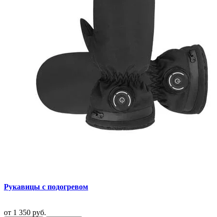
Рукавицы с подогревом
от
1 350 руб.