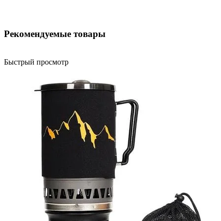
Рекомендуемые товары
Быстрый просмотр