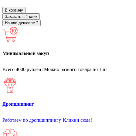
В корзину
Заказать в 1 клик
Нашли дешевле ?
Минимальный закуп
Всего 4000 рублей! Можно разного товара по 1шт
Дропшиппинг
Работаем по дропшиппингу. Кликни сюда!