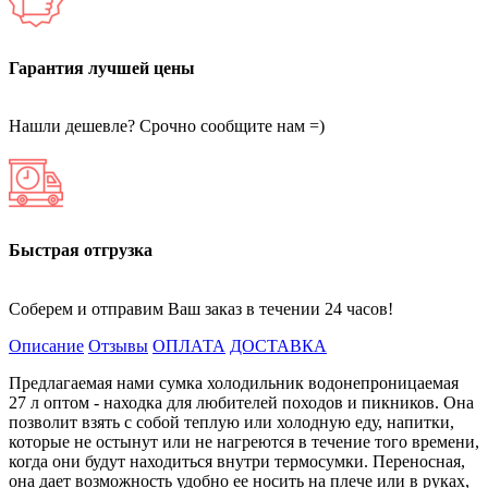
Гарантия лучшей цены
Нашли дешевле? Срочно сообщите нам =)
Быстрая отгрузка
Соберем и отправим Ваш заказ в течении 24 часов!
Описание
Отзывы
ОПЛАТА
ДОСТАВКА
Предлагаемая нами сумка холодильник водонепроницаемая
27 л оптом - находка для любителей походов и пикников. Она
позволит взять с собой теплую или холодную еду, напитки,
которые не остынут или не нагреются в течение того времени,
когда они будут находиться внутри термосумки. Переносная,
она дает возможность удобно ее носить на плече или в руках,