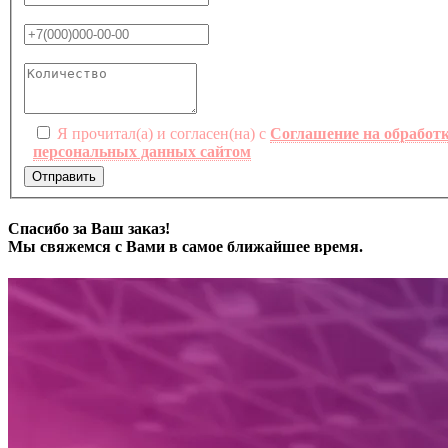
Я прочитал(а) и согласен(на) с
Соглашение на обработ
персональных данных сайтом
Отправить
Спасибо за Ваш заказ!
Мы свяжемся с Вами в самое ближайшее время.