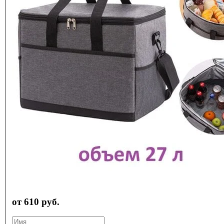
от 610 руб.