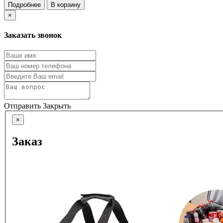
Подробнее
В корзину
×
Заказать звонок
Отправить
Закрыть
×
Заказ