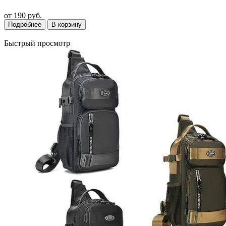
от
190 руб.
Подробнее
В корзину
Быстрый просмотр