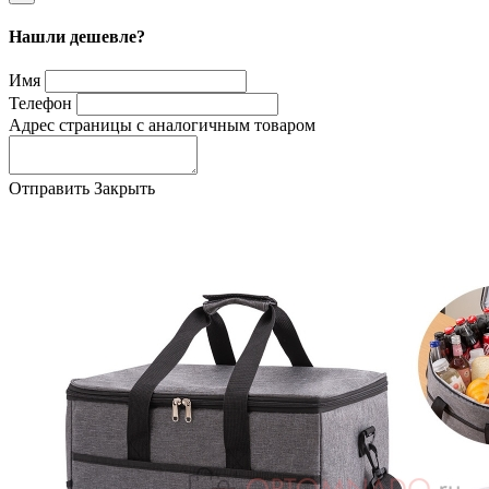
Нашли дешевле?
Имя
Телефон
Адрес страницы с аналогичным товаром
Отправить
Закрыть