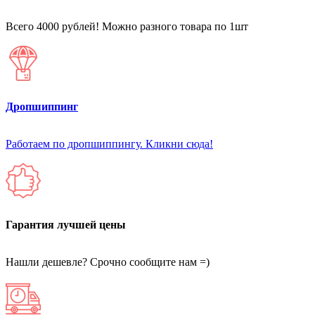
Всего 4000 рублей! Можно разного товара по 1шт
Дропшиппинг
Работаем по дропшиппингу. Кликни сюда!
Гарантия лучшей цены
Нашли дешевле? Срочно сообщите нам =)