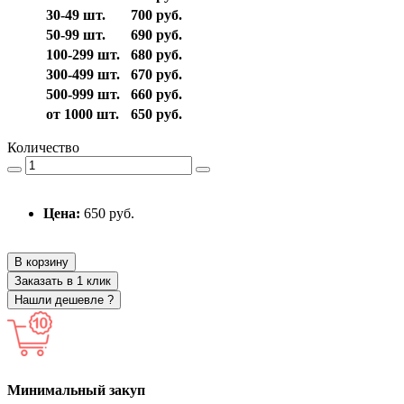
30-49 шт.
700 руб.
50-99 шт.
690 руб.
100-299 шт.
680 руб.
300-499 шт.
670 руб.
500-999 шт.
660 руб.
от 1000 шт.
650 руб.
Количество
Цена:
650 руб.
В корзину
Заказать в 1 клик
Нашли дешевле ?
Минимальный закуп