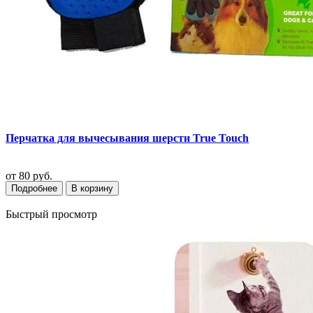
Перчатка для вычесывания шерсти True Touch
от
80 руб.
Подробнее
В корзину
Быстрый просмотр