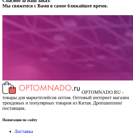
Спасибо за Ваш заказ!
Мы свяжемся с Вами в самое ближайшее время.
OPTOMNADO.RU -
товары для маркетплейсов оптом. Оптовый интернет магазин
трендовых и популярных товаров из Китая. Дропшиппинг
поставщик.
Навигация по сайту
Доставка