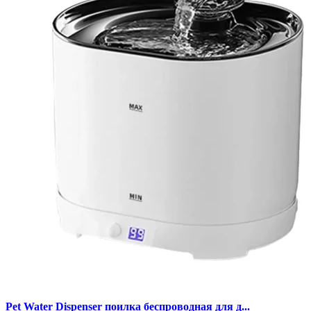
Pet Water Dispenser поилка беспроводная для д...