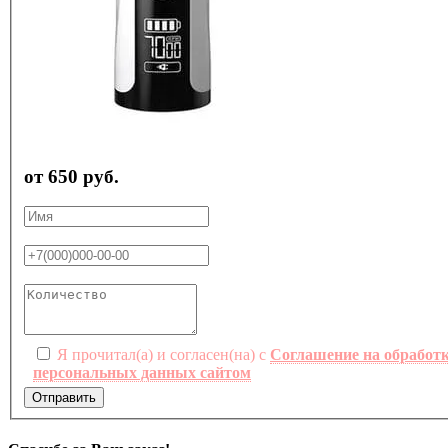
от 650 руб.
Я прочитал(а) и согласен(на) с
Соглашение на обработ
персональных данных сайтом
Отправить