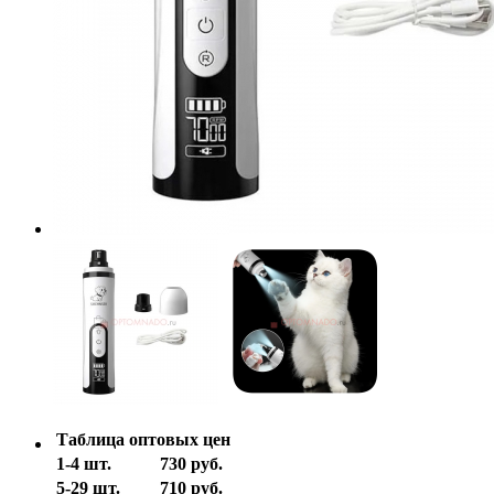
Таблица оптовых цен
1-4 шт.
730 руб.
5-29 шт.
710 руб.