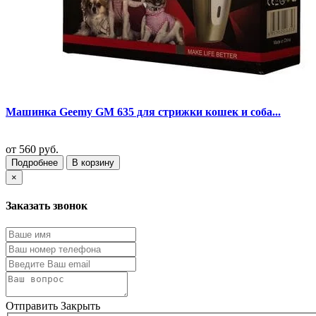
Машинка Geemy GM 635 для стрижки кошек и соба...
от
560 руб.
Подробнее
В корзину
×
Заказать звонок
Отправить
Закрыть