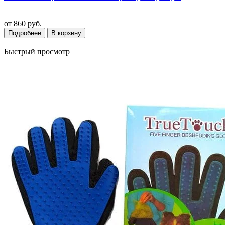
от
860 руб.
Подробнее
В корзину
Быстрый просмотр