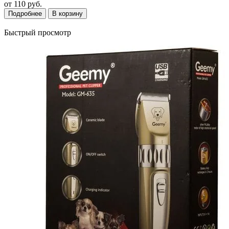
от
110 руб.
Подробнее
В корзину
Быстрый просмотр