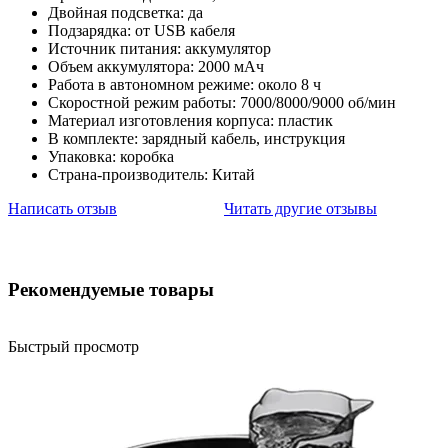
Двойная подсветка: да
Подзарядка: от USB кабеля
Источник питания: аккумулятор
Объем аккумулятора: 2000 мАч
Работа в автономном режиме: около 8 ч
Скоростной режим работы: 7000/8000/9000 об/мин
Материал изготовления корпуса: пластик
В комплекте: зарядный кабель, инструкция
Упаковка: коробка
Страна-производитель: Китай
Написать отзыв
Читать другие отзывы
Рекомендуемые товары
Быстрый просмотр