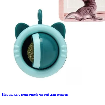
Игрушка с кошачьей мятой для кошек