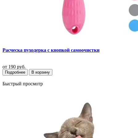
Расческа пуходерка с кнопкой самоочистки
от
190 руб.
Подробнее
В корзину
Быстрый просмотр