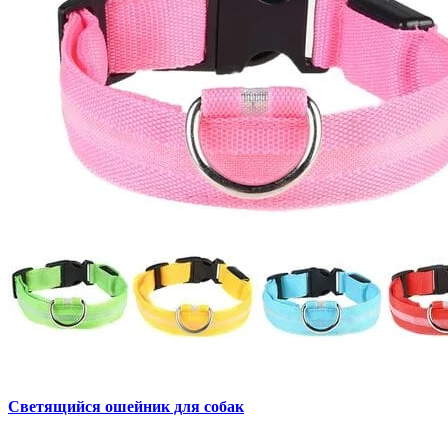
Светящийся ошейник для собак