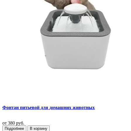
Фонтан питьевой для домашних животных
от
380 руб.
Подробнее
В корзину