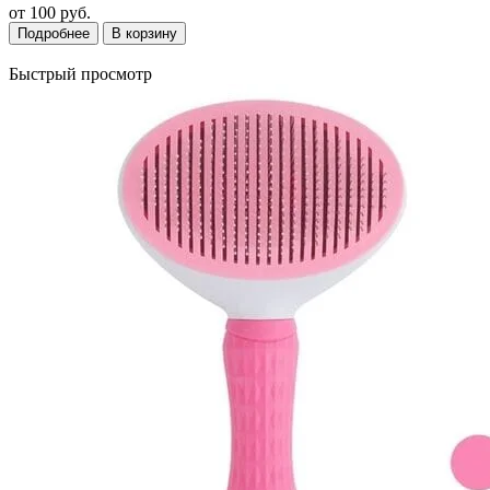
от
100 руб.
Подробнее
В корзину
Быстрый просмотр