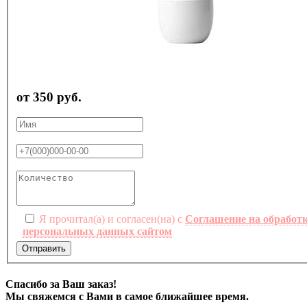
от 350 руб.
Я прочитал(а) и согласен(на) с
Соглашение на обработ
персональных данных сайтом
Отправить
Спасибо за Ваш заказ!
Мы свяжемся с Вами в самое ближайшее время.