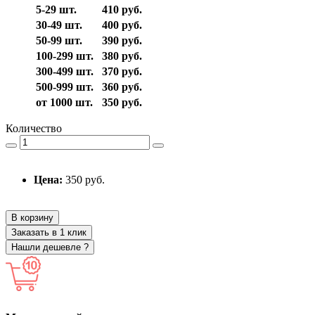
5-29 шт.
410 руб.
30-49 шт.
400 руб.
50-99 шт.
390 руб.
100-299 шт.
380 руб.
300-499 шт.
370 руб.
500-999 шт.
360 руб.
от 1000 шт.
350 руб.
Количество
Цена:
350 руб.
В корзину
Заказать в 1 клик
Нашли дешевле ?