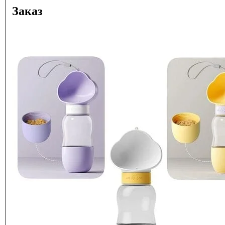
Заказ