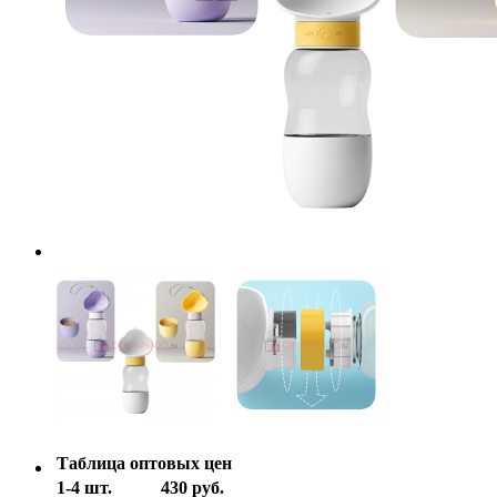
Таблица оптовых цен
1-4 шт.
430 руб.