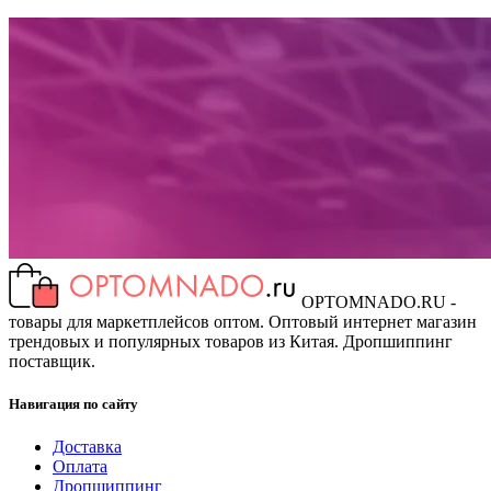
OPTOMNADO.RU -
товары для маркетплейсов оптом. Оптовый интернет магазин
трендовых и популярных товаров из Китая. Дропшиппинг
поставщик.
Навигация по сайту
Доставка
Оплата
Дропшиппинг