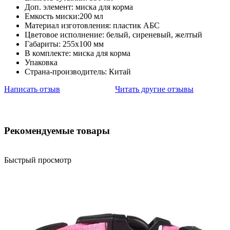
Доп. элемент: миска для корма
Емкость миски:200 мл
Материал изготовления: пластик АБС
Цветовое исполнение: белый, сиреневый, желтый
Габариты: 255х100 мм
В комплекте: миска для корма
Упаковка
Страна-производитель: Китай
Написать отзыв
Читать другие отзывы
Рекомендуемые товары
Быстрый просмотр