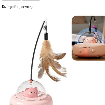
Быстрый просмотр