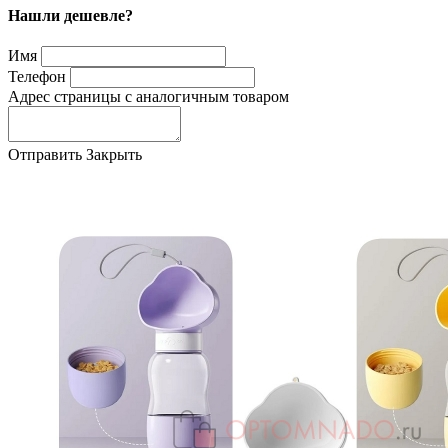
Нашли дешевле?
Имя
Телефон
Адрес страницы с аналогичным товаром
Отправить
Закрыть