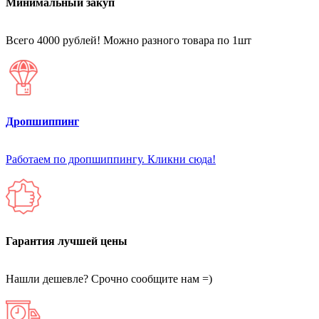
Минимальный закуп
Всего 4000 рублей! Можно разного товара по 1шт
Дропшиппинг
Работаем по дропшиппингу. Кликни сюда!
Гарантия лучшей цены
Нашли дешевле? Срочно сообщите нам =)