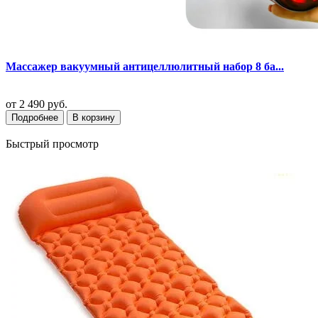
Массажер вакуумный антицеллюлитный набор 8 ба...
от
2 490 руб.
Подробнее
В корзину
Быстрый просмотр