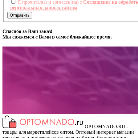
Я прочитал(а) и согласен(на) с
Соглашение на обработ
персональных данных сайтом
Отправить
Спасибо за Ваш заказ!
Мы свяжемся с Вами в самое ближайшее время.
OPTOMNADO.RU -
товары для маркетплейсов оптом. Оптовый интернет магазин
трендовых и популярных товаров из Китая. Дропшиппинг