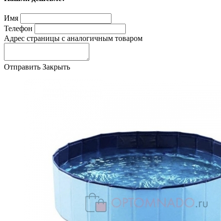
Имя
Телефон
Адрес страницы с аналогичным товаром
Отправить
Закрыть