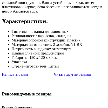
складной конструкции. Ванна устойчива, так как имеет
пластиковый каркас, бока бассейна не заваливаются, когда в
него набирается вода.
Характеристики:
Тип изделия: ванна для животных
Разновидность: каркасная, складная
Материал опорной конструкции: пластик
Материал изготовления: 2-хслойный ПВХ
Потребность в надувке: отсутствует
Клапан сливной: предусмотрен
Габариты: 120 х 120 х 30 см
Упаковка
Страна-изготовитель: Китай
Написать отзыв
Читать другие отзывы
Рекомендуемые товары
Быстрый просмотр