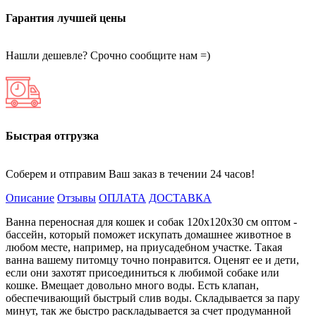
Гарантия лучшей цены
Нашли дешевле? Срочно сообщите нам =)
Быстрая отгрузка
Соберем и отправим Ваш заказ в течении 24 часов!
Описание
Отзывы
ОПЛАТА
ДОСТАВКА
Ванна переносная для кошек и собак 120х120х30 см оптом -
бассейн, который поможет искупать домашнее животное в
любом месте, например, на приусадебном участке. Такая
ванна вашему питомцу точно понравится. Оценят ее и дети,
если они захотят присоединиться к любимой собаке или
кошке. Вмещает довольно много воды. Есть клапан,
обеспечивающий быстрый слив воды. Складывается за пару
минут, так же быстро раскладывается за счет продуманной