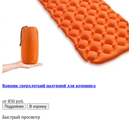
Коврик сверхлегкий надувной для кемпинга
от
850 руб.
Подробнее
В корзину
Быстрый просмотр