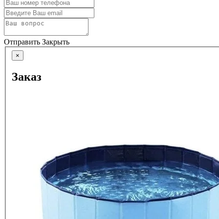
Отправить
Закрыть
×
Заказ