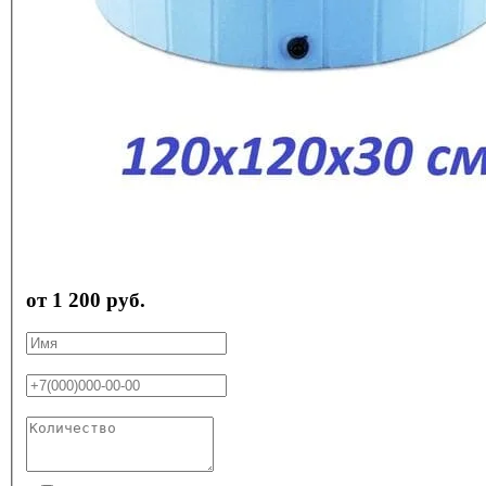
от 1 200 руб.