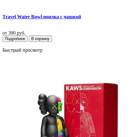
Travel Water Bowl поилка с чашкой
от
390 руб.
Подробнее
В корзину
Быстрый просмотр