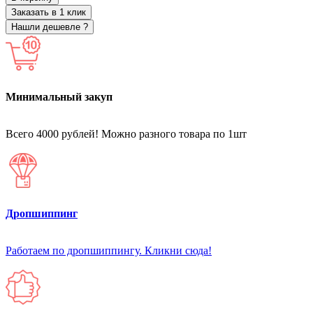
Заказать в 1 клик
Нашли дешевле ?
Минимальный закуп
Всего 4000 рублей! Можно разного товара по 1шт
Дропшиппинг
Работаем по дропшиппингу. Кликни сюда!