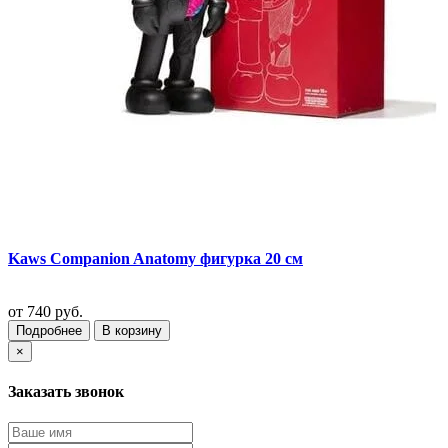
Kaws Companion Anatomy фигурка 20 см
от
740 руб.
Подробнее
В корзину
×
Заказать звонок