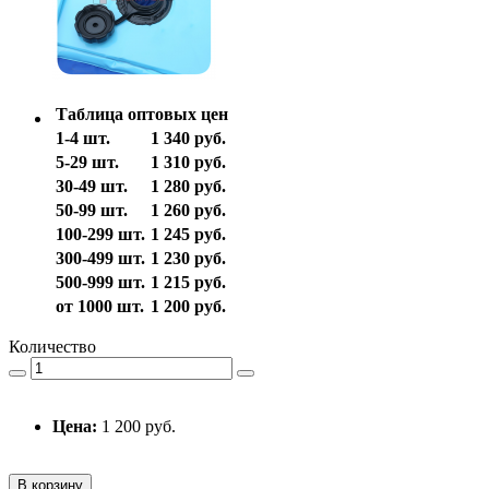
Таблица оптовых цен
1-4 шт.
1 340 руб.
5-29 шт.
1 310 руб.
30-49 шт.
1 280 руб.
50-99 шт.
1 260 руб.
100-299 шт.
1 245 руб.
300-499 шт.
1 230 руб.
500-999 шт.
1 215 руб.
от 1000 шт.
1 200 руб.
Количество
Цена:
1 200 руб.
В корзину