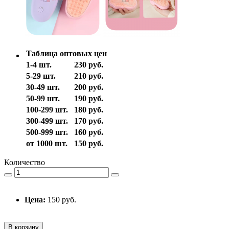
Таблица оптовых цен
1-4 шт.
230 руб.
5-29 шт.
210 руб.
30-49 шт.
200 руб.
50-99 шт.
190 руб.
100-299 шт.
180 руб.
300-499 шт.
170 руб.
500-999 шт.
160 руб.
от 1000 шт.
150 руб.
Количество
Цена:
150 руб.
В корзину