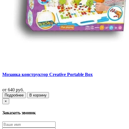
Мозаика конструктор Creative Portable Box
от
640 руб.
Подробнее
В корзину
×
Заказать звонок