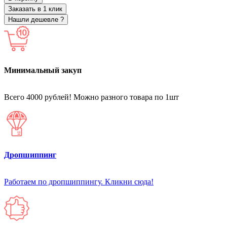
Заказать в 1 клик
Нашли дешевле ?
Минимальный закуп
Всего 4000 рублей! Можно разного товара по 1шт
Дропшиппинг
Работаем по дропшиппингу. Кликни сюда!