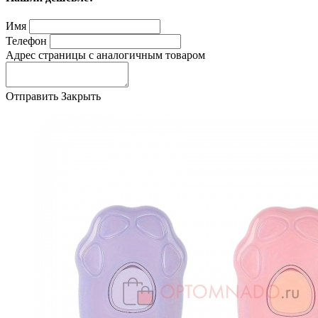
Имя
Телефон
Адрес страницы с аналогичным товаром
Отправить
Закрыть