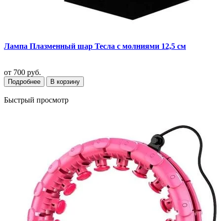
Лампа Плазменный шар Тесла с молниями 12,5 см
от
700 руб.
Подробнее
В корзину
Быстрый просмотр