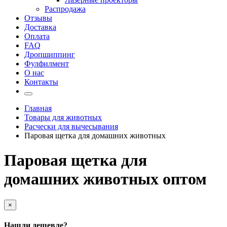
Распродажа
Отзывы
Доставка
Оплата
FAQ
Дропшиппинг
Фулфилмент
О нас
Контакты
Главная
Товары для животных
Расчески для вычесывания
Паровая щетка для домашних животных
Паровая щетка для
домашних животных оптом
×
Нашли дешевле?