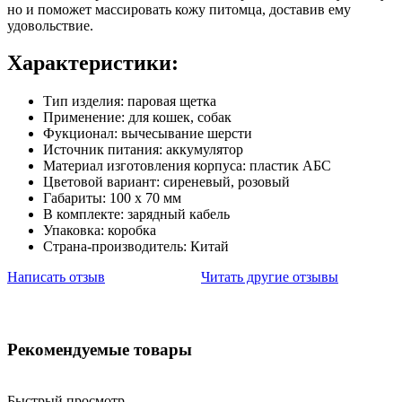
но и поможет массировать кожу питомца, доставив ему
удовольствие.
Характеристики:
Тип изделия: паровая щетка
Применение: для кошек, собак
Фукционал: вычесывание шерсти
Источник питания: аккумулятор
Материал изготовления корпуса: пластик АБС
Цветовой вариант: сиреневый, розовый
Габариты: 100 х 70 мм
В комплекте: зарядный кабель
Упаковка: коробка
Страна-производитель: Китай
Написать отзыв
Читать другие отзывы
Рекомендуемые товары
Быстрый просмотр