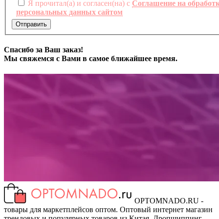
Я прочитал(а) и согласен(на) с
Соглашение на обработ
персональных данных сайтом
Отправить
Спасибо за Ваш заказ!
Мы свяжемся с Вами в самое ближайшее время.
OPTOMNADO.RU -
товары для маркетплейсов оптом. Оптовый интернет магазин
трендовых и популярных товаров из Китая. Дропшиппинг