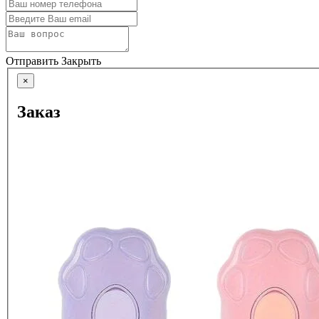
Отправить
Закрыть
×
Заказ