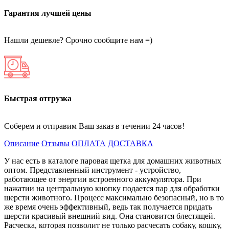
Гарантия лучшей цены
Нашли дешевле? Срочно сообщите нам =)
Быстрая отгрузка
Соберем и отправим Ваш заказ в течении 24 часов!
Описание
Отзывы
ОПЛАТА
ДОСТАВКА
У нас есть в каталоге паровая щетка для домашних животных
оптом. Представленный инструмент - устройство,
работающее от энергии встроенного аккумулятора. При
нажатии на центральную кнопку подается пар для обработки
шерсти животного. Процесс максимально безопасный, но в то
же время очень эффективный, ведь так получается придать
шерсти красивый внешний вид. Она становится блестящей.
Расческа, которая позволит не только расчесать собаку, кошку,