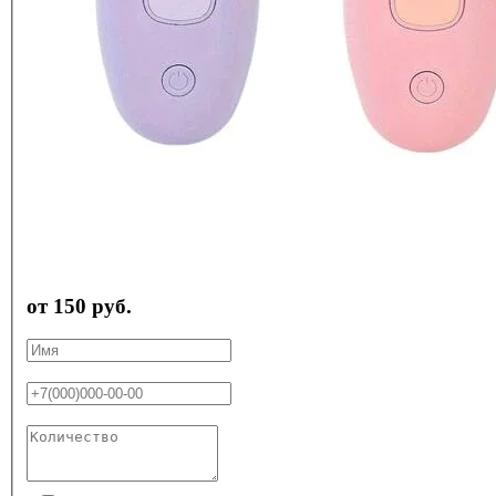
от 150 руб.