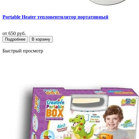
Portable Heater тепловентилятор портативный
от
650 руб.
Подробнее
В корзину
Быстрый просмотр