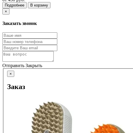
Подробнее
В корзину
×
Заказать звонок
Отправить
Закрыть
×
Заказ