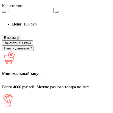
Количество
Цена:
180 руб.
В корзину
Заказать в 1 клик
Нашли дешевле ?
Минимальный закуп
Всего 4000 рублей! Можно разного товара по 1шт