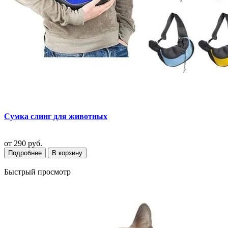
Сумка слинг для животных
от
290 руб.
Подробнее
В корзину
Быстрый просмотр