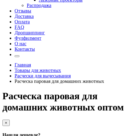
Распродажа
Отзывы
Доставка
Оплата
FAQ
Дропшиппинг
Фулфилмент
О нас
Контакты
Главная
Товары для животных
Расчески для вычесывания
Расческа паровая для домашних животных
Расческа паровая для
домашних животных оптом
×
Нашли дешевле?