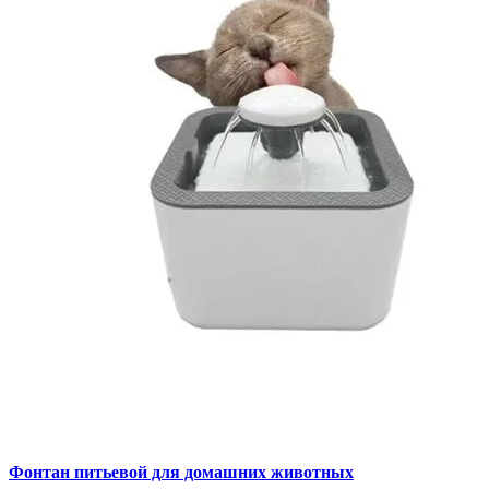
Фонтан питьевой для домашних животных