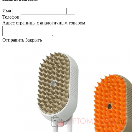
Имя
Телефон
Адрес страницы с аналогичным товаром
Отправить
Закрыть