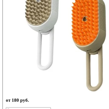
от 180 руб.