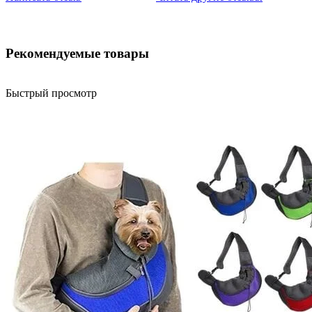
Рекомендуемые товары
Быстрый просмотр