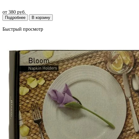
от
380 руб.
Подробнее
В корзину
Быстрый просмотр