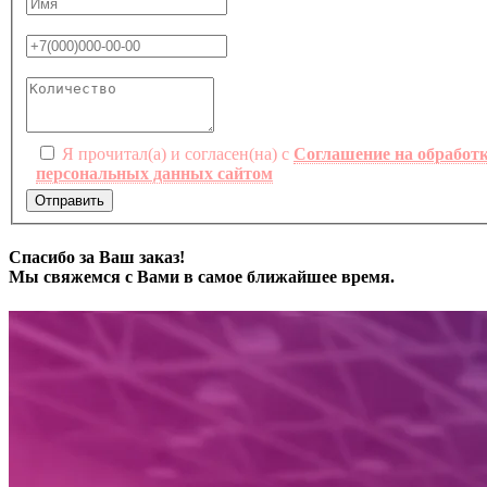
Я прочитал(а) и согласен(на) с
Соглашение на обработ
персональных данных сайтом
Отправить
Спасибо за Ваш заказ!
Мы свяжемся с Вами в самое ближайшее время.