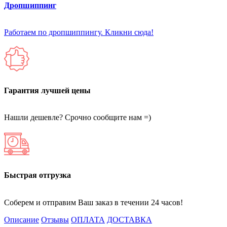
Дропшиппинг
Работаем по дропшиппингу. Кликни сюда!
Гарантия лучшей цены
Нашли дешевле? Срочно сообщите нам =)
Быстрая отгрузка
Соберем и отправим Ваш заказ в течении 24 часов!
Описание
Отзывы
ОПЛАТА
ДОСТАВКА