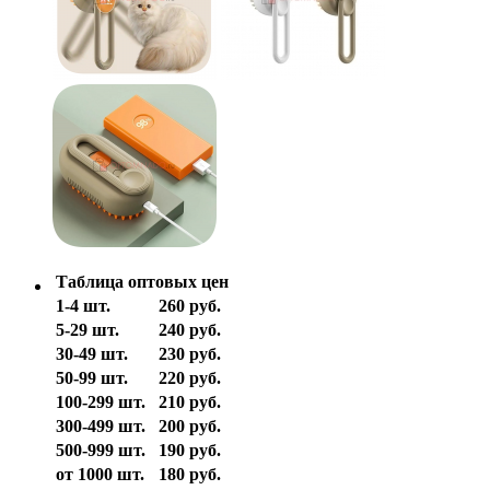
Таблица оптовых цен
1-4 шт.
260 руб.
5-29 шт.
240 руб.
30-49 шт.
230 руб.
50-99 шт.
220 руб.
100-299 шт.
210 руб.
300-499 шт.
200 руб.
500-999 шт.
190 руб.
от 1000 шт.
180 руб.