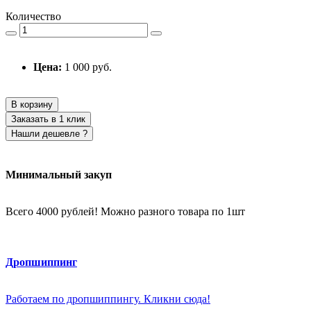
Количество
Цена:
1 000 руб.
В корзину
Заказать в 1 клик
Нашли дешевле ?
Минимальный закуп
Всего 4000 рублей! Можно разного товара по 1шт
Дропшиппинг
Работаем по дропшиппингу. Кликни сюда!