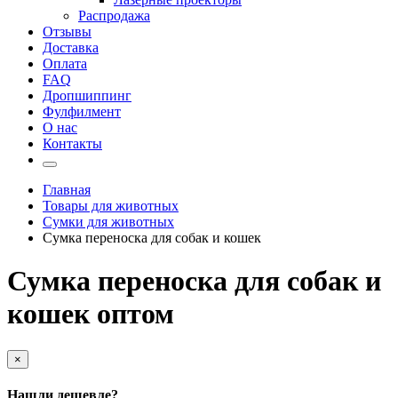
Распродажа
Отзывы
Доставка
Оплата
FAQ
Дропшиппинг
Фулфилмент
О нас
Контакты
Главная
Товары для животных
Сумки для животных
Сумка переноска для собак и кошек
Сумка переноска для собак и
кошек оптом
×
Нашли дешевле?