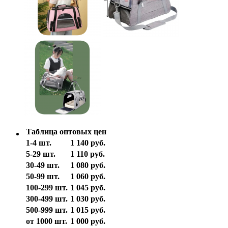
Таблица оптовых цен
1-4 шт.
1 140 руб.
5-29 шт.
1 110 руб.
30-49 шт.
1 080 руб.
50-99 шт.
1 060 руб.
100-299 шт.
1 045 руб.
300-499 шт.
1 030 руб.
500-999 шт.
1 015 руб.
от 1000 шт.
1 000 руб.