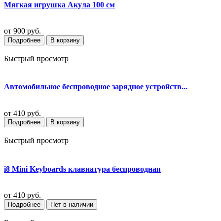
Мягкая игрушка Акула 100 см
от
900 руб.
Подробнее
В корзину
Быстрый просмотр
Автомобильное беспроводное зарядное устройств...
от
410 руб.
Подробнее
В корзину
Быстрый просмотр
i8 Mini Keyboards клавиатура беспроводная
от
410 руб.
Подробнее
Нет в наличии