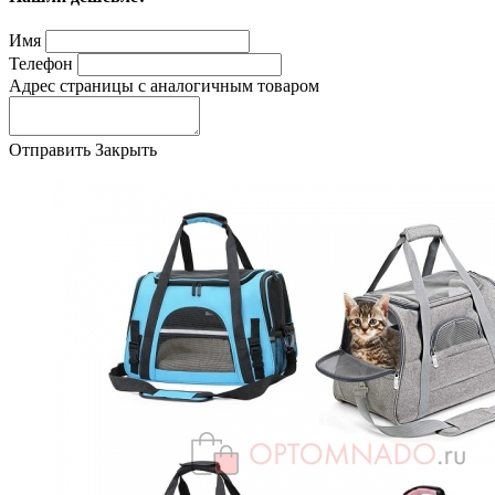
Имя
Телефон
Адрес страницы с аналогичным товаром
Отправить
Закрыть