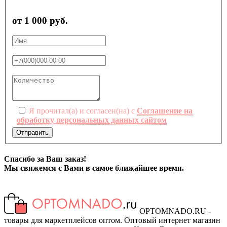
от 1 000 руб.
Я прочитал(а) и согласен(на) с
Соглашение на
обработку персональных данных сайтом
Отправить
Спасибо за Ваш заказ!
Мы свяжемся с Вами в самое ближайшее время.
OPTOMNADO.RU -
товары для маркетплейсов оптом. Оптовый интернет магазин