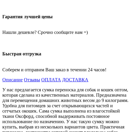
Гарантия лучшей цены
Нашли дешевле? Срочно сообщите нам =)
Быстрая отгрузка
Соберем и отправим Ваш заказ в течении 24 часов!
Описание
Отзывы
ОПЛАТА
ДОСТАВКА
У нас предлагается сумка переноска для собак и кошек оптом,
которая сделана из качественных материалов. Предназначена
для перемещения домашних животных весом до 9 килограмм.
Удобна для питомцев за счет открывающихся частей и
сетчатых окошек. Сама сумка выполнена из влагостойкой
ткани Оксфорд, способной выдерживать постоянное
использование по назначению. У нас такую сумку можно
купить, выбрав из нескольких вариантов цвета. Практичная