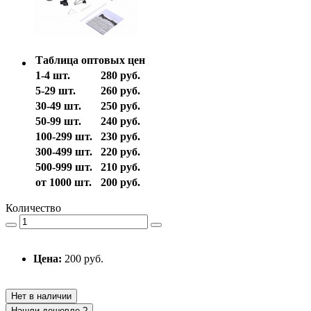
Таблица оптовых цен
1-4 шт.
280 руб.
5-29 шт.
260 руб.
30-49 шт.
250 руб.
50-99 шт.
240 руб.
100-299 шт.
230 руб.
300-499 шт.
220 руб.
500-999 шт.
210 руб.
от 1000 шт.
200 руб.
Количество
Цена:
200 руб.
Нет в наличии
Нашли дешевле ?