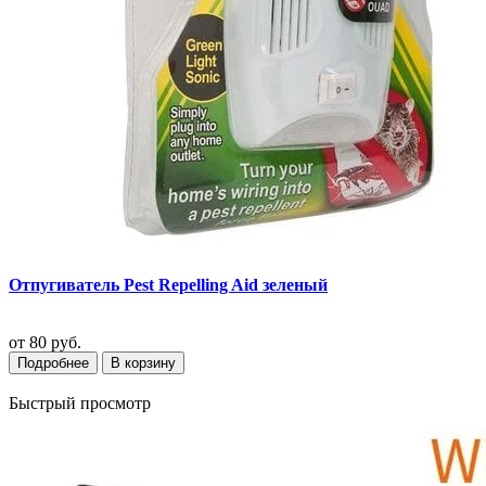
Отпугиватель Pest Repelling Aid зеленый
от
80 руб.
Подробнее
В корзину
Быстрый просмотр