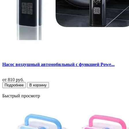
Насос воздушный автомобильный с функцией Powe...
от
810 руб.
Подробнее
В корзину
Быстрый просмотр