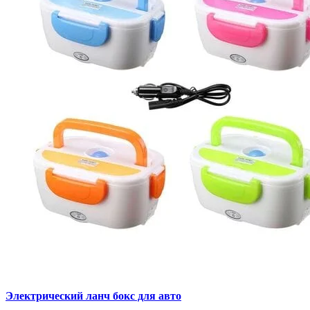
Электрический ланч бокс для авто