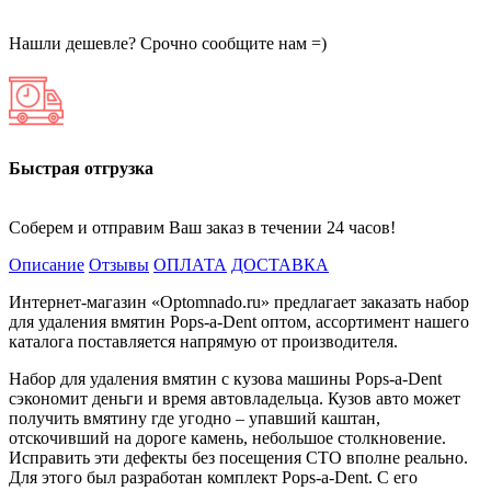
Нашли дешевле? Срочно сообщите нам =)
Быстрая отгрузка
Соберем и отправим Ваш заказ в течении 24 часов!
Описание
Отзывы
ОПЛАТА
ДОСТАВКА
Интернет-магазин «Optomnado.ru» предлагает заказать набор
для удаления вмятин Pops-a-Dent оптом, ассортимент нашего
каталога поставляется напрямую от производителя.
Набор для удаления вмятин с кузова машины Pops-a-Dent
сэкономит деньги и время автовладельца. Кузов авто может
получить вмятину где угодно – упавший каштан,
отскочивший на дороге камень, небольшое столкновение.
Исправить эти дефекты без посещения СТО вполне реально.
Для этого был разработан комплект Pops-a-Dent. С его