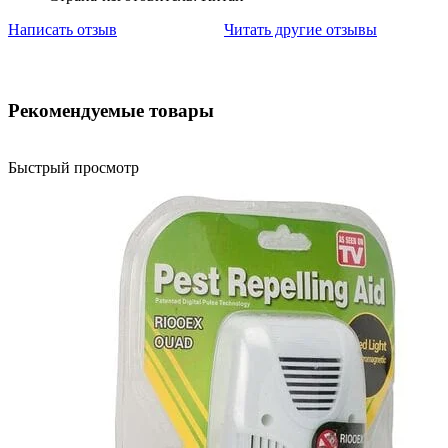
Написать отзыв
Читать другие отзывы
Рекомендуемые товары
Быстрый просмотр