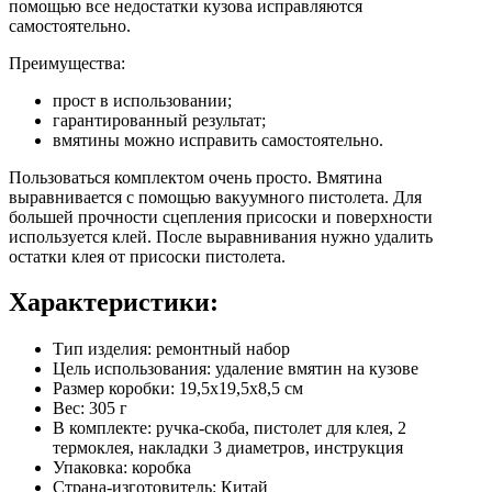
помощью все недостатки кузова исправляются
самостоятельно.
Преимущества:
прост в использовании;
гарантированный результат;
вмятины можно исправить самостоятельно.
Пользоваться комплектом очень просто. Вмятина
выравнивается с помощью вакуумного пистолета. Для
большей прочности сцепления присоски и поверхности
используется клей. После выравнивания нужно удалить
остатки клея от присоски пистолета.
Характеристики:
Тип изделия: ремонтный набор
Цель использования: удаление вмятин на кузове
Размер коробки: 19,5х19,5х8,5 см
Вес: 305 г
В комплекте: ручка-скоба, пистолет для клея, 2
термоклея, накладки 3 диаметров, инструкция
Упаковка: коробка
Страна-изготовитель: Китай