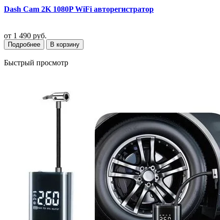
Dash Cam 2K 1080P WiFi авторегистратор
от
1 490 руб.
Подробнее
В корзину
Быстрый просмотр