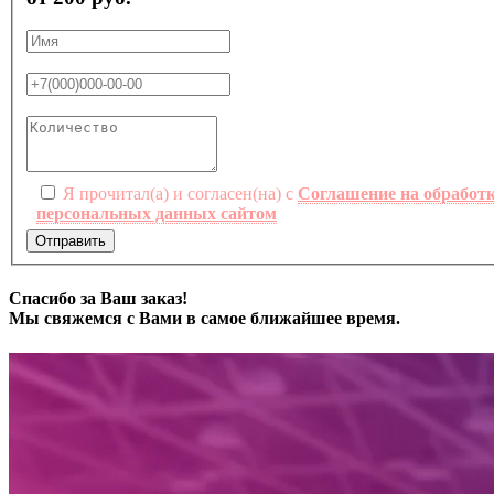
Я прочитал(а) и согласен(на) с
Соглашение на обработ
персональных данных сайтом
Отправить
Спасибо за Ваш заказ!
Мы свяжемся с Вами в самое ближайшее время.