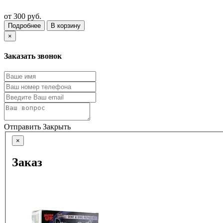
от
300 руб.
Подробнее
В корзину
×
Заказать звонок
Отправить
Закрыть
×
Заказ