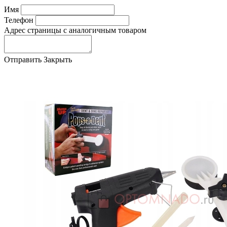
Имя
Телефон
Адрес страницы с аналогичным товаром
Отправить
Закрыть