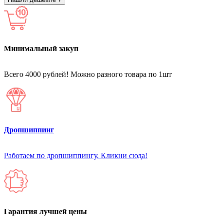
Минимальный закуп
Всего 4000 рублей! Можно разного товара по 1шт
Дропшиппинг
Работаем по дропшиппингу. Кликни сюда!
Гарантия лучшей цены