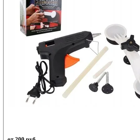
от 200 руб.