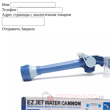
Имя
Телефон
Адрес страницы с аналогичным товаром
Отправить
Закрыть