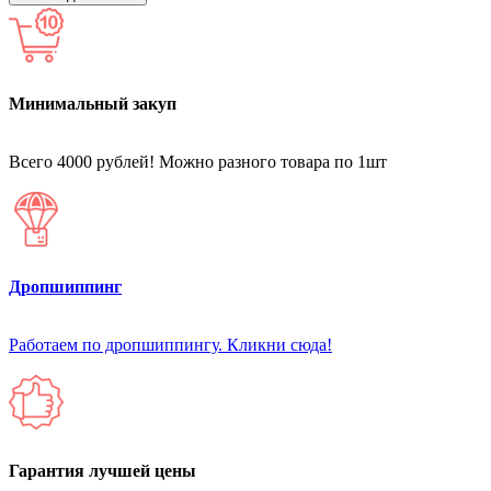
Минимальный закуп
Всего 4000 рублей! Можно разного товара по 1шт
Дропшиппинг
Работаем по дропшиппингу. Кликни сюда!
Гарантия лучшей цены