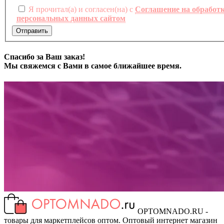
Я прочитал(а) и согласен(на) с
Соглашение на обработ
персональных данных сайтом
Отправить
Спасибо за Ваш заказ!
Мы свяжемся с Вами в самое ближайшее время.
OPTOMNADO.RU -
товары для маркетплейсов оптом. Оптовый интернет магазин