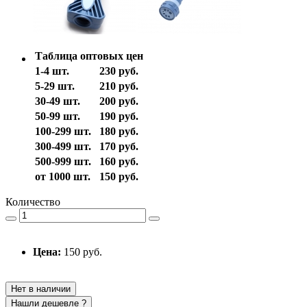
Таблица оптовых цен
1-4 шт.
230 руб.
5-29 шт.
210 руб.
30-49 шт.
200 руб.
50-99 шт.
190 руб.
100-299 шт.
180 руб.
300-499 шт.
170 руб.
500-999 шт.
160 руб.
от 1000 шт.
150 руб.
Количество
Цена:
150 руб.
Нет в наличии
Нашли дешевле ?