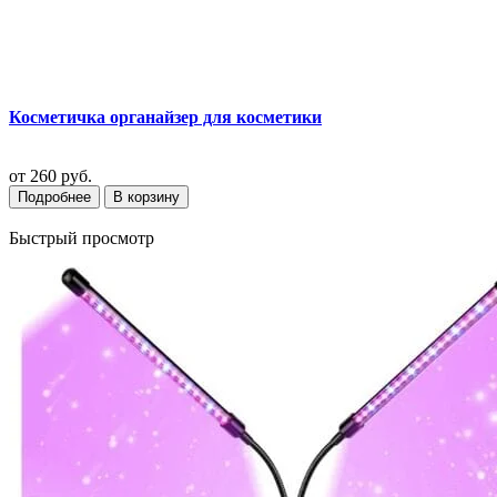
Косметичка органайзер для косметики
от
260 руб.
Подробнее
В корзину
Быстрый просмотр