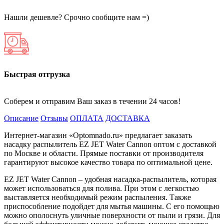
Нашли дешевле? Срочно сообщите нам =)
Быстрая отгрузка
Соберем и отправим Ваш заказ в течении 24 часов!
Описание
Отзывы
ОПЛАТА
ДОСТАВКА
Интернет-магазин «Optomnado.ru» предлагает заказать
насадку распылитель EZ JET Water Cannon оптом с доставкой
по Москве и области. Прямые поставки от производителя
гарантируют высокое качество товара по оптимальной цене.
EZ JET Water Cannon – удобная насадка-распылитель, которая
может использоваться для полива. При этом с легкостью
выставляется необходимый режим распыления. Также
приспособление подойдет для мытья машины. С его помощью
можно ополоснуть уличные поверхности от пыли и грязи. Для