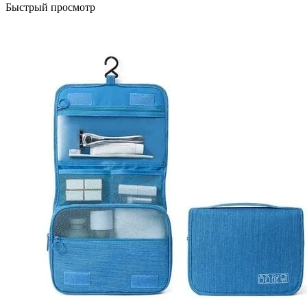
Быстрый просмотр