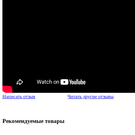
Написать отзыв
Читать другие отзывы
Рекомендуемые товары