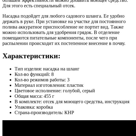
большей эффективности можно добавить моющее средство.
Для этого есть специальный отсек.
Насадка подойдет для любого садового шланга. Ее удобно
держать в руке. При установке на участке для постоянного
полива аккуратное приспособление не портит вид. Также
можно использовать для удобрения грядок. В отделение
помещаются питательные компоненты, после чего при
распылении происходит их постепенное внесение в почву.
Характеристики:
Тип изделия: насадка на шланг
Кол-во функций: 8
Кол-во режимов работы: 3
Материал изготовления: пластик
Цветовое исполнение: голубой, серый
Общая масса: 455 г
В комплекте: отсек для моющего средства, инструкция
Упаковка: коробка
Страна-производитель: КНР