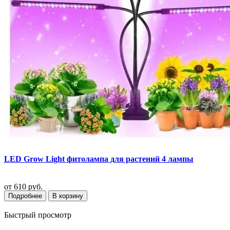
LED Grow Light фитолампа для растений 4 лампы
от
610 руб.
Подробнее
В корзину
Быстрый просмотр