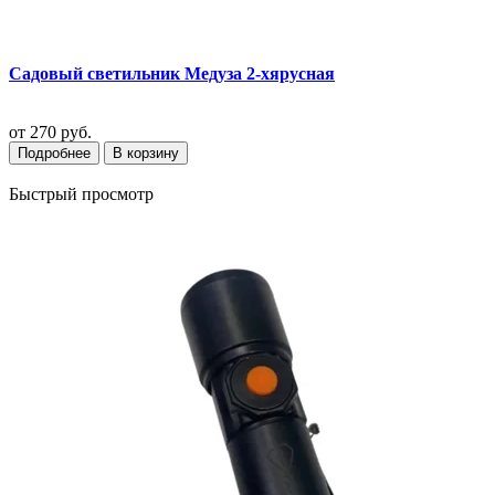
Садовый светильник Медуза 2-хярусная
от
270 руб.
Подробнее
В корзину
Быстрый просмотр