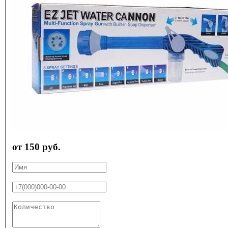
от 150 руб.