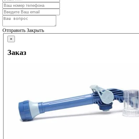
Отправить
Закрыть
×
Заказ