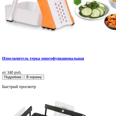
Измельчитель терка многофункциональная
от
340 руб.
Подробнее
В корзину
Быстрый просмотр