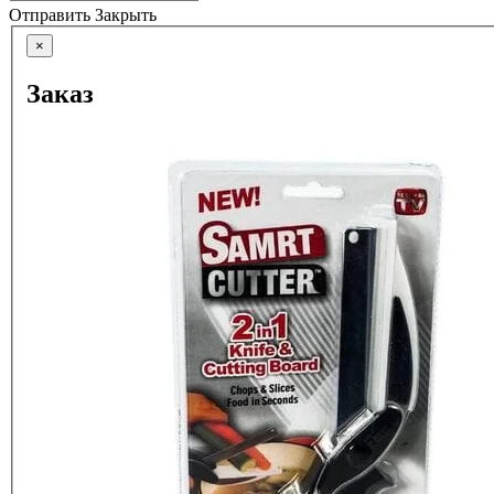
Отправить
Закрыть
×
Заказ