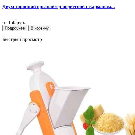
Двухсторонний органайзер подвесной с карманам...
от
150 руб.
Подробнее
В корзину
Быстрый просмотр