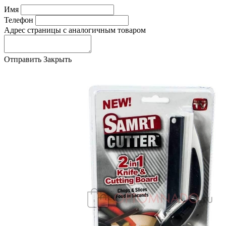
Имя
Телефон
Адрес страницы с аналогичным товаром
Отправить
Закрыть