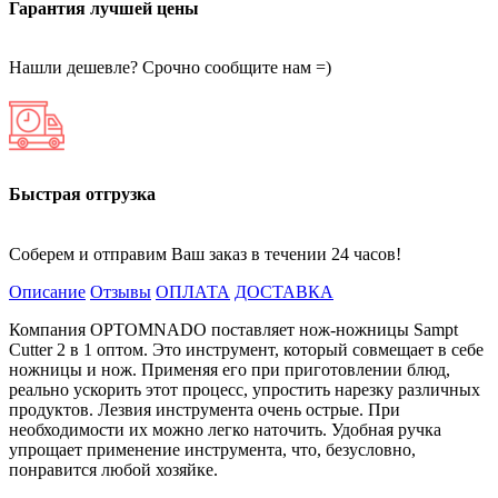
Гарантия лучшей цены
Нашли дешевле? Срочно сообщите нам =)
Быстрая отгрузка
Соберем и отправим Ваш заказ в течении 24 часов!
Описание
Отзывы
ОПЛАТА
ДОСТАВКА
Компания OPTOMNADO поставляет нож-ножницы Sampt
Cutter 2 в 1 оптом. Это инструмент, который совмещает в себе
ножницы и нож. Применяя его при приготовлении блюд,
реально ускорить этот процесс, упростить нарезку различных
продуктов. Лезвия инструмента очень острые. При
необходимости их можно легко наточить. Удобная ручка
упрощает применение инструмента, что, безусловно,
понравится любой хозяйке.