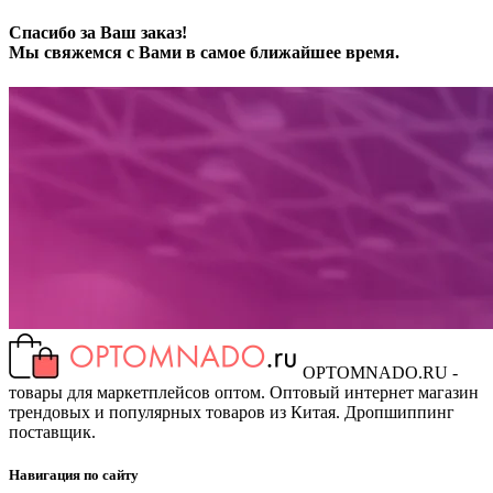
Спасибо за Ваш заказ!
Мы свяжемся с Вами в самое ближайшее время.
OPTOMNADO.RU -
товары для маркетплейсов оптом. Оптовый интернет магазин
трендовых и популярных товаров из Китая. Дропшиппинг
поставщик.
Навигация по сайту