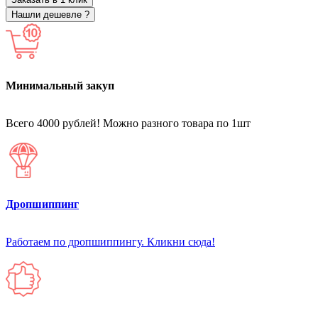
Нашли дешевле ?
Минимальный закуп
Всего 4000 рублей! Можно разного товара по 1шт
Дропшиппинг
Работаем по дропшиппингу. Кликни сюда!