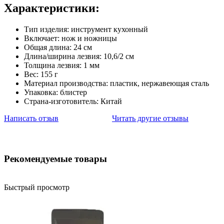
Характеристики:
Тип изделия: инструмент кухонный
Включает: нож и ножницы
Общая длина: 24 см
Длина/ширина лезвия: 10,6/2 см
Толщина лезвия: 1 мм
Вес: 155 г
Материал производства: пластик, нержавеющая сталь
Упаковка: блистер
Страна-изготовитель: Китай
Написать отзыв
Читать другие отзывы
Рекомендуемые товары
Быстрый просмотр