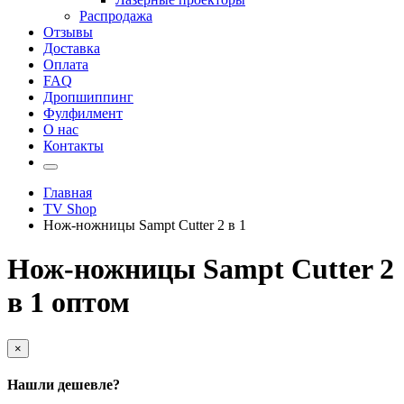
Распродажа
Отзывы
Доставка
Оплата
FAQ
Дропшиппинг
Фулфилмент
О нас
Контакты
Главная
TV Shop
Нож-ножницы Sampt Cutter 2 в 1
Нож-ножницы Sampt Cutter 2
в 1 оптом
×
Нашли дешевле?