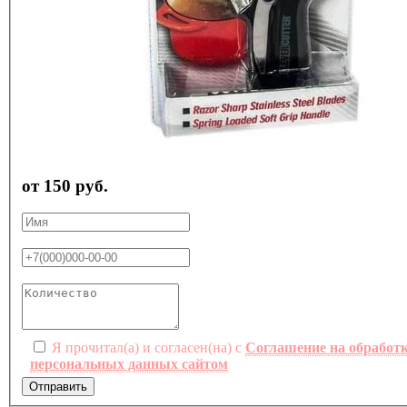
от 150 руб.
Я прочитал(а) и согласен(на) с
Соглашение на обработ
персональных данных сайтом
Отправить