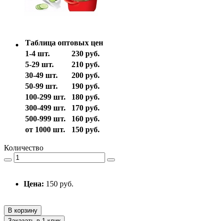
Таблица оптовых цен
1-4 шт.
230 руб.
5-29 шт.
210 руб.
30-49 шт.
200 руб.
50-99 шт.
190 руб.
100-299 шт.
180 руб.
300-499 шт.
170 руб.
500-999 шт.
160 руб.
от 1000 шт.
150 руб.
Количество
Цена:
150 руб.
В корзину
Заказать в 1 клик