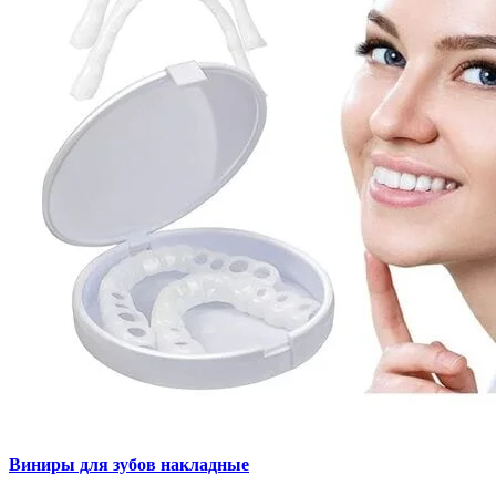
Виниры для зубов накладные