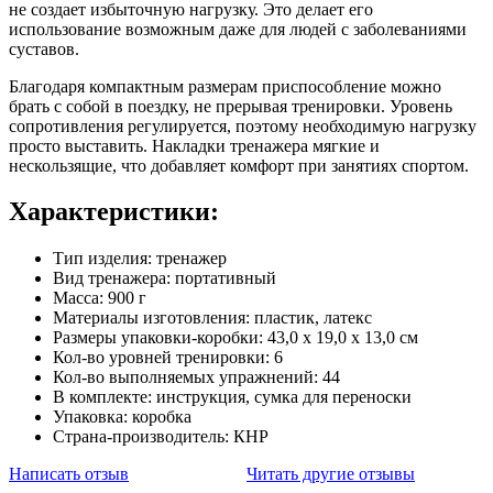
не создает избыточную нагрузку. Это делает его
использование возможным даже для людей с заболеваниями
суставов.
Благодаря компактным размерам приспособление можно
брать с собой в поездку, не прерывая тренировки. Уровень
сопротивления регулируется, поэтому необходимую нагрузку
просто выставить. Накладки тренажера мягкие и
нескользящие, что добавляет комфорт при занятиях спортом.
Характеристики:
Тип изделия: тренажер
Вид тренажера: портативный
Масса: 900 г
Материалы изготовления: пластик, латекс
Размеры упаковки-коробки: 43,0 х 19,0 х 13,0 см
Кол-во уровней тренировки: 6
Кол-во выполняемых упражнений: 44
В комплекте: инструкция, сумка для переноски
Упаковка: коробка
Страна-производитель: КНР
Написать отзыв
Читать другие отзывы