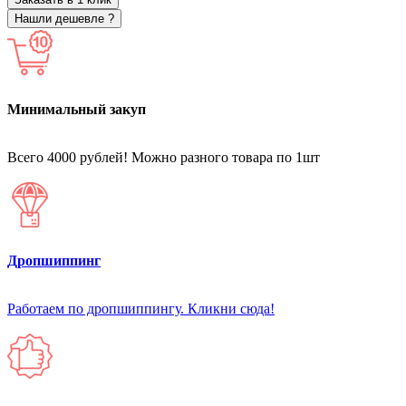
Нашли дешевле ?
Минимальный закуп
Всего 4000 рублей! Можно разного товара по 1шт
Дропшиппинг
Работаем по дропшиппингу. Кликни сюда!