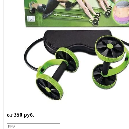
от 350 руб.