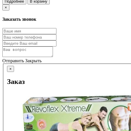
Подробнее
В корзину
×
Заказать звонок
Отправить
Закрыть
×
Заказ