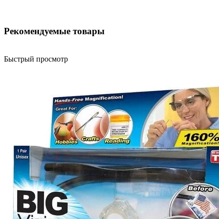
Рекомендуемые товары
Быстрый просмотр