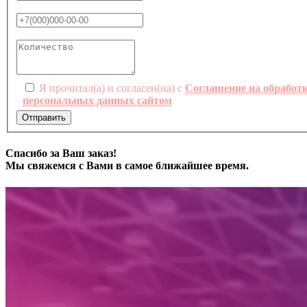
Я прочитал(а) и согласен(на) с
Соглашение на обработ
персональных данных сайтом
Отправить
Спасибо за Ваш заказ!
Мы свяжемся с Вами в самое ближайшее время.