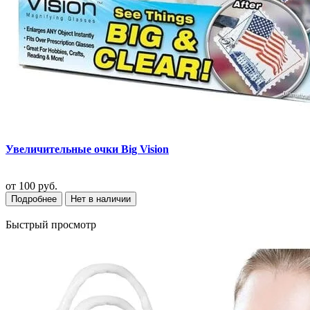
Увеличительные очки Big Vision
от
100 руб.
Подробнее
Нет в наличии
Быстрый просмотр