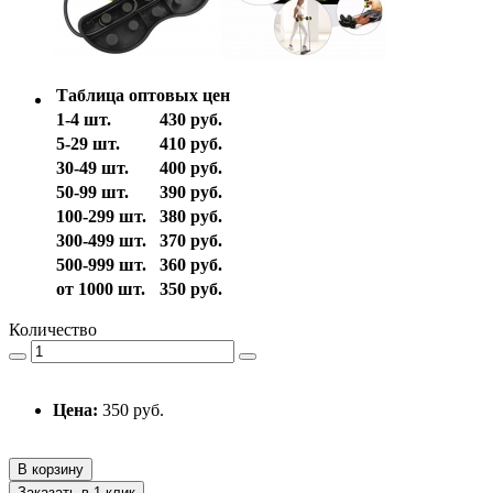
Таблица оптовых цен
1-4 шт.
430 руб.
5-29 шт.
410 руб.
30-49 шт.
400 руб.
50-99 шт.
390 руб.
100-299 шт.
380 руб.
300-499 шт.
370 руб.
500-999 шт.
360 руб.
от 1000 шт.
350 руб.
Количество
Цена:
350 руб.
В корзину
Заказать в 1 клик