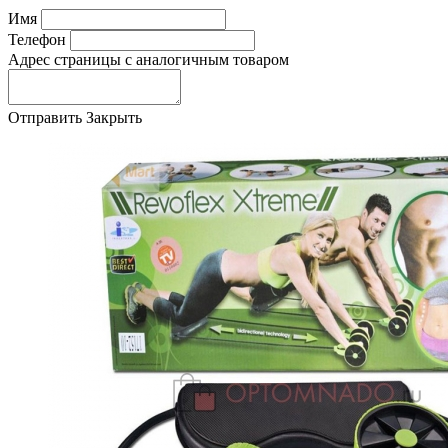
Имя
Телефон
Адрес страницы с аналогичным товаром
Отправить
Закрыть