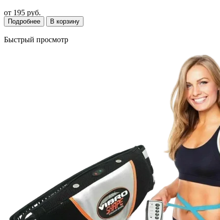
от
195 руб.
Подробнее
В корзину
Быстрый просмотр