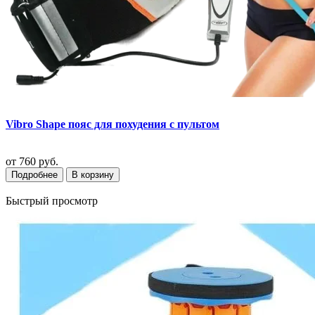
Vibro Shape пояс для похудения с пультом
от
760 руб.
Подробнее
В корзину
Быстрый просмотр