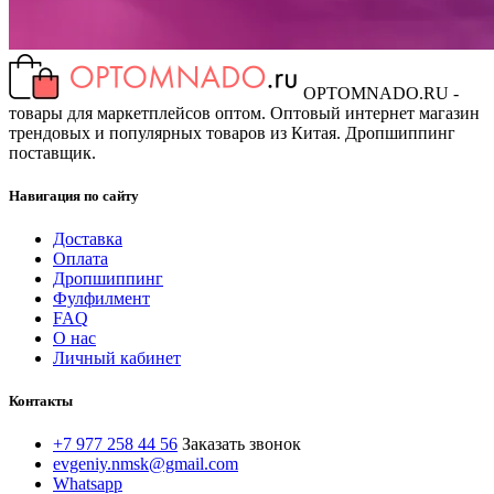
OPTOMNADO.RU -
товары для маркетплейсов оптом. Оптовый интернет магазин
трендовых и популярных товаров из Китая. Дропшиппинг
поставщик.
Навигация по сайту
Доставка
Оплата
Дропшиппинг
Фулфилмент
FAQ
О нас
Личный кабинет
Контакты
+7 977 258 44 56
Заказать звонок
evgeniy.nmsk@gmail.com
Whatsapp