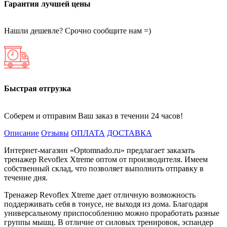
Гарантия лучшей цены
Нашли дешевле? Срочно сообщите нам =)
Быстрая отгрузка
Соберем и отправим Ваш заказ в течении 24 часов!
Описание
Отзывы
ОПЛАТА
ДОСТАВКА
Интернет-магазин «Optomnado.ru» предлагает заказать
тренажер Revoflex Xtreme оптом от производителя. Имеем
собственный склад, что позволяет выполнить отправку в
течение дня.
Тренажер Revoflex Xtreme дает отличную возможность
поддерживать себя в тонусе, не выходя из дома. Благодаря
универсальному приспособлению можно проработать разные
группы мышц. В отличие от силовых тренировок, эспандер