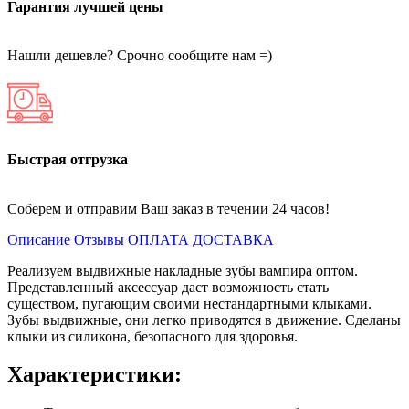
Гарантия лучшей цены
Нашли дешевле? Срочно сообщите нам =)
Быстрая отгрузка
Соберем и отправим Ваш заказ в течении 24 часов!
Описание
Отзывы
ОПЛАТА
ДОСТАВКА
Реализуем выдвижные накладные зубы вампира оптом.
Представленный аксессуар даст возможность стать
существом, пугающим своими нестандартными клыками.
Зубы выдвижные, они легко приводятся в движение. Сделаны
клыки из силикона, безопасного для здоровья.
Характеристики: