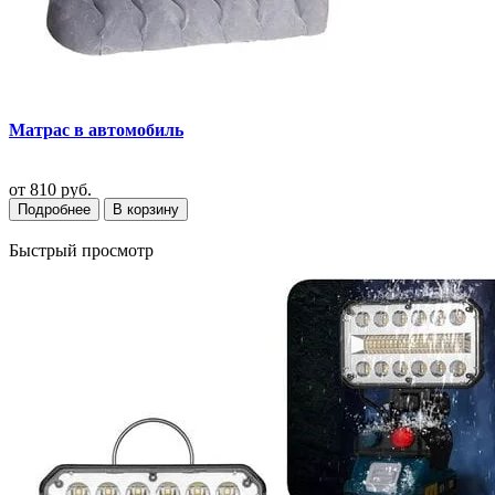
Матрас в автомобиль
от
810 руб.
Подробнее
В корзину
Быстрый просмотр