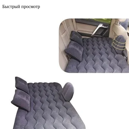
Быстрый просмотр