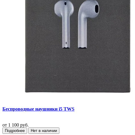
Беспроводные наушники i5 TWS
от
1 100 руб.
Подробнее
Нет в наличии