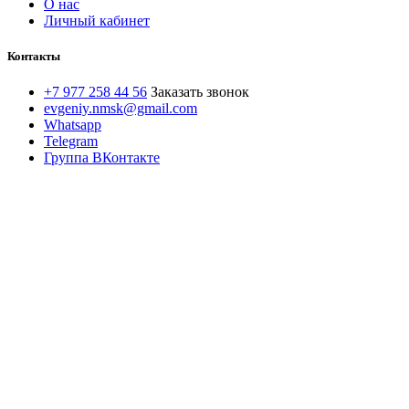
О нас
Личный кабинет
Контакты
+7 977 258 44 56
Заказать звонок
evgeniy.nmsk@gmail.com
Whatsapp
Telegram
Группа ВКонтакте