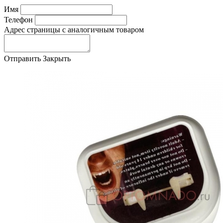
Имя
Телефон
Адрес страницы с аналогичным товаром
Отправить
Закрыть