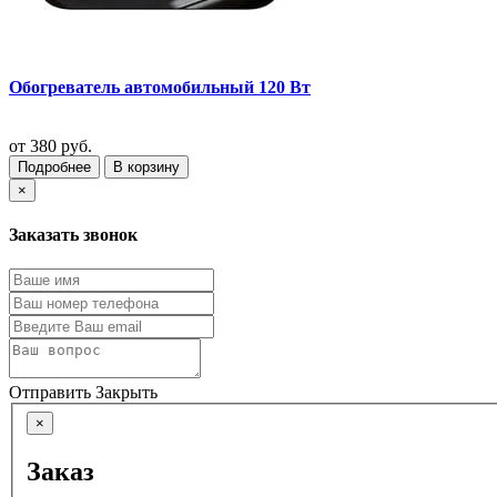
Обогреватель автомобильный 120 Вт
от
380 руб.
Подробнее
В корзину
×
Заказать звонок
Отправить
Закрыть
×
Заказ