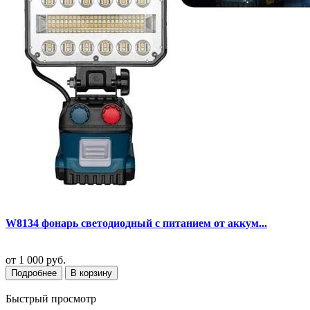
W8134 фонарь светодиодный с питанием от аккум...
от
1 000 руб.
Подробнее
В корзину
Быстрый просмотр