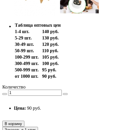
Таблица оптовых цен
1-4 шт.
140 руб.
5-29 шт.
130 руб.
30-49 шт.
120 руб.
50-99 шт.
110 руб.
100-299 шт.
105 руб.
300-499 шт.
100 руб.
500-999 шт.
95 руб.
от 1000 шт.
90 руб.
Количество
Цена:
90 руб.
В корзину
Заказать в 1 клик