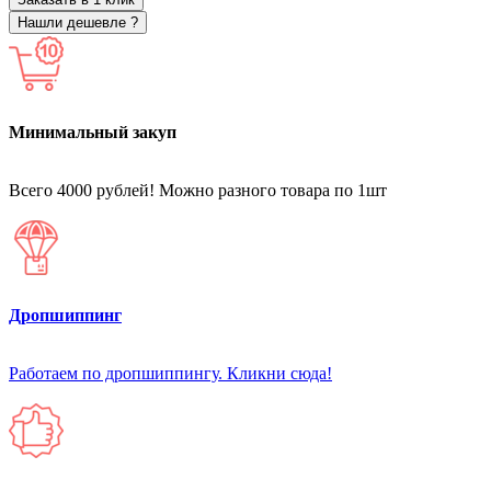
Нашли дешевле ?
Минимальный закуп
Всего 4000 рублей! Можно разного товара по 1шт
Дропшиппинг
Работаем по дропшиппингу. Кликни сюда!