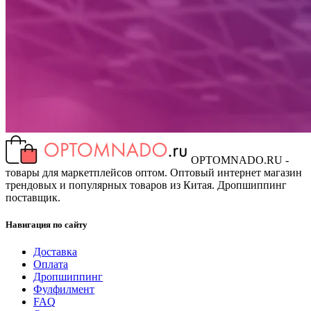
OPTOMNADO.RU -
товары для маркетплейсов оптом. Оптовый интернет магазин
трендовых и популярных товаров из Китая. Дропшиппинг
поставщик.
Навигация по сайту
Доставка
Оплата
Дропшиппинг
Фулфилмент
FAQ