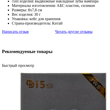
Тип изделия: выдвижные накладные зубы вампира
Материалы изготовления: АБС пластик, силикон
Размеры: 8х7,8 см
Вес изделия: 30 г
Упаковка: кейс для хранения
Страна-производитель: Китай
Написать отзыв
Читать другие отзывы
Рекомендуемые товары
Быстрый просмотр