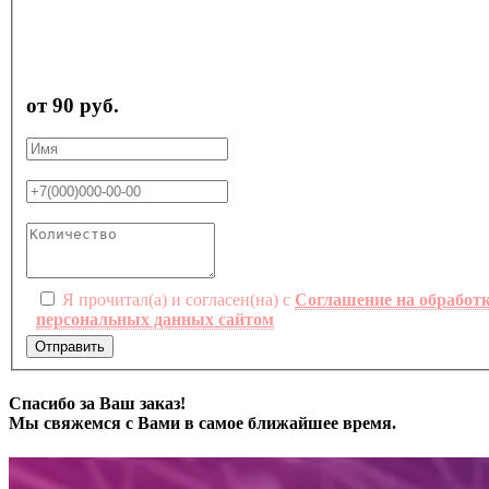
от 90 руб.
Я прочитал(а) и согласен(на) с
Соглашение на обработ
персональных данных сайтом
Отправить
Спасибо за Ваш заказ!
Мы свяжемся с Вами в самое ближайшее время.