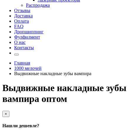
Распродажа
Отзывы
Доставка
Оплата
FAQ
Дропшиппинг
Фулфилмент
О нас
Контакты
Главная
1000 мелочей
Выдвижные накладные зубы вампира
Выдвижные накладные зубы
вампира оптом
×
Нашли дешевле?