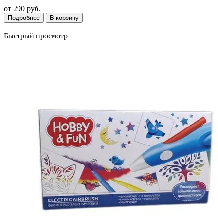
от
290 руб.
Подробнее
В корзину
Быстрый просмотр