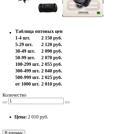
Таблица оптовых цен
1-4 шт.
2 150 руб.
5-29 шт.
2 120 руб.
30-49 шт.
2 090 руб.
50-99 шт.
2 070 руб.
100-299 шт.
2 055 руб.
300-499 шт.
2 040 руб.
500-999 шт.
2 025 руб.
от 1000 шт.
2 010 руб.
Количество
Цена:
2 010 руб.
В корзину