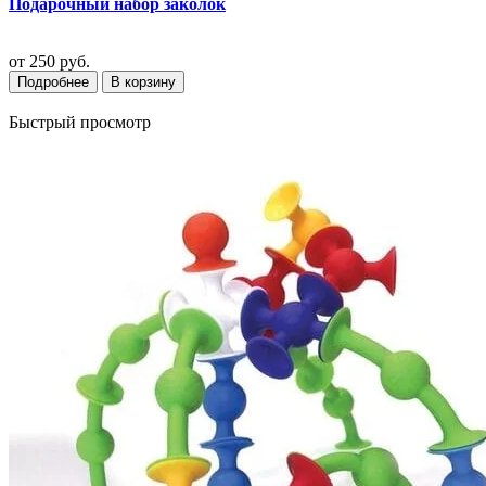
Подарочный набор заколок
от
250 руб.
Подробнее
В корзину
Быстрый просмотр