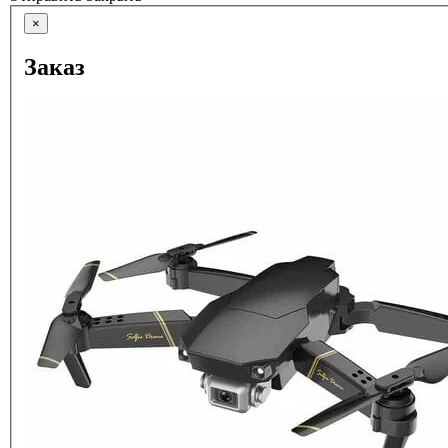
×
Заказ