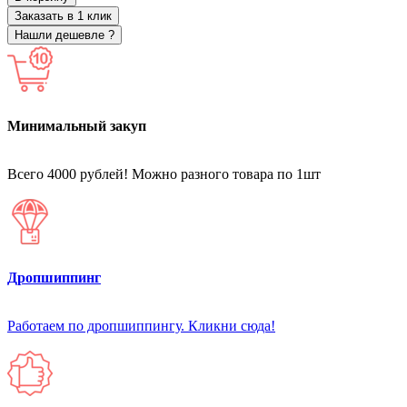
Заказать в 1 клик
Нашли дешевле ?
Минимальный закуп
Всего 4000 рублей! Можно разного товара по 1шт
Дропшиппинг
Работаем по дропшиппингу. Кликни сюда!