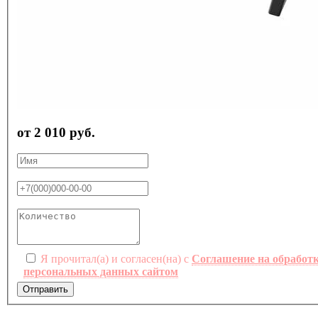
от 2 010 руб.
Я прочитал(а) и согласен(на) с
Соглашение на обработ
персональных данных сайтом
Отправить