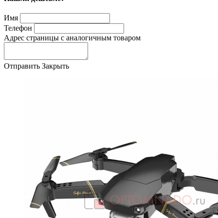
Имя
Телефон
Адрес страницы с аналогичным товаром
Отправить
Закрыть