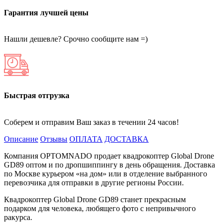
Гарантия лучшей цены
Нашли дешевле? Срочно сообщите нам =)
Быстрая отгрузка
Соберем и отправим Ваш заказ в течении 24 часов!
Описание
Отзывы
ОПЛАТА
ДОСТАВКА
Компания OPTOMNADO продает квадрокоптер Global Drone
GD89 оптом и по дропшиппингу в день обращения. Доставка
по Москве курьером «на дом» или в отделение выбранного
перевозчика для отправки в другие регионы России.
Квадрокоптер Global Drone GD89 станет прекрасным
подарком для человека, любящего фото с непривычного
ракурса.