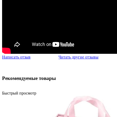
Написать отзыв
Читать другие отзывы
Рекомендуемые товары
Быстрый просмотр