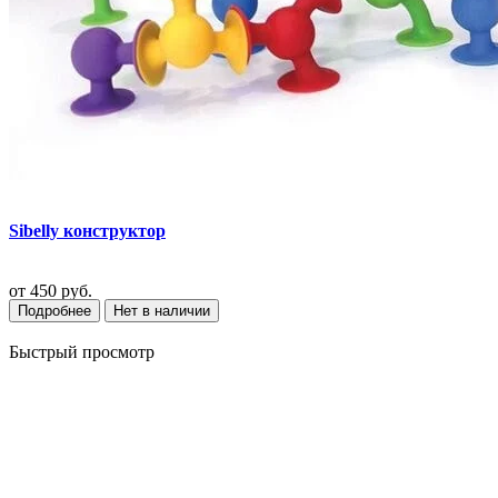
Sibelly конструктор
от
450 руб.
Подробнее
Нет в наличии
Быстрый просмотр