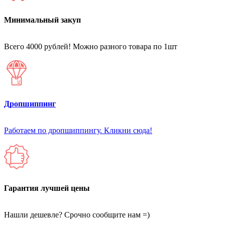
Минимальный закуп
Всего 4000 рублей! Можно разного товара по 1шт
Дропшиппинг
Работаем по дропшиппингу. Кликни сюда!
Гарантия лучшей цены
Нашли дешевле? Срочно сообщите нам =)