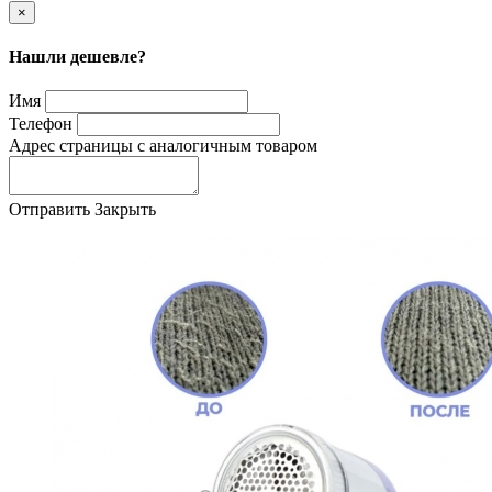
×
Нашли дешевле?
Имя
Телефон
Адрес страницы с аналогичным товаром
Отправить
Закрыть