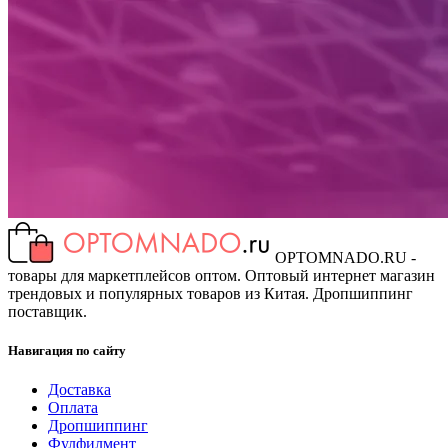
OPTOMNADO.RU -
товары для маркетплейсов оптом. Оптовый интернет магазин
трендовых и популярных товаров из Китая. Дропшиппинг
поставщик.
Навигация по сайту
Доставка
Оплата
Дропшиппинг
Фулфилмент