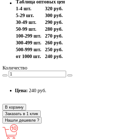
Таблица оптовых цен
1-4 шт.
320 руб.
5-29 шт.
300 руб.
30-49 шт.
290 руб.
50-99 шт.
280 руб.
100-299 шт.
270 руб.
300-499 шт.
260 руб.
500-999 шт.
250 руб.
от 1000 шт.
240 руб.
Количество
Цена:
240 руб.
В корзину
Заказать в 1 клик
Нашли дешевле ?