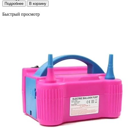
Подробнее
В корзину
Быстрый просмотр