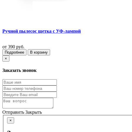
Ручной пылесос щетка с УФ-лампой
от
390 руб.
Подробнее
В корзину
×
Заказать звонок
Отправить
Закрыть
×