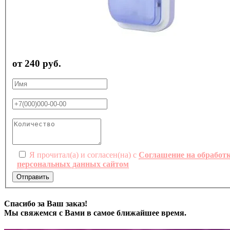
от 240 руб.
Я прочитал(а) и согласен(на) с
Соглашение на обработ
персональных данных сайтом
Отправить
Спасибо за Ваш заказ!
Мы свяжемся с Вами в самое ближайшее время.