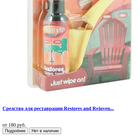
Средство для реставрации Restores and Rejuven...
от
180 руб.
Подробнее
Нет в наличии