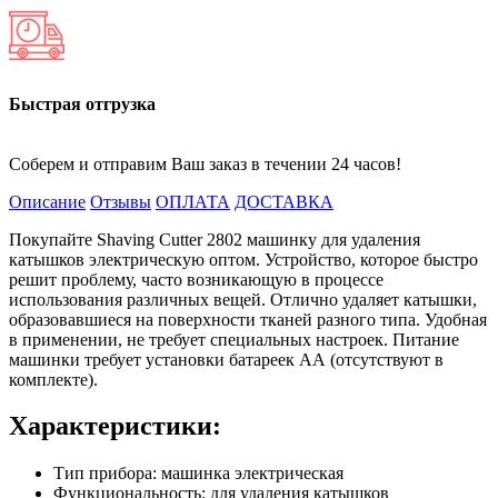
Быстрая отгрузка
Соберем и отправим Ваш заказ в течении 24 часов!
Описание
Отзывы
ОПЛАТА
ДОСТАВКА
Покупайте Shaving Cutter 2802 машинку для удаления
катышков электрическую оптом. Устройство, которое быстро
решит проблему, часто возникающую в процессе
использования различных вещей. Отлично удаляет катышки,
образовавшиеся на поверхности тканей разного типа. Удобная
в применении, не требует специальных настроек. Питание
машинки требует установки батареек АА (отсутствуют в
комплекте).
Характеристики:
Тип прибора: машинка электрическая
Функциональность: для удаления катышков