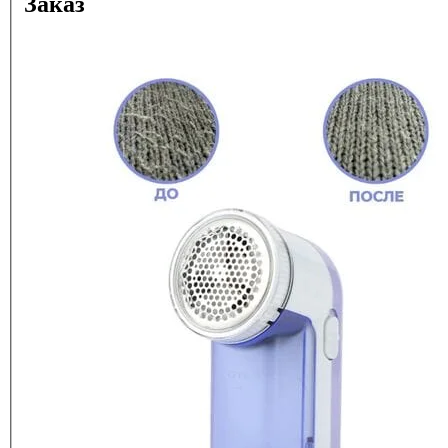
Заказ