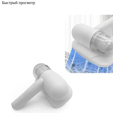
Быстрый просмотр