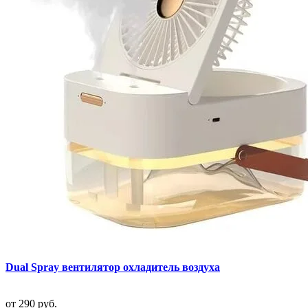
Dual Spray вентилятор охладитель воздуха
от
290 руб.