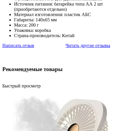
Источник питания: батарейка типа АА 2 шт
(приобретаются отдельно)
Материал изготовления: пластик АБС
Габариты: 140х65 мм
Масса: 200 г
Упаковка: коробка
Страна-производитель: Китай
Написать отзыв
Читать другие отзывы
Рекомендуемые товары
Быстрый просмотр