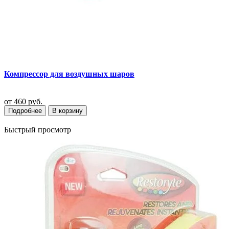
Компрессор для воздушных шаров
от
460 руб.
Подробнее
В корзину
Быстрый просмотр