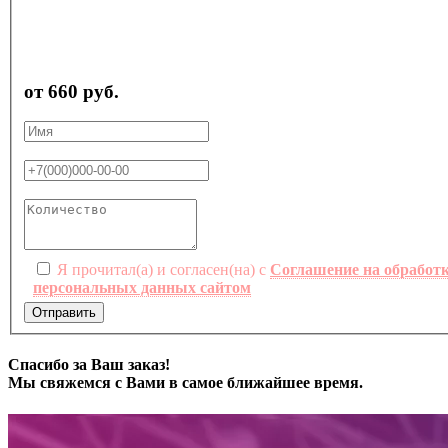
от 660 руб.
Я прочитал(а) и согласен(на) с
Соглашение на обработ
персональных данных сайтом
Отправить
Спасибо за Ваш заказ!
Мы свяжемся с Вами в самое ближайшее время.