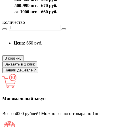
500-999 шт.
670 руб.
от 1000 шт.
660 руб.
Количество
Цена:
660 руб.
В корзину
Заказать в 1 клик
Нашли дешевле ?
Минимальный закуп
Всего 4000 рублей! Можно разного товара по 1шт