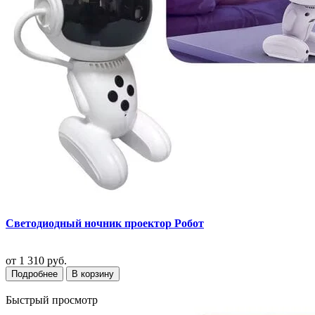
Светодиодный ночник проектор Робот
от
1 310 руб.
Подробнее
В корзину
Быстрый просмотр