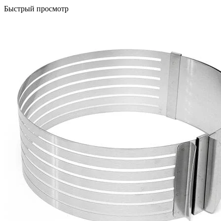
Быстрый просмотр