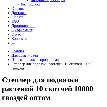
Распродажа
Отзывы
Доставка
Оплата
FAQ
Дропшиппинг
Фулфилмент
О нас
Контакты
Главная
Для дома и дачи
Инвентарь для огорода и сада
Степлер для подвязки растений 10 скотчей 10000
гвоздей
Степлер для подвязки
растений 10 скотчей 10000
гвоздей оптом