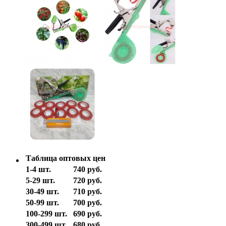
Таблица оптовых цен
1-4 шт.
740 руб.
5-29 шт.
720 руб.
30-49 шт.
710 руб.
50-99 шт.
700 руб.
100-299 шт.
690 руб.
300-499 шт.
680 руб.