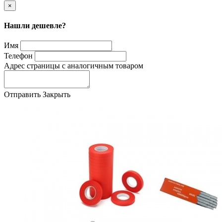
×
Нашли дешевле?
Имя
Телефон
Адрес страницы с аналогичным товаром
Отправить
Закрыть