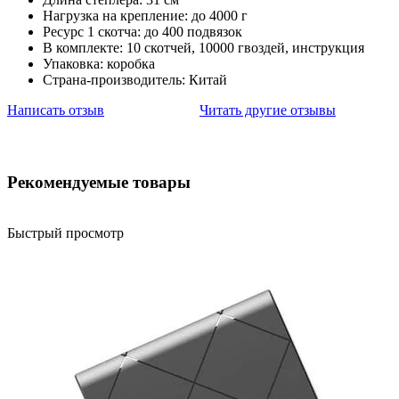
Нагрузка на крепление: до 4000 г
Ресурс 1 скотча: до 400 подвязок
В комплекте: 10 скотчей, 10000 гвоздей, инструкция
Упаковка: коробка
Страна-производитель: Китай
Написать отзыв
Читать другие отзывы
Рекомендуемые товары
Быстрый просмотр