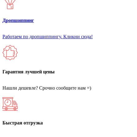
Дропшиппинг
Работаем по дропшиппингу. Кликни сюда!
Гарантия лучшей цены
Нашли дешевле? Срочно сообщите нам =)
Быстрая отгрузка