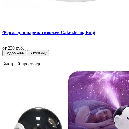
Форма для нарезки коржей Cake slicing Ring
от
230 руб.
Подробнее
В корзину
Быстрый просмотр