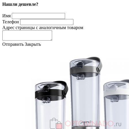
Нашли дешевле?
Имя
Телефон
Адрес страницы с аналогичным товаром
Отправить
Закрыть