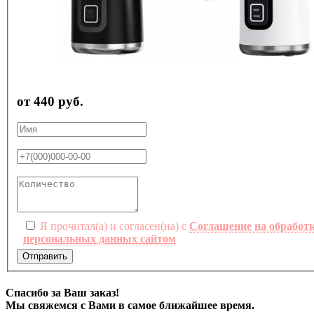
от 440 руб.
Я прочитал(а) и согласен(на) с
Соглашение на обработ
персональных данных сайтом
Отправить
Спасибо за Ваш заказ!
Мы свяжемся с Вами в самое ближайшее время.