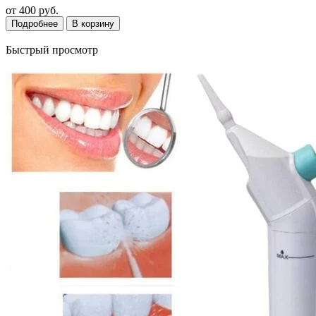
от
400 руб.
Подробнее
В корзину
Быстрый просмотр