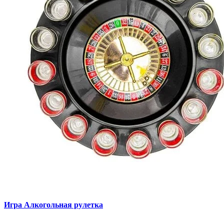
Игра Алкогольная рулетка