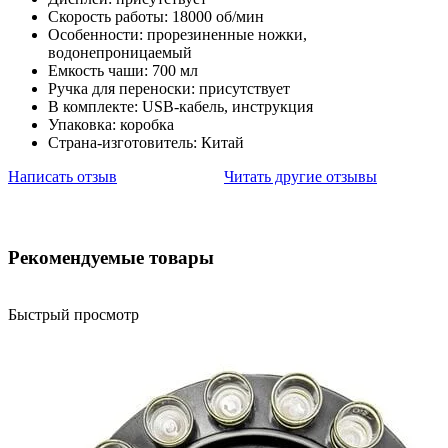
Скорость работы: 18000 об/мин
Особенности: прорезиненные ножки,
водонепроницаемый
Емкость чаши: 700 мл
Ручка для переноски: присутствует
В комплекте: USB-кабель, инструкция
Упаковка: коробка
Страна-изготовитель: Китай
Написать отзыв
Читать другие отзывы
Рекомендуемые товары
Быстрый просмотр