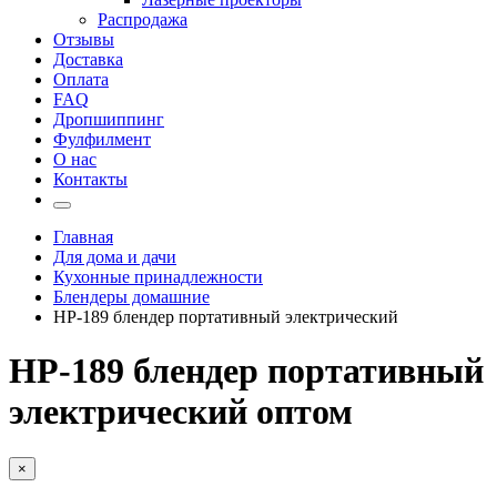
Распродажа
Отзывы
Доставка
Оплата
FAQ
Дропшиппинг
Фулфилмент
О нас
Контакты
Главная
Для дома и дачи
Кухонные принадлежности
Блендеры домашние
HP-189 блендер портативный электрический
HP-189 блендер портативный
электрический оптом
×