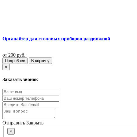
Органайзер для столовых приборов раздвижной
от
200 руб.
Подробнее
В корзину
×
Заказать звонок
Отправить
Закрыть
×