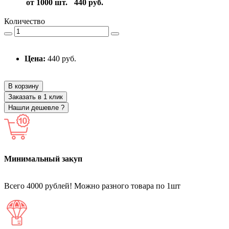
от 1000 шт.
440 руб.
Количество
Цена:
440 руб.
В корзину
Заказать в 1 клик
Нашли дешевле ?
Минимальный закуп
Всего 4000 рублей! Можно разного товара по 1шт