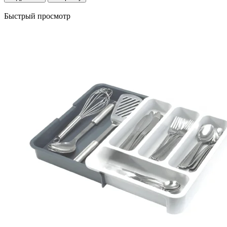
Быстрый просмотр