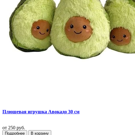
Плюшевая игрушка Авокадо 30 см
от
250 руб.
Подробнее
В корзину