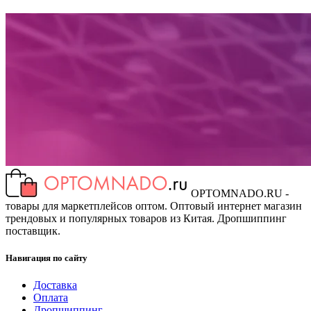
OPTOMNADO.RU -
товары для маркетплейсов оптом. Оптовый интернет магазин
трендовых и популярных товаров из Китая. Дропшиппинг
поставщик.
Навигация по сайту
Доставка
Оплата
Дропшиппинг