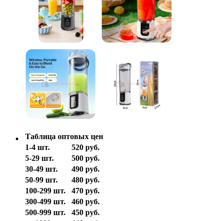
Таблица оптовых цен
1-4 шт.
520 руб.
5-29 шт.
500 руб.
30-49 шт.
490 руб.
50-99 шт.
480 руб.
100-299 шт.
470 руб.
300-499 шт.
460 руб.
500-999 шт.
450 руб.