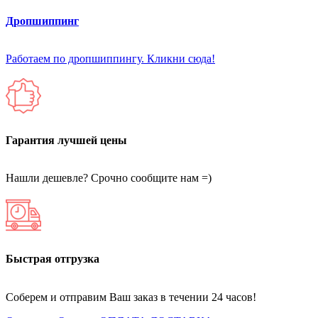
Дропшиппинг
Работаем по дропшиппингу. Кликни сюда!
Гарантия лучшей цены
Нашли дешевле? Срочно сообщите нам =)
Быстрая отгрузка
Соберем и отправим Ваш заказ в течении 24 часов!