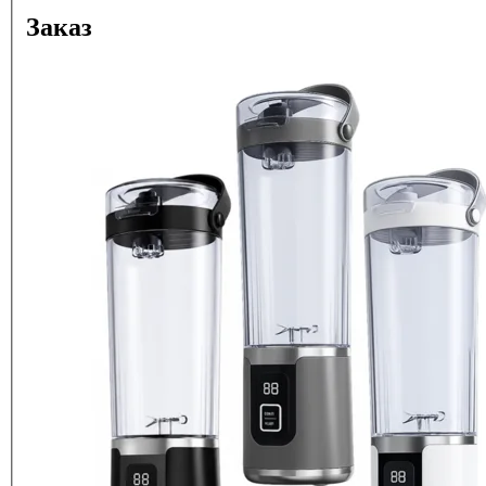
Заказ