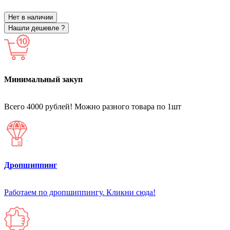
Нет в наличии
Нашли дешевле ?
Минимальный закуп
Всего 4000 рублей! Можно разного товара по 1шт
Дропшиппинг
Работаем по дропшиппингу. Кликни сюда!