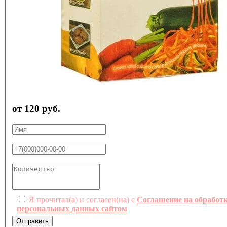
от 120 руб.
Я прочитал(а) и согласен(на) с
Соглашение на обработ
персональных данных сайтом
Отправить