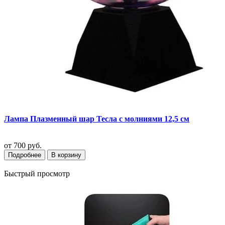
Лампа Плазменный шар Тесла с молниями 12,5 см
от
700 руб.
Подробнее
В корзину
Быстрый просмотр