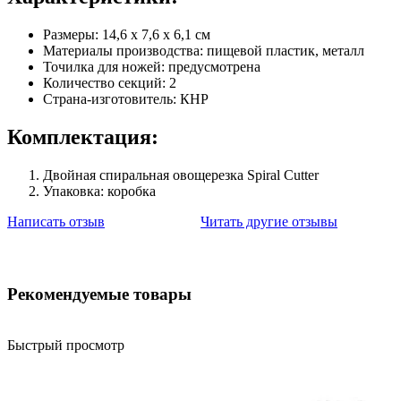
Размеры: 14,6 х 7,6 х 6,1 см
Материалы производства: пищевой пластик, металл
Точилка для ножей: предусмотрена
Количество секций: 2
Страна-изготовитель: КНР
Комплектация:
Двойная спиральная овощерезка Spiral Сutter
Упаковка: коробка
Написать отзыв
Читать другие отзывы
Рекомендуемые товары
Быстрый просмотр