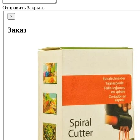
Отправить
Закрыть
×
Заказ