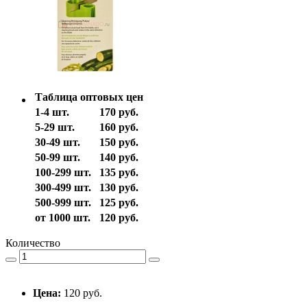
Таблица оптовых цен
1-4 шт.
170 руб.
5-29 шт.
160 руб.
30-49 шт.
150 руб.
50-99 шт.
140 руб.
100-299 шт.
135 руб.
300-499 шт.
130 руб.
500-999 шт.
125 руб.
от 1000 шт.
120 руб.
Количество
Цена:
120 руб.