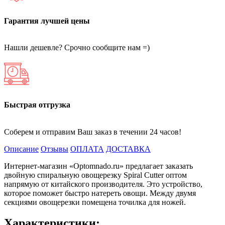
Гарантия лучшей цены
Нашли дешевле? Срочно сообщите нам =)
Быстрая отгрузка
Соберем и отправим Ваш заказ в течении 24 часов!
Описание
Отзывы
ОПЛАТА
ДОСТАВКА
Интернет-магазин «Optomnado.ru» предлагает заказать
двойную спиральную овощерезку Spiral Сutter оптом
напрямую от китайского производителя. Это устройство,
которое поможет быстро натереть овощи. Между двумя
секциями овощерезки помещена точилка для ножей.
Характеристики: