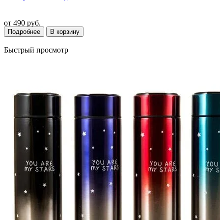
от
490 руб.
Подробнее
В корзину
Быстрый просмотр