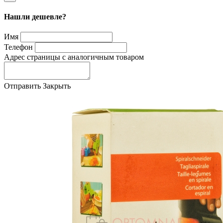
Нашли дешевле?
Имя
Телефон
Адрес страницы с аналогичным товаром
Отправить
Закрыть