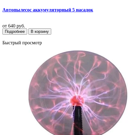
Автопылесос аккумуляторный 5 насадок
от
640 руб.
Подробнее
В корзину
Быстрый просмотр