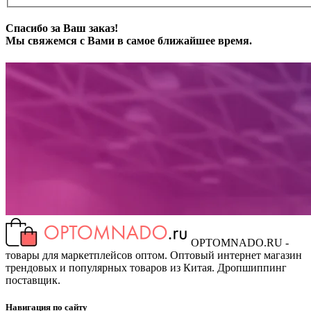
Спасибо за Ваш заказ!
Мы свяжемся с Вами в самое ближайшее время.
OPTOMNADO.RU -
товары для маркетплейсов оптом. Оптовый интернет магазин
трендовых и популярных товаров из Китая. Дропшиппинг
поставщик.
Навигация по сайту