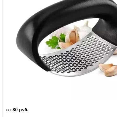
от 80 руб.