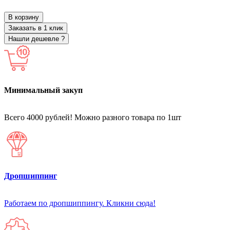
В корзину
Заказать в 1 клик
Нашли дешевле ?
Минимальный закуп
Всего 4000 рублей! Можно разного товара по 1шт
Дропшиппинг
Работаем по дропшиппингу. Кликни сюда!