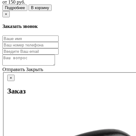
от
150 руб.
Подробнее
В корзину
×
Заказать звонок
Отправить
Закрыть
×
Заказ