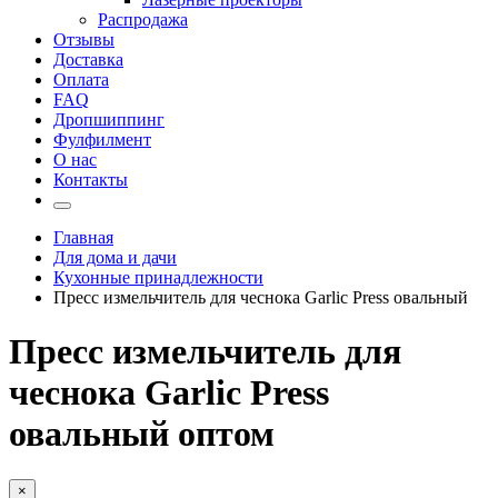
Распродажа
Отзывы
Доставка
Оплата
FAQ
Дропшиппинг
Фулфилмент
О нас
Контакты
Главная
Для дома и дачи
Кухонные принадлежности
Пресс измельчитель для чеснока Garlic Press овальный
Пресс измельчитель для
чеснока Garlic Press
овальный оптом
×