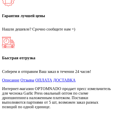
Гарантия лучшей цены
Нашли дешевле? Срочно сообщите нам =)
Быстрая отгрузка
Соберем и отправим Ваш заказ в течении 24 часов!
Описание
Отзывы
ОПЛАТА
ДОСТАВКА
Интернет-магазин OPTOMNADO продает пресс измельчитель
для чеснока Garlic Press овальный оптом по схеме
дропшиппинга наложенным платежом. Поставки
выполняются партиями от 5 шт, возможен заказ разных
позиций по одной единице.