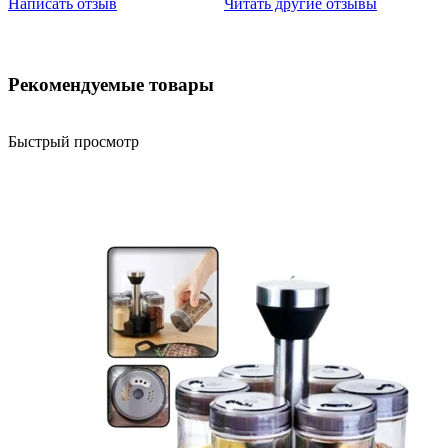
Написать отзыв
Читать другие отзывы
Рекомендуемые товары
Быстрый просмотр