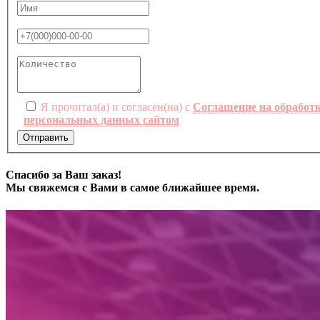
Я прочитал(а) и согласен(на) с
Соглашение на обработ
персональных данных сайтом
Отправить
Спасибо за Ваш заказ!
Мы свяжемся с Вами в самое ближайшее время.