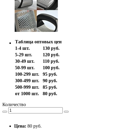
Таблица оптовых цен
1-4 шт.
130 руб.
5-29 шт.
120 руб.
30-49 шт.
110 руб.
50-99 шт.
100 руб.
100-299 шт.
95 руб.
300-499 шт.
90 руб.
500-999 шт.
85 руб.
от 1000 шт.
80 руб.
Количество
Цена:
80 руб.