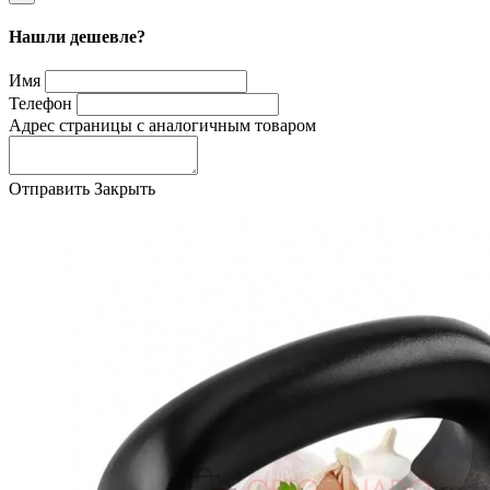
Нашли дешевле?
Имя
Телефон
Адрес страницы с аналогичным товаром
Отправить
Закрыть