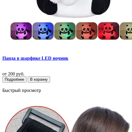
Панда в шарфике LED ночник
от
200 руб.
Подробнее
В корзину
Быстрый просмотр