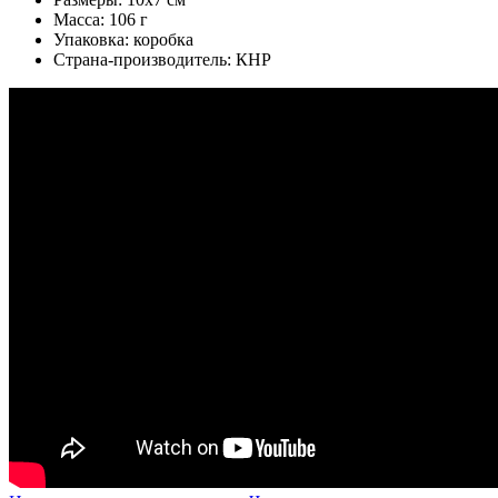
Масса: 106 г
Упаковка: коробка
Страна-производитель: КНР