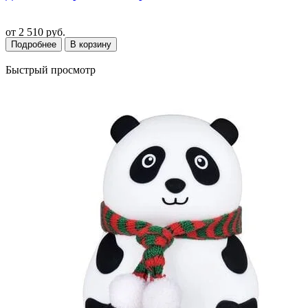
от
2 510 руб.
Подробнее
В корзину
Быстрый просмотр