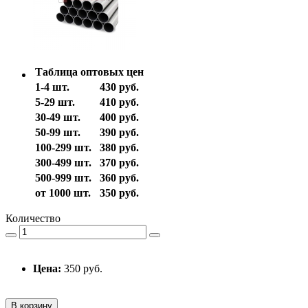
Таблица оптовых цен
1-4 шт.
430 руб.
5-29 шт.
410 руб.
30-49 шт.
400 руб.
50-99 шт.
390 руб.
100-299 шт.
380 руб.
300-499 шт.
370 руб.
500-999 шт.
360 руб.
от 1000 шт.
350 руб.
Количество
Цена:
350 руб.
В корзину