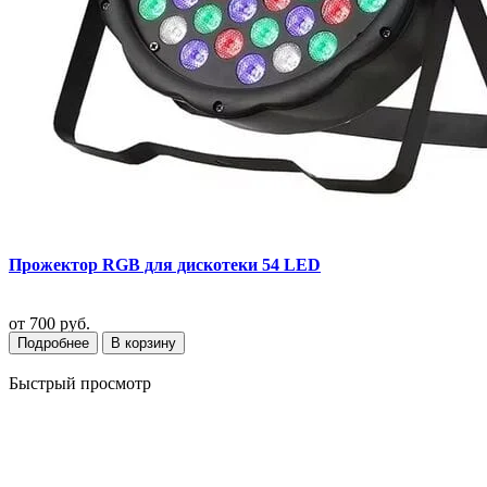
Прожектор RGB для дискотеки 54 LED
от
700 руб.
Подробнее
В корзину
Быстрый просмотр