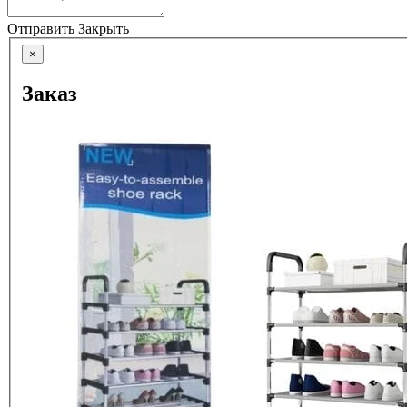
Отправить
Закрыть
×
Заказ