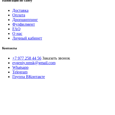
Навигация по сайту
Доставка
Оплата
Дропшиппинг
Фулфилмент
FAQ
О нас
Личный кабинет
Контакты
+7 977 258 44 56
Заказать звонок
evgeniy.nmsk@gmail.com
Whatsapp
Telegram
Группа ВКонтакте