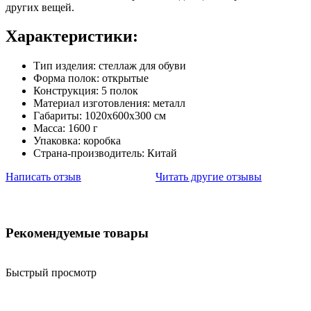
других вещей.
Характеристики:
Тип изделия: стеллаж для обуви
Форма полок: открытые
Конструкция: 5 полок
Материал изготовления: металл
Габариты: 1020х600х300 см
Масса: 1600 г
Упаковка: коробка
Страна-производитель: Китай
Написать отзыв
Читать другие отзывы
Рекомендуемые товары
Быстрый просмотр