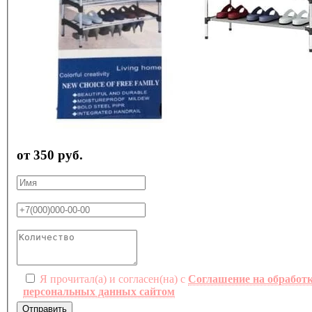
от 350 руб.
Я прочитал(а) и согласен(на) с
Соглашение на обработ
персональных данных сайтом
Отправить