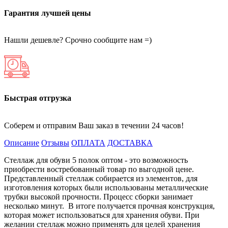
Гарантия лучшей цены
Нашли дешевле? Срочно сообщите нам =)
Быстрая отгрузка
Соберем и отправим Ваш заказ в течении 24 часов!
Описание
Отзывы
ОПЛАТА
ДОСТАВКА
Стеллаж для обуви 5 полок оптом - это возможность
приобрести востребованный товар по выгодной цене.
Представленный стеллаж собирается из элементов, для
изготовления которых были использованы металлические
трубки высокой прочности. Процесс сборки занимает
несколько минут. В итоге получается прочная конструкция,
которая может использоваться для хранения обуви. При
желании стеллаж можно применять для целей хранения