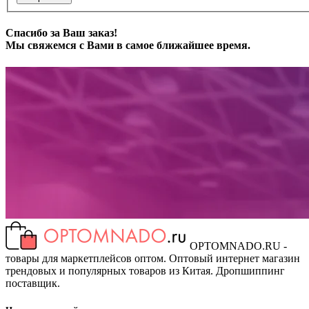
Спасибо за Ваш заказ!
Мы свяжемся с Вами в самое ближайшее время.
OPTOMNADO.RU -
товары для маркетплейсов оптом. Оптовый интернет магазин
трендовых и популярных товаров из Китая. Дропшиппинг
поставщик.