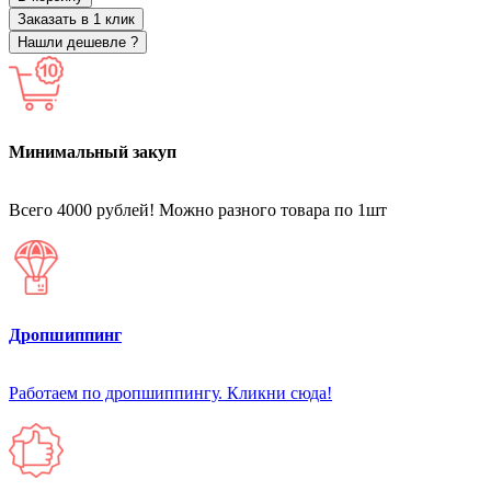
Заказать в 1 клик
Нашли дешевле ?
Минимальный закуп
Всего 4000 рублей! Можно разного товара по 1шт
Дропшиппинг
Работаем по дропшиппингу. Кликни сюда!