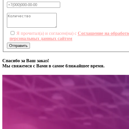
Я прочитал(а) и согласен(на) с
Соглашение на обработ
персональных данных сайтом
Отправить
Спасибо за Ваш заказ!
Мы свяжемся с Вами в самое ближайшее время.