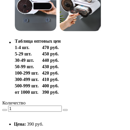
Таблица оптовых цен
1-4 шт.
470 руб.
5-29 шт.
450 руб.
30-49 шт.
440 руб.
50-99 шт.
430 руб.
100-299 шт.
420 руб.
300-499 шт.
410 руб.
500-999 шт.
400 руб.
от 1000 шт.
390 руб.
Количество
Цена:
390 руб.