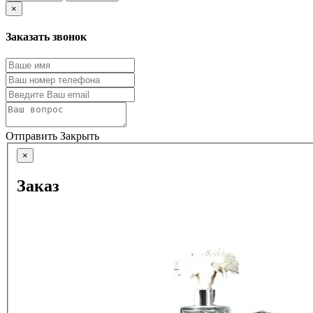
×
Заказать звонок
Отправить
Закрыть
×
Заказ