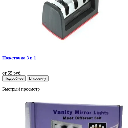
Ножеточка 3 в 1
от
55 руб.
Подробнее
В корзину
Быстрый просмотр