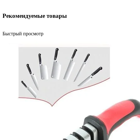
Рекомендуемые товары
Быстрый просмотр