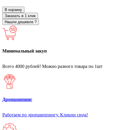
В корзину
Заказать в 1 клик
Нашли дешевле ?
Минимальный закуп
Всего 4000 рублей! Можно разного товара по 1шт
Дропшиппинг
Работаем по дропшиппингу. Кликни сюда!