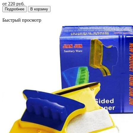
от
220 руб.
Подробнее
В корзину
Быстрый просмотр