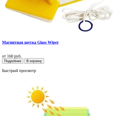
Магнитная щетка Glass Wiper
от
160 руб.
Подробнее
В корзину
Быстрый просмотр