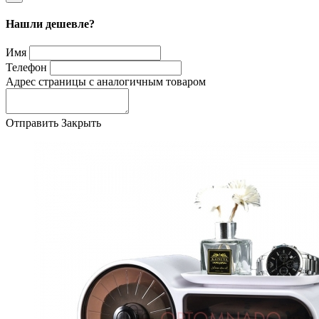
Нашли дешевле?
Имя
Телефон
Адрес страницы с аналогичным товаром
Отправить
Закрыть