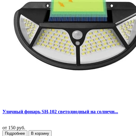
Уличный фонарь SH-102 светодиодный на солнечн...
от
150 руб.
Подробнее
В корзину