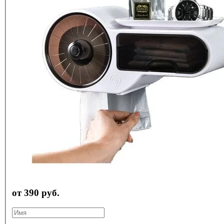
от 390 руб.