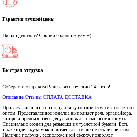
Гарантия лучшей цены
Нашли дешевле? Срочно сообщите нам =)
Быстрая отгрузка
Соберем и отправим Ваш заказ в течении 24 часов!
Описание
Отзывы
ОПЛАТА
ДОСТАВКА
Продаем диспенсер на стену для туалетной бумаги с полочкой
оптом. Представленное изделие выполняет роль органайзера,
который предназначен для установки в помещении санузла.
Специально создан для размещения туалетной бумаги. Есть
также отдел, куда можно поместить гигиенические средства.
Наличие полочки, расположенной сверху, позволяет