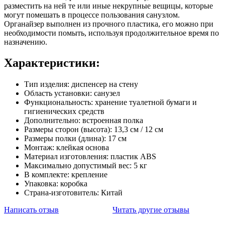
разместить на ней те или иные некрупные вещицы, которые
могут помешать в процессе пользования санузлом.
Органайзер выполнен из прочного пластика, его можно при
необходимости помыть, используя продолжительное время по
назначению.
Характеристики:
Тип изделия: диспенсер на стену
Область установки: санузел
Функциональность: хранение туалетной бумаги и
гигиенических средств
Дополнительно: встроенная полка
Размеры сторон (высота): 13,3 см / 12 см
Размеры полки (длина): 17 см
Монтаж: клейкая основа
Материал изготовления: пластик ABS
Максимально допустимый вес: 5 кг
В комплекте: крепление
Упаковка: коробка
Страна-изготовитель: Китай
Написать отзыв
Читать другие отзывы