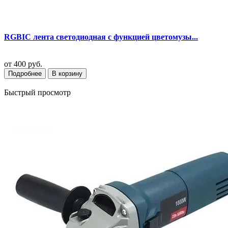
RGBIC лента светодиодная с функцией цветомузы...
от
400 руб.
Подробнее
В корзину
Быстрый просмотр