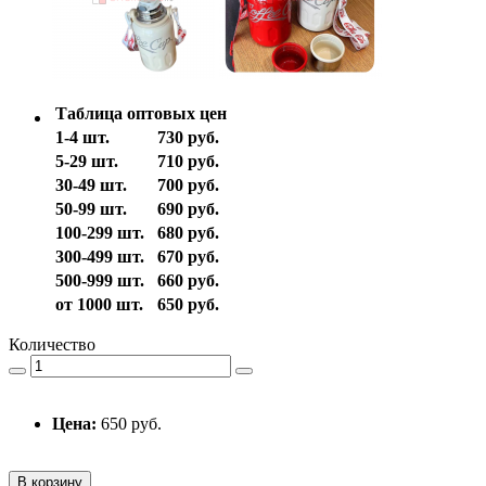
Таблица оптовых цен
1-4 шт.
730 руб.
5-29 шт.
710 руб.
30-49 шт.
700 руб.
50-99 шт.
690 руб.
100-299 шт.
680 руб.
300-499 шт.
670 руб.
500-999 шт.
660 руб.
от 1000 шт.
650 руб.
Количество
Цена:
650 руб.
В корзину