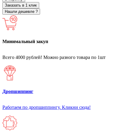
Заказать в 1 клик
Нашли дешевле ?
Минимальный закуп
Всего 4000 рублей! Можно разного товара по 1шт
Дропшиппинг
Работаем по дропшиппингу. Кликни сюда!