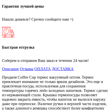
Гарантия лучшей цены
Нашли дешевле? Срочно сообщите нам =)
Быстрая отгрузка
Соберем и отправим Ваш заказ в течении 24 часов!
Описание
Отзывы
ОПЛАТА
ДОСТАВКА
Продаем Coffee Cup термос вакуумный оптом. Термос
привлекает внимание не только ярким дизайном. Это еще и
практичная посуда, используемая для сохранения
температуры горячих либо холодных напитков. Термос сделан
из нержавеющей стали. Крышка термопосуды позволяет
надежно закрыть емкость, чтобы напиток не вылился наружу
даже при переноске. Наличие ручки в верхней части изделия,
а также длинного ремешка способствует более комфортному