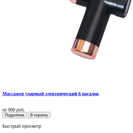
Массажер ударный электрический 6 насадок
от
900 руб.
Подробнее
В корзину
Быстрый просмотр