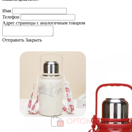
Имя
Телефон
Адрес страницы с аналогичным товаром
Отправить
Закрыть