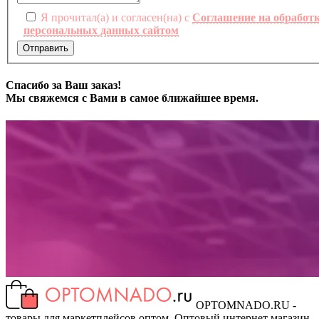
Я прочитал(а) и согласен(на) с
Соглашение на обработ
персональных данных сайтом
Отправить
Спасибо за Ваш заказ!
Мы свяжемся с Вами в самое ближайшее время.
OPTOMNADO.RU -
товары для маркетплейсов оптом. Оптовый интернет магазин