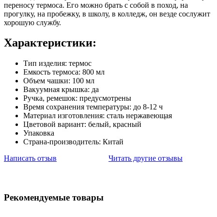
переносу термоса. Его можно брать с собой в поход, на
прогулку, на пробежку, в школу, в колледж, он везде сослужит
хорошую службу.
Характеристики:
Тип изделия: термос
Емкость термоса: 800 мл
Объем чашки: 100 мл
Вакуумная крышка: да
Ручка, ремешок: предусмотрены
Время сохранения температуры: до 8-12 ч
Материал изготовления: сталь нержавеющая
Цветовой вариант: белый, красный
Упаковка
Страна-производитель: Китай
Написать отзыв
Читать другие отзывы
Рекомендуемые товары