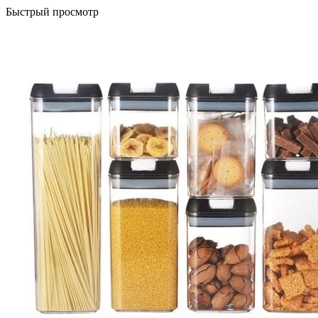
Быстрый просмотр