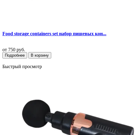
Food storage containers set набор пищевых кон...
от
750 руб.
Подробнее
В корзину
Быстрый просмотр