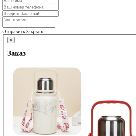
Отправить
Закрыть
×
Заказ