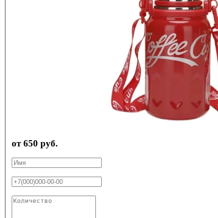
от 650 руб.