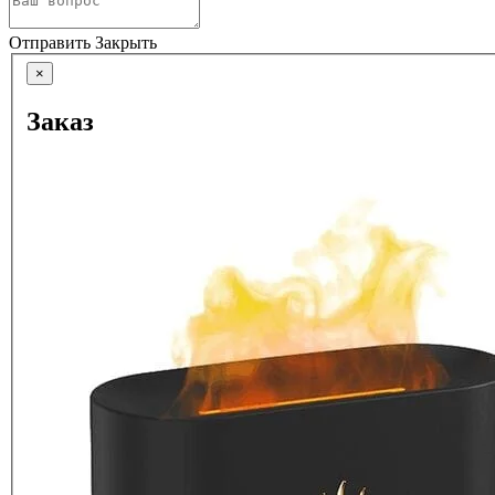
Отправить
Закрыть
×
Заказ