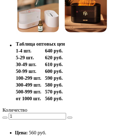
Таблица оптовых цен
1-4 шт.
640 руб.
5-29 шт.
620 руб.
30-49 шт.
610 руб.
50-99 шт.
600 руб.
100-299 шт.
590 руб.
300-499 шт.
580 руб.
500-999 шт.
570 руб.
от 1000 шт.
560 руб.
Количество
Цена:
560 руб.