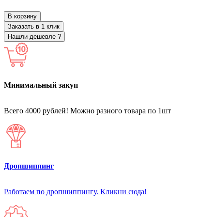
В корзину
Заказать в 1 клик
Нашли дешевле ?
Минимальный закуп
Всего 4000 рублей! Можно разного товара по 1шт
Дропшиппинг
Работаем по дропшиппингу. Кликни сюда!