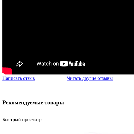
Написать отзыв
Читать другие отзывы
Рекомендуемые товары
Быстрый просмотр