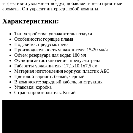
эффективно увлажняет воздух, добавляет в него приятные
ароматы. Он украсит интерьер любой комнаты.
Характеристики:
Тип устройства: увлажнитель воздуха
Особенность: горящее пламя
Подсветка: предусмотрена
Производительность увлажнителя: 15-20 мл/ч
Объем резервуара для воды: 180 мл
Функция автоотключения: предусмотрена
Габариты увлажнителя: 17,1х10,1х7,5 см
Материал изготовления корпуса: пластик АБС
Цветовой вариант: белый, черный
В комплекте: зарядный кабель, инструкция
Упаковка: коробка
Страна-производитель: Китай