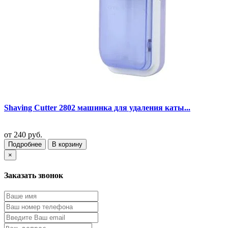
Shaving Cutter 2802 машинка для удаления каты...
от
240 руб.
Подробнее
В корзину
×
Заказать звонок