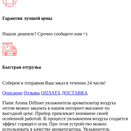
Гарантия лучшей цены
Нашли дешевле? Срочно сообщите нам =)
Быстрая отгрузка
Соберем и отправим Ваш заказ в течении 24 часов!
Описание
Отзывы
ОПЛАТА
ДОСТАВКА
Flame Aroma Diffuser увлажнитель ароматизатор воздуха
оптом можно заказать в нашем интернет-магазине по
выгодной цене. Прибор привлекает внимание своей
особенной работой. В процессе увлажнения воздуха создается
эффект горящего огня. При этом устройство можно
использовать в качестве ароматизатора. Увлажнитель