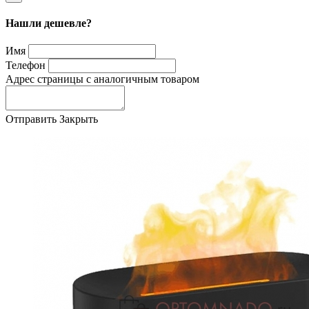
Нашли дешевле?
Имя
Телефон
Адрес страницы с аналогичным товаром
Отправить
Закрыть