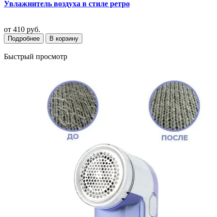
Увлажнитель воздуха в стиле ретро
от
410 руб.
Подробнее
В корзину
Быстрый просмотр