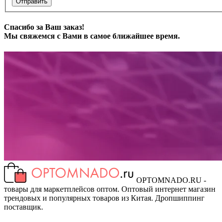
Отправить
Спасибо за Ваш заказ!
Мы свяжемся с Вами в самое ближайшее время.
OPTOMNADO.RU -
товары для маркетплейсов оптом. Оптовый интернет магазин
трендовых и популярных товаров из Китая. Дропшиппинг
поставщик.