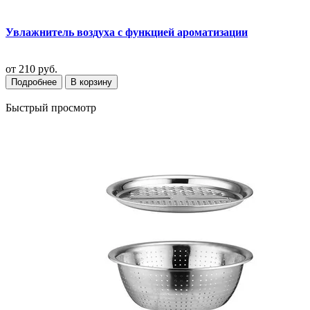
Увлажнитель воздуха с функцией ароматизации
от
210 руб.
Подробнее
В корзину
Быстрый просмотр