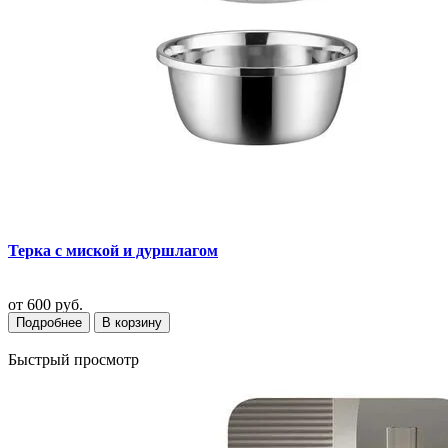
Терка с миской и дуршлагом
от
600 руб.
Подробнее
В корзину
Быстрый просмотр