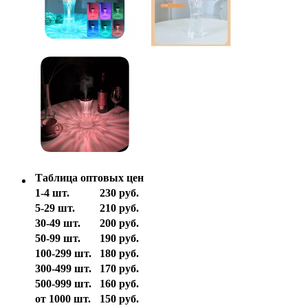
Таблица оптовых цен
1-4 шт.
230 руб.
5-29 шт.
210 руб.
30-49 шт.
200 руб.
50-99 шт.
190 руб.
100-299 шт.
180 руб.
300-499 шт.
170 руб.
500-999 шт.
160 руб.
от 1000 шт.
150 руб.