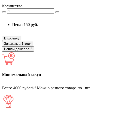
Количество
Цена:
150 руб.
В корзину
Заказать в 1 клик
Нашли дешевле ?
Минимальный закуп
Всего 4000 рублей! Можно разного товара по 1шт