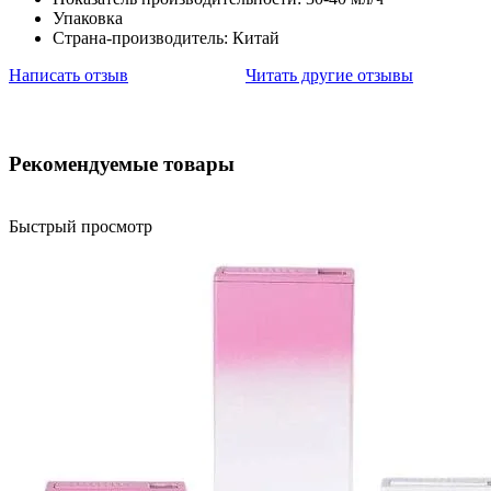
Упаковка
Страна-производитель: Китай
Написать отзыв
Читать другие отзывы
Рекомендуемые товары
Быстрый просмотр