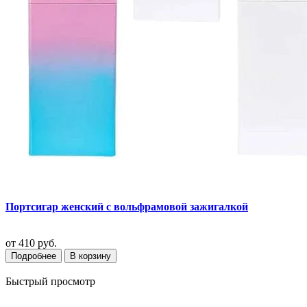
Портсигар женский с вольфрамовой зажигалкой
от
410 руб.
Подробнее
В корзину
Быстрый просмотр