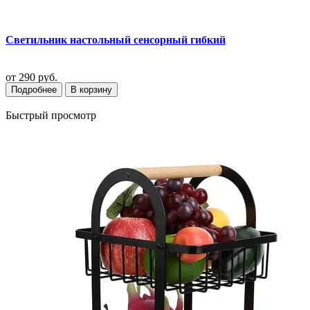
Светильник настольный сенсорный гибкий
от
290 руб.
Подробнее
В корзину
Быстрый просмотр