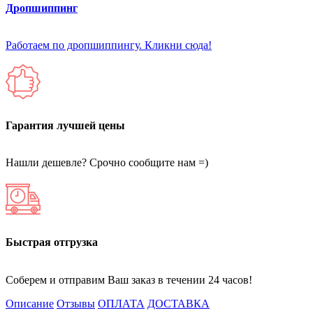
Дропшиппинг
Работаем по дропшиппингу. Кликни сюда!
Гарантия лучшей цены
Нашли дешевле? Срочно сообщите нам =)
Быстрая отгрузка
Соберем и отправим Ваш заказ в течении 24 часов!
Описание
Отзывы
ОПЛАТА
ДОСТАВКА