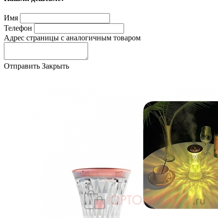
Имя
Телефон
Адрес страницы с аналогичным товаром
Отправить
Закрыть