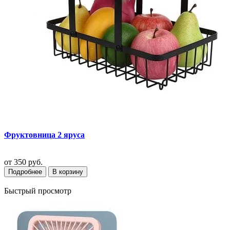
Фруктовница 2 яруса
от
350 руб.
Подробнее
В корзину
Быстрый просмотр