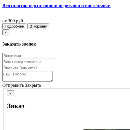
Вентилятор портативный подвесной и настольный
от
300 руб.
Подробнее
В корзину
×
Заказать звонок
Отправить
Закрыть
×
Заказ