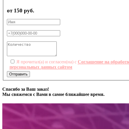
от 150 руб.
Я прочитал(а) и согласен(на) с
Соглашение на обработ
персональных данных сайтом
Отправить
Спасибо за Ваш заказ!
Мы свяжемся с Вами в самое ближайшее время.