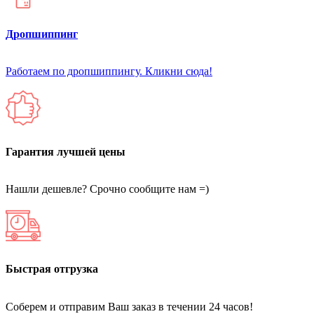
Дропшиппинг
Работаем по дропшиппингу. Кликни сюда!
Гарантия лучшей цены
Нашли дешевле? Срочно сообщите нам =)
Быстрая отгрузка
Соберем и отправим Ваш заказ в течении 24 часов!