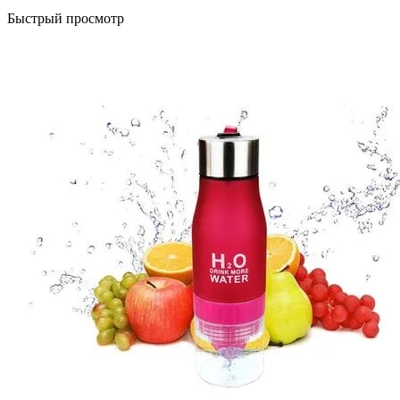
Быстрый просмотр