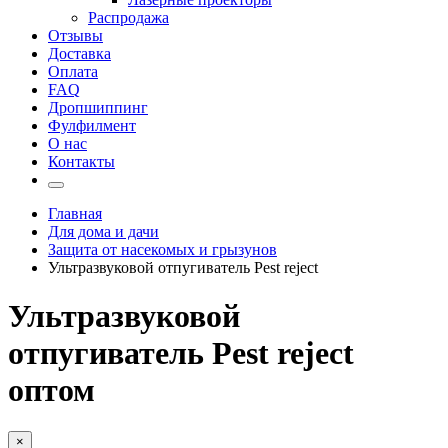
Распродажа
Отзывы
Доставка
Оплата
FAQ
Дропшиппинг
Фулфилмент
О нас
Контакты
Главная
Для дома и дачи
Защита от насекомых и грызунов
Ультразвуковой отпугиватель Pest reject
Ультразвуковой
отпугиватель Pest reject
оптом
×