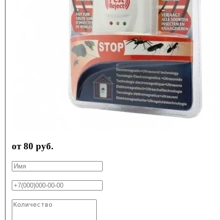
от 80 руб.