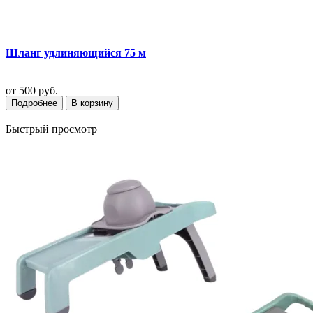
Шланг удлиняющийся 75 м
от
500 руб.
Подробнее
В корзину
Быстрый просмотр