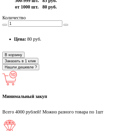
500-999 шт.
85 руб.
от 1000 шт.
80 руб.
Количество
Цена:
80 руб.
В корзину
Заказать в 1 клик
Нашли дешевле ?
Минимальный закуп
Всего 4000 рублей! Можно разного товара по 1шт