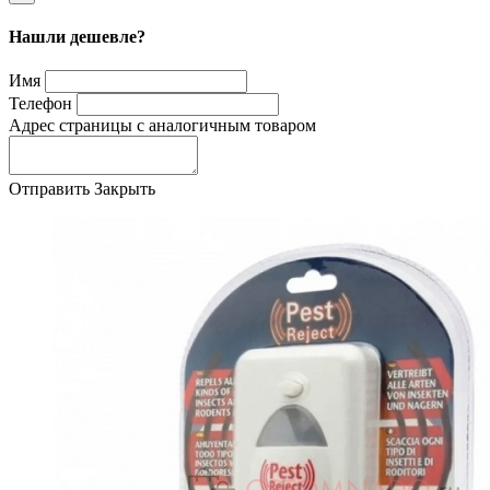
Нашли дешевле?
Имя
Телефон
Адрес страницы с аналогичным товаром
Отправить
Закрыть