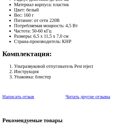
Материал корпуса: пластик
Цвет: белый
Вес: 160 г
Питание: от сети 220В
Потребляемая мощность: 4,5 Вт
Частота: 50-60 кГц
Размеры: 6,5 x 11,5 x 7,0 см
Страна-производитель: КНР
Комплектация:
Ультразвуковой отпугиватель Pest reject
Инструкция
Упаковка: блистер
Написать отзыв
Читать другие отзывы
Рекомендуемые товары