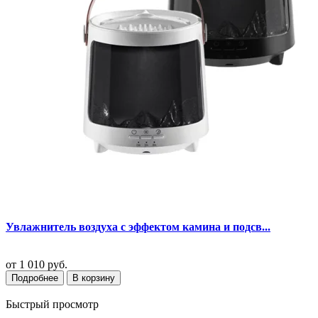
Увлажнитель воздуха с эффектом камина и подсв...
от
1 010 руб.
Подробнее
В корзину
Быстрый просмотр