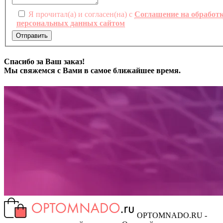
Я прочитал(а) и согласен(на) с
Соглашение на обработ
персональных данных сайтом
Отправить
Спасибо за Ваш заказ!
Мы свяжемся с Вами в самое ближайшее время.
OPTOMNADO.RU -