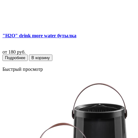
"H2O" drink more water бутылка
от
180 руб.
Подробнее
В корзину
Быстрый просмотр