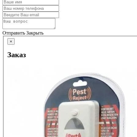
Отправить
Закрыть
×
Заказ