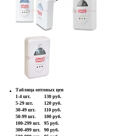
Таблица оптовых цен
1-4 шт.
130 руб.
5-29 шт.
120 руб.
30-49 шт.
110 руб.
50-99 шт.
100 руб.
100-299 шт.
95 руб.
300-499 шт.
90 руб.