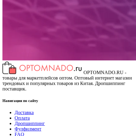
OPTOMNADO.RU -
товары для маркетплейсов оптом. Оптовый интернет магазин
трендовых и популярных товаров из Китая. Дропшиппинг
поставщик.
Навигация по сайту
Доставка
Оплата
Дропшиппинг
Фулфилмент
FAQ