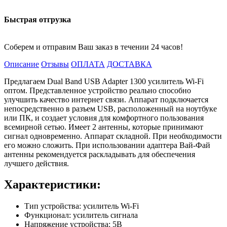
Быстрая отгрузка
Соберем и отправим Ваш заказ в течении 24 часов!
Описание
Отзывы
ОПЛАТА
ДОСТАВКА
Предлагаем Dual Band USB Adapter 1300 усилитель Wi-Fi
оптом. Представленное устройство реально способно
улучшить качество интернет связи. Аппарат подключается
непосредственно в разъем USB, расположенный на ноутбуке
или ПК, и создает условия для комфортного пользования
всемирной сетью. Имеет 2 антенны, которые принимают
сигнал одновременно. Аппарат складной. При необходимости
его можно сложить. При использовании адаптера Вай-Фай
антенны рекомендуется раскладывать для обеспечения
лучшего действия.
Характеристики:
Тип устройства: усилитель Wi-Fi
Функционал: усилитель сигнала
Напряжение устройства: 5В