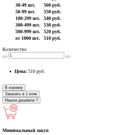
30-49 шт.
560 руб.
50-99 шт.
550 руб.
100-299 шт.
540 руб.
300-499 шт.
530 руб.
500-999 шт.
520 руб.
от 1000 шт.
510 руб.
Количество
Цена:
510 руб.
В корзину
Заказать в 1 клик
Нашли дешевле ?
Минимальный закуп