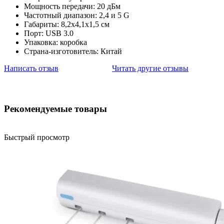
Мощность передачи: 20 дБм
Частотный диапазон: 2,4 и 5 G
Габариты: 8,2х4,1х1,5 см
Порт: USB 3.0
Упаковка: коробка
Страна-изготовитель: Китай
Написать отзыв
Читать другие отзывы
Рекомендуемые товары
Быстрый просмотр