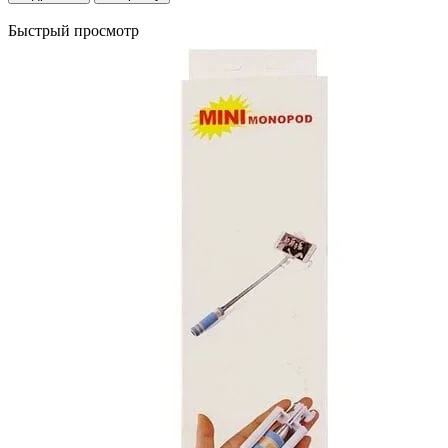
Быстрый просмотр