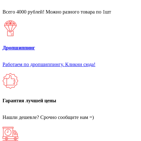
Всего 4000 рублей! Можно разного товара по 1шт
Дропшиппинг
Работаем по дропшиппингу. Кликни сюда!
Гарантия лучшей цены
Нашли дешевле? Срочно сообщите нам =)