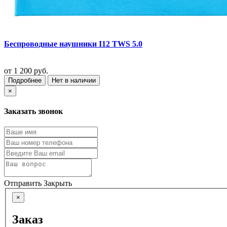
Беспроводные наушники I12 TWS 5.0
от
1 200 руб.
Подробнее
Нет в наличии
×
Заказать звонок
Отправить
Закрыть
×
Заказ