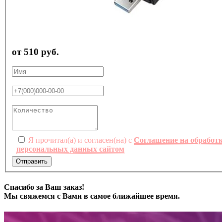
от 510 руб.
Я прочитал(а) и согласен(на) с
Соглашение на обработ
персональных данных сайтом
Отправить
Спасибо за Ваш заказ!
Мы свяжемся с Вами в самое ближайшее время.