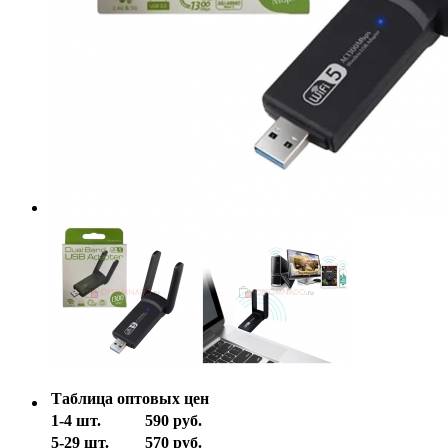
Таблица оптовых цен
1-4 шт.
590 руб.
5-29 шт.
570 руб.