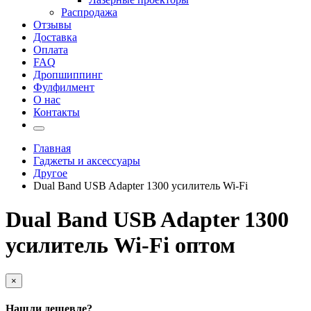
Распродажа
Отзывы
Доставка
Оплата
FAQ
Дропшиппинг
Фулфилмент
О нас
Контакты
Главная
Гаджеты и аксессуары
Другое
Dual Band USB Adapter 1300 усилитель Wi-Fi
Dual Band USB Adapter 1300
усилитель Wi-Fi оптом
×
Нашли дешевле?