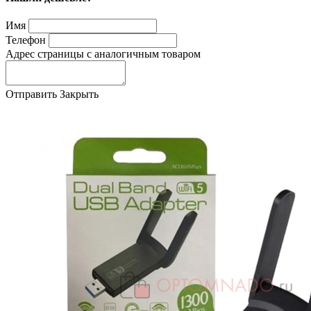
Имя
Телефон
Адрес страницы с аналогичным товаром
Отправить
Закрыть