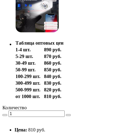
Таблица оптовых цен
1-4 шт.
890 руб.
5-29 шт.
870 руб.
30-49 шт.
860 руб.
50-99 шт.
850 руб.
100-299 шт.
840 руб.
300-499 шт.
830 руб.
500-999 шт.
820 руб.
от 1000 шт.
810 руб.
Количество
Цена:
810 руб.