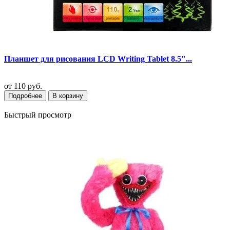
Планшет для рисования LCD Writing Tablet 8.5"...
от
110 руб.
Подробнее
В корзину
Быстрый просмотр