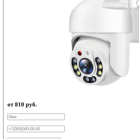
от 810 руб.