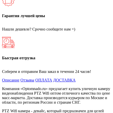
Гарантия лучшей цены
Нашли дешевле? Срочно сообщите нам =)
Быстрая отгрузка
Соберем и отправим Ваш заказ в течении 24 часов!
Описание
Отзывы
ОПЛАТА
ДОСТАВКА
Компания «Optomnado.ru» предлагает купить уличную камеру
видеонаблюдения PTZ Wifi оптом отличного качества по цене
масс-маркета. Доставка производится курьером по Москве и
области, по регионам России и странам СНГ.
PTZ Wifi камера - девайс, который предназначен для целей