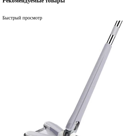
Рекомендуемые товары
Быстрый просмотр