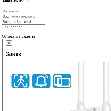
Заказать звонок
Отправить
Закрыть
×
Заказ