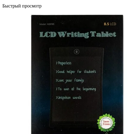
Быстрый просмотр