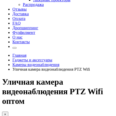
Распродажа
Отзывы
Доставка
Оплата
FAQ
Дропшиппинг
Фулфилмент
О нас
Контакты
Главная
Гаджеты и аксессуары
Камеры видеонаблюдения
Уличная камера видеонаблюдения PTZ Wifi
Уличная камера
видеонаблюдения PTZ Wifi
оптом
×