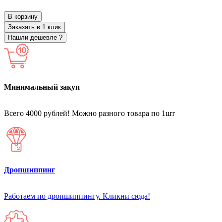
В корзину
Заказать в 1 клик
Нашли дешевле ?
Минимальный закуп
Всего 4000 рублей! Можно разного товара по 1шт
Дропшиппинг
Работаем по дропшиппингу. Кликни сюда!