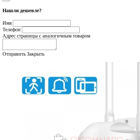
Нашли дешевле?
Имя
Телефон
Адрес страницы с аналогичным товаром
Отправить
Закрыть