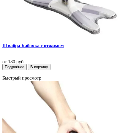
Швабра Бабочка с отжимом
от
180 руб.
Подробнее
В корзину
Быстрый просмотр