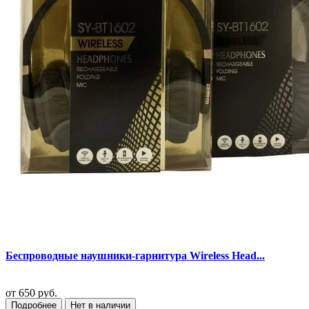
Беспроводные наушники-гарнитура Wireless Head...
от
650 руб.
Подробнее
Нет в наличии