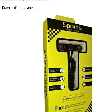
Быстрый просмотр