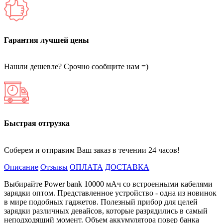
Гарантия лучшей цены
Нашли дешевле? Срочно сообщите нам =)
Быстрая отгрузка
Соберем и отправим Ваш заказ в течении 24 часов!
Описание
Отзывы
ОПЛАТА
ДОСТАВКА
Выбирайте Power bank 10000 мАч со встроенными кабелями
зарядки оптом. Представленное устройство - одна из новинок
в мире подобных гаджетов. Полезный прибор для целей
зарядки различных девайсов, которые разрядились в самый
неподходящий момент. Объем аккумулятора повер банка