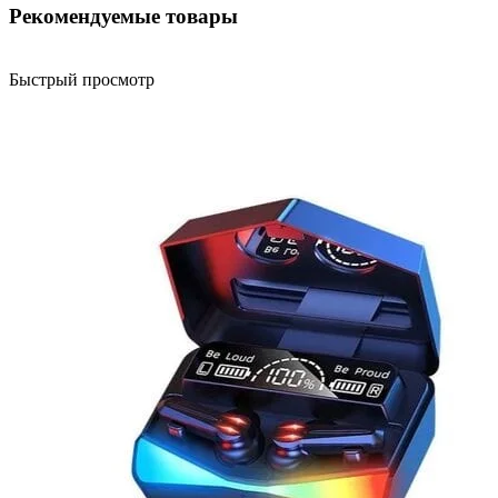
Рекомендуемые товары
Быстрый просмотр