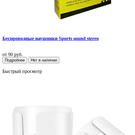
Беспроводные наушники Sports sound stereo
от
90 руб.
Подробнее
Нет в наличии
Быстрый просмотр