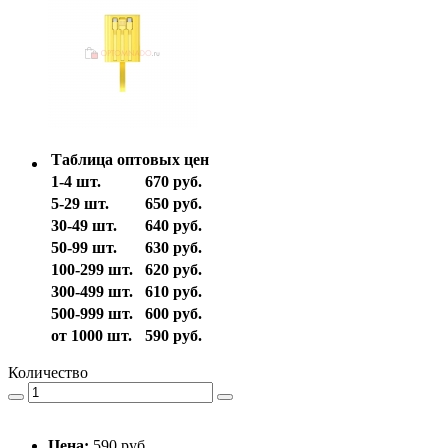
Таблица оптовых цен
1-4 шт.
670 руб.
5-29 шт.
650 руб.
30-49 шт.
640 руб.
50-99 шт.
630 руб.
100-299 шт.
620 руб.
300-499 шт.
610 руб.
500-999 шт.
600 руб.
от 1000 шт.
590 руб.
Количество
Цена:
590 руб.