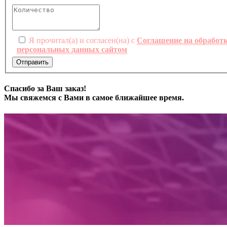
Я прочитал(а) и согласен(на) с
Соглашение на обработ
персональных данных сайтом
Отправить
Спасибо за Ваш заказ!
Мы свяжемся с Вами в самое ближайшее время.