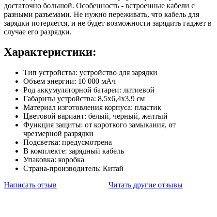
достаточно большой. Особенность - встроенные кабели с
разными разъемами. Не нужно переживать, что кабель для
зарядки потеряется, и не будет возможности зарядить гаджет в
случае его разрядки.
Характеристики:
Тип устройства: устройство для зарядки
Объем энергии: 10 000 мАч
Род аккумуляторной батареи: литиевой
Габариты устройства: 8,5х6,4х3,9 см
Материал изготовления корпуса: пластик
Цветовой вариант: белый, черный, желтый
Функция защиты: от короткого замыкания, от
чрезмерной разрядки
Подсветка: предусмотрена
В комплекте: зарядный кабель
Упаковка: коробка
Страна-производитель: Китай
Написать отзыв
Читать другие отзывы