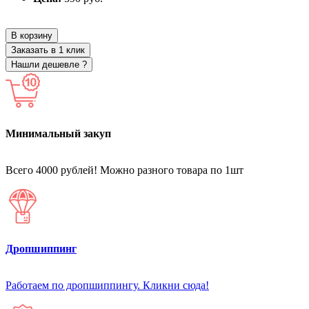
В корзину
Заказать в 1 клик
Нашли дешевле ?
Минимальный закуп
Всего 4000 рублей! Можно разного товара по 1шт
Дропшиппинг
Работаем по дропшиппингу. Кликни сюда!