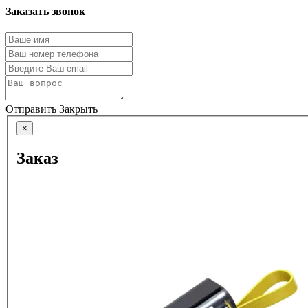
Заказать звонок
Отправить
Закрыть
×
Заказ