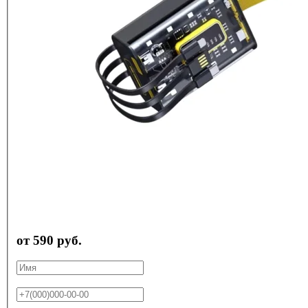
от 590 руб.