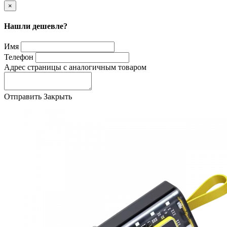
×
Нашли дешевле?
Имя
Телефон
Адрес страницы с аналогичным товаром
Отправить
Закрыть