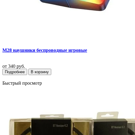
M28 наушники беспроводные игровые
от
340 руб.
Подробнее
В корзину
Быстрый просмотр