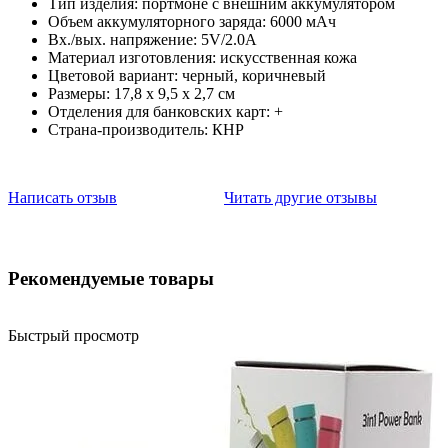
Тип изделия: портмоне с внешним аккумулятором
Объем аккумуляторного заряда: 6000 мАч
Вх./вых. напряжение: 5V/2.0A
Материал изготовления: искусственная кожа
Цветовой вариант: черный, коричневый
Размеры: 17,8 х 9,5 х 2,7 см
Отделения для банковских карт: +
Страна-производитель: КНР
Написать отзыв
Читать другие отзывы
Рекомендуемые товары
Быстрый просмотр