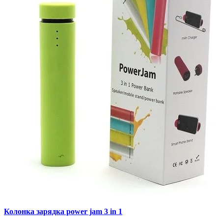
Колонка зарядка power jam 3 in 1