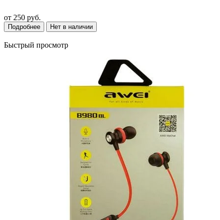
от
250 руб.
Подробнее
Нет в наличии
Быстрый просмотр