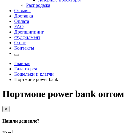
Распродажа
Отзывы
Доставка
Оплата
FAQ
Дропшиппинг
Фулфилмент
О нас
Контакты
Главная
Галантерея
Кошельки и клатчи
Портмоне power bank
Портмоне power bank оптом
×
Нашли дешевле?
Имя