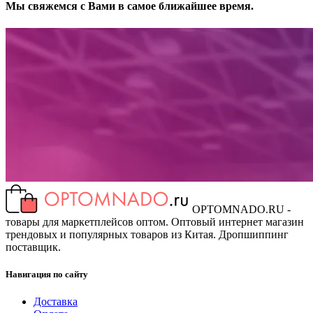
Мы свяжемся с Вами в самое ближайшее время.
OPTOMNADO.RU -
товары для маркетплейсов оптом. Оптовый интернет магазин
трендовых и популярных товаров из Китая. Дропшиппинг
поставщик.
Навигация по сайту
Доставка