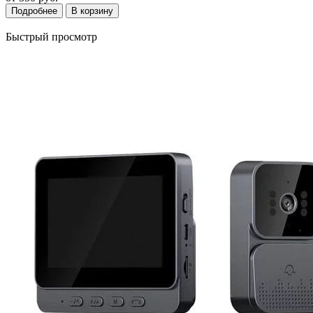
Подробнее
В корзину
Быстрый просмотр