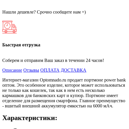
Нашли дешевле? Срочно сообщите нам =)
Быстрая отгрузка
Соберем и отправим Ваш заказ в течении 24 часов!
Описание
Отзывы
ОПЛАТА
ДОСТАВКА
Интернет-магазин Optomnado.ru продает портмоне power bank
оптом. Это особенное изделие, которое может использоваться
не только как кошелек, так как в нем есть несколько
кармашков для банковских карт и купюр. Портмоне имеет
отделение для размещения смартфона. Главное преимущество
- вшитый внешний аккумулятор емкостью на 6000 мАч.
Характеристики: