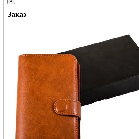
×
Заказ