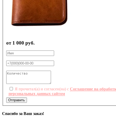
от 1 000 руб.
Я прочитал(а) и согласен(на) с
Соглашение на обработ
персональных данных сайтом
Отправить
Спасибо за Ваш заказ!