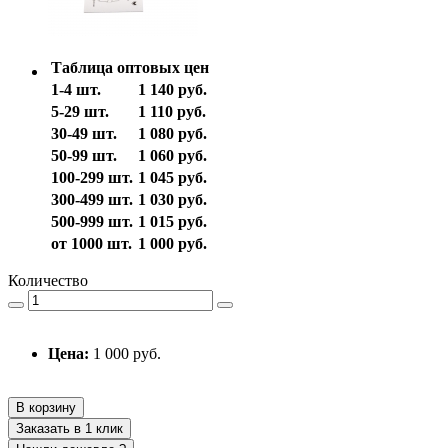
Таблица оптовых цен
1-4 шт.
1 140 руб.
5-29 шт.
1 110 руб.
30-49 шт.
1 080 руб.
50-99 шт.
1 060 руб.
100-299 шт.
1 045 руб.
300-499 шт.
1 030 руб.
500-999 шт.
1 015 руб.
от 1000 шт.
1 000 руб.
Количество
Цена:
1 000 руб.
В корзину
Заказать в 1 клик