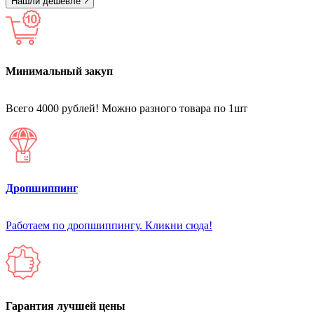
Нашли дешевле ?
Минимальный закуп
Всего 4000 рублей! Можно разного товара по 1шт
Дропшиппинг
Работаем по дропшиппингу. Кликни сюда!
Гарантия лучшей цены