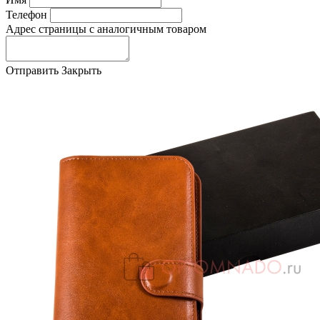
Телефон
Адрес страницы с аналогичным товаром
Отправить
Закрыть