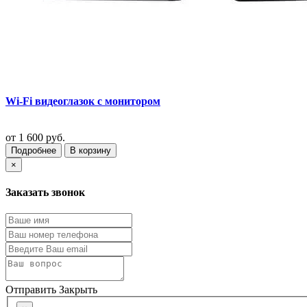
Wi-Fi видеоглазок с монитором
от
1 600 руб.
Подробнее
В корзину
×
Заказать звонок
Отправить
Закрыть