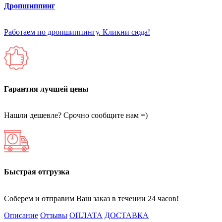
Дропшиппинг
Работаем по дропшиппингу. Кликни сюда!
Гарантия лучшей цены
Нашли дешевле? Срочно сообщите нам =)
Быстрая отгрузка
Соберем и отправим Ваш заказ в течении 24 часов!
Описание
Отзывы
ОПЛАТА
ДОСТАВКА