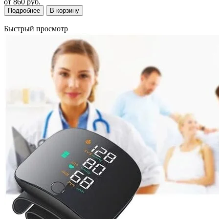
от
860 руб.
Подробнее
В корзину
Быстрый просмотр