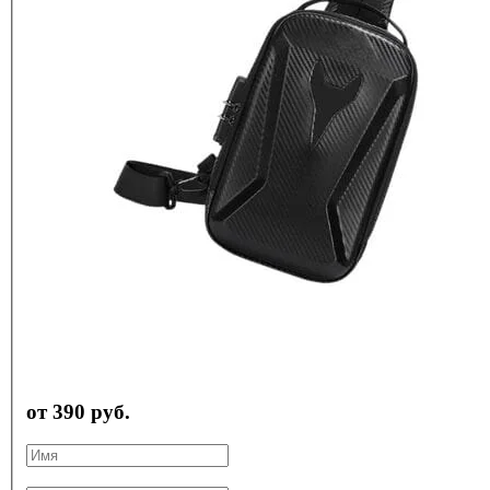
от 390 руб.