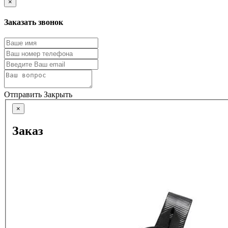
×
Заказать звонок
Отправить
Закрыть
×
Заказ