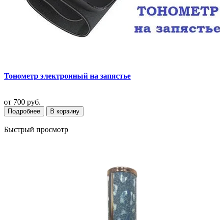
Тонометр электронный на запястье
от
700 руб.
Подробнее
В корзину
Быстрый просмотр