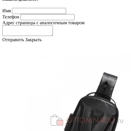
Имя
Телефон
Адрес страницы с аналогичным товаром
Отправить
Закрыть