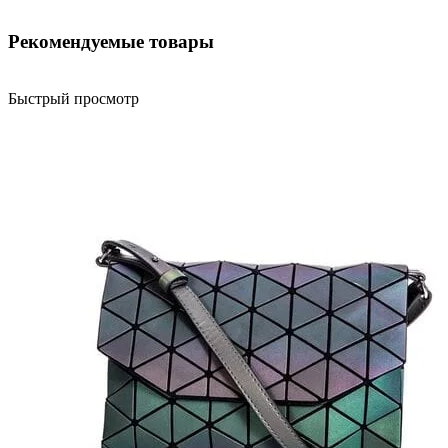
Рекомендуемые товары
Быстрый просмотр