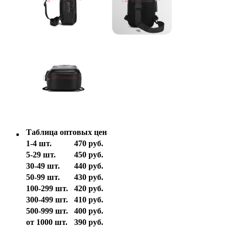
Таблица оптовых цен
1-4 шт.
470 руб.
5-29 шт.
450 руб.
30-49 шт.
440 руб.
50-99 шт.
430 руб.
100-299 шт.
420 руб.
300-499 шт.
410 руб.
500-999 шт.
400 руб.
от 1000 шт.
390 руб.