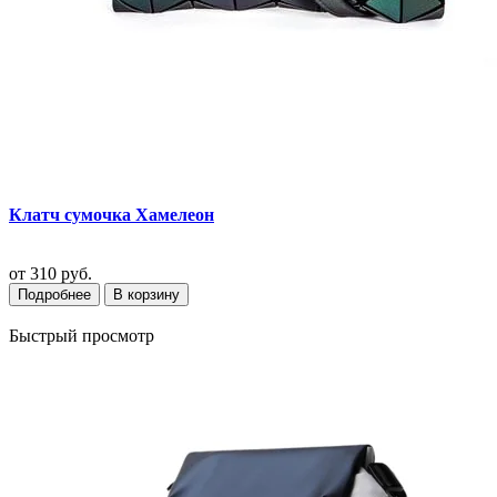
Клатч сумочка Хамелеон
от
310 руб.
Подробнее
В корзину
Быстрый просмотр