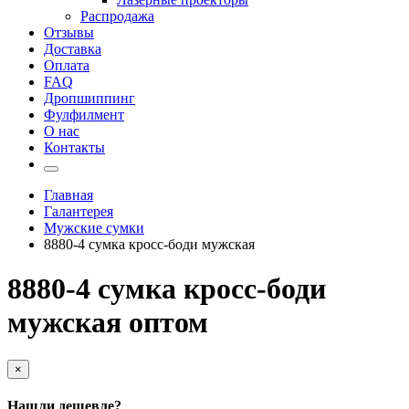
Распродажа
Отзывы
Доставка
Оплата
FAQ
Дропшиппинг
Фулфилмент
О нас
Контакты
Главная
Галантерея
Мужские сумки
8880-4 сумка кросс-боди мужская
8880-4 сумка кросс-боди
мужская оптом
×
Нашли дешевле?