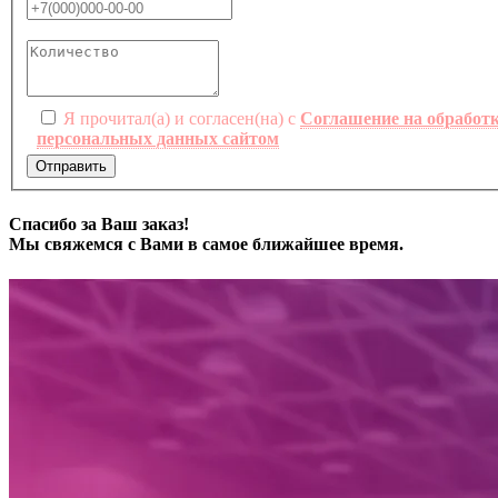
Я прочитал(а) и согласен(на) с
Соглашение на обработ
персональных данных сайтом
Отправить
Спасибо за Ваш заказ!
Мы свяжемся с Вами в самое ближайшее время.