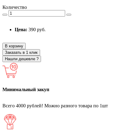
Количество
Цена:
390 руб.
В корзину
Заказать в 1 клик
Нашли дешевле ?
Минимальный закуп
Всего 4000 рублей! Можно разного товара по 1шт