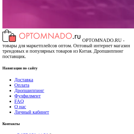
OPTOMNADO.RU -
товары для маркетплейсов оптом. Оптовый интернет магазин
трендовых и популярных товаров из Китая. Дропшиппинг
поставщик.
Навигация по сайту
Доставка
Оплата
Дропшиппинг
Фулфилмент
FAQ
О нас
Личный кабинет
Контакты