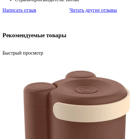
Написать отзыв
Читать другие отзывы
Рекомендуемые товары
Быстрый просмотр