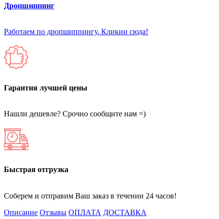
Дропшиппинг
Работаем по дропшиппингу. Кликни сюда!
Гарантия лучшей цены
Нашли дешевле? Срочно сообщите нам =)
Быстрая отгрузка
Соберем и отправим Ваш заказ в течении 24 часов!
Описание
Отзывы
ОПЛАТА
ДОСТАВКА