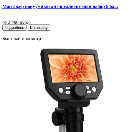
Массажер вакуумный антицеллюлитный набор 8 ба...
от
2 490 руб.
Подробнее
В корзину
Быстрый просмотр