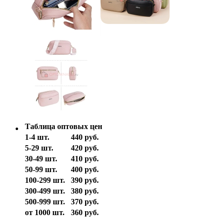
Таблица оптовых цен
1-4 шт.
440 руб.
5-29 шт.
420 руб.
30-49 шт.
410 руб.
50-99 шт.
400 руб.
100-299 шт.
390 руб.
300-499 шт.
380 руб.
500-999 шт.
370 руб.
от 1000 шт.
360 руб.