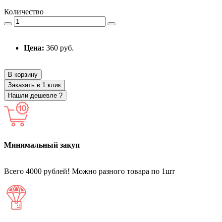
Количество
Цена:
360 руб.
В корзину
Заказать в 1 клик
Нашли дешевле ?
Минимальный закуп
Всего 4000 рублей! Можно разного товара по 1шт