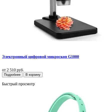
Электронный цифровой микроскоп G1000
от
2 510 руб.
Подробнее
В корзину
Быстрый просмотр