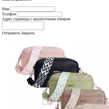
Имя
Телефон
Адрес страницы с аналогичным товаром
Отправить
Закрыть