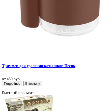
Триммер для удаления катышков Песик
от
450 руб.
Подробнее
В корзину
Быстрый просмотр