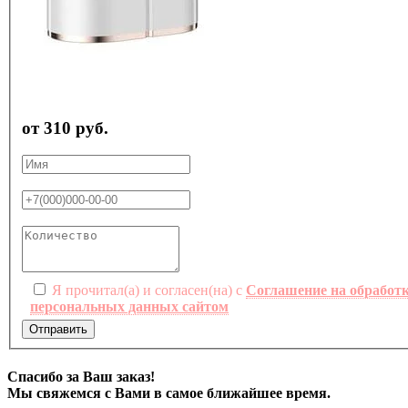
от 310 руб.
Я прочитал(а) и согласен(на) с
Соглашение на обработ
персональных данных сайтом
Отправить
Спасибо за Ваш заказ!
Мы свяжемся с Вами в самое ближайшее время.