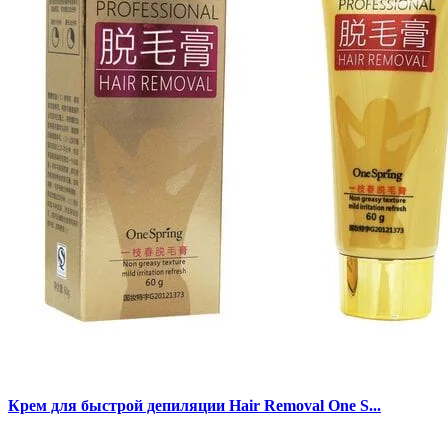
Крем для быстрой депиляции Hair Removal One S...