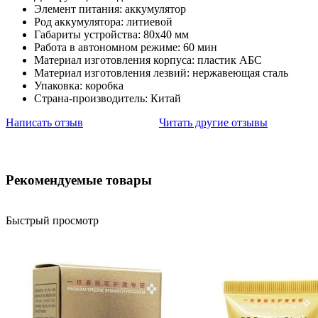
Элемент питания: аккумулятор
Род аккумулятора: литиевой
Габариты устройства: 80х40 мм
Работа в автономном режиме: 60 мин
Материал изготовления корпуса: пластик АБС
Материал изготовления лезвий: нержавеющая сталь
Упаковка: коробка
Страна-производитель: Китай
Написать отзыв
Читать другие отзывы
Рекомендуемые товары
Быстрый просмотр