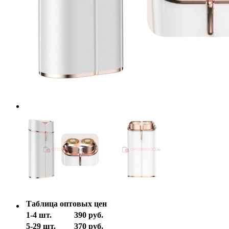
Таблица оптовых цен
1-4 шт.
390 руб.
5-29 шт.
370 руб.