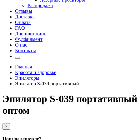
Распродажа
Отзывы
Доставка
Оплата
FAQ
Дропшиппинг
Фулфилмент
О нас
Контакты
Главная
Красота и здоровье
Эпиляторы
Эпилятор S-039 портативный
Эпилятор S-039 портативный
оптом
×
Нашли дешевле?