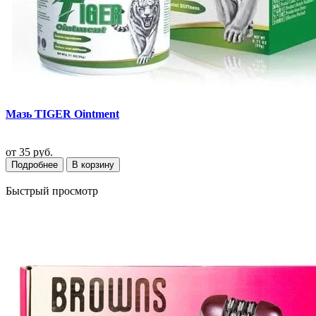
Мазь TIGER Ointment
от
35 руб.
Подробнее
В корзину
Быстрый просмотр