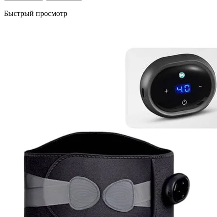
Быстрый просмотр