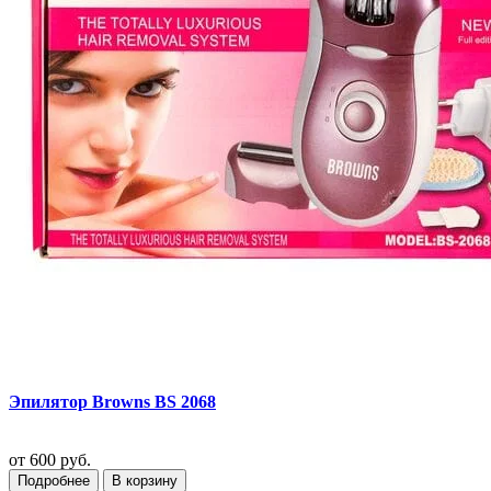
Эпилятор Browns BS 2068
от
600 руб.
Подробнее
В корзину