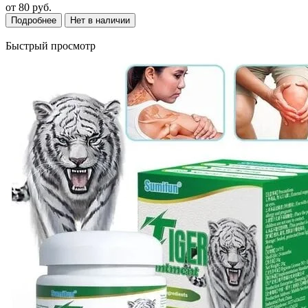
от
80 руб.
Подробнее
Нет в наличии
Быстрый просмотр