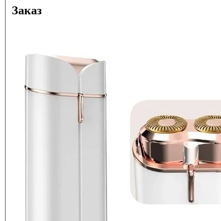
Заказ