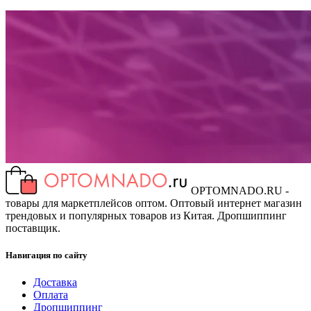
OPTOMNADO.RU -
товары для маркетплейсов оптом. Оптовый интернет магазин
трендовых и популярных товаров из Китая. Дропшиппинг
поставщик.
Навигация по сайту
Доставка
Оплата
Дропшиппинг