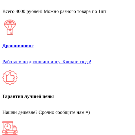
Всего 4000 рублей! Можно разного товара по 1шт
Дропшиппинг
Работаем по дропшиппингу. Кликни сюда!
Гарантия лучшей цены
Нашли дешевле? Срочно сообщите нам =)