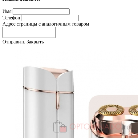
Имя
Телефон
Адрес страницы с аналогичным товаром
Отправить
Закрыть