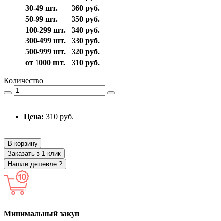
30-49 шт.
360 руб.
50-99 шт.
350 руб.
100-299 шт.
340 руб.
300-499 шт.
330 руб.
500-999 шт.
320 руб.
от 1000 шт.
310 руб.
Количество
Цена:
310 руб.
В корзину
Заказать в 1 клик
Нашли дешевле ?
Минимальный закуп