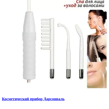
Косметический прибор Дарсонваль