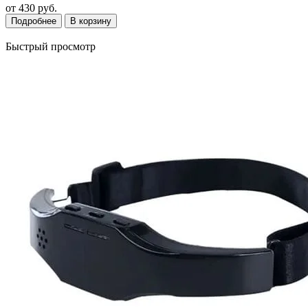
от
430 руб.
Подробнее
В корзину
Быстрый просмотр