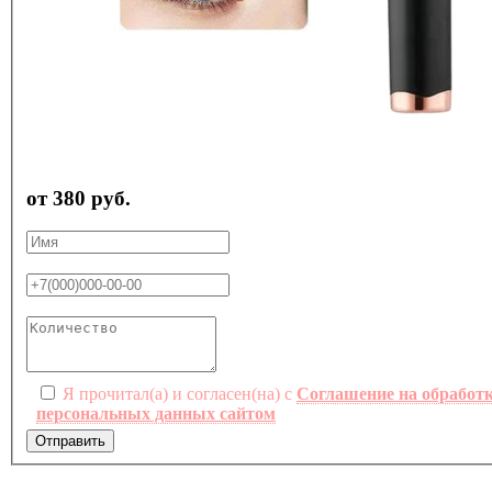
от 380 руб.
Я прочитал(а) и согласен(на) с
Соглашение на обработ
персональных данных сайтом
Отправить