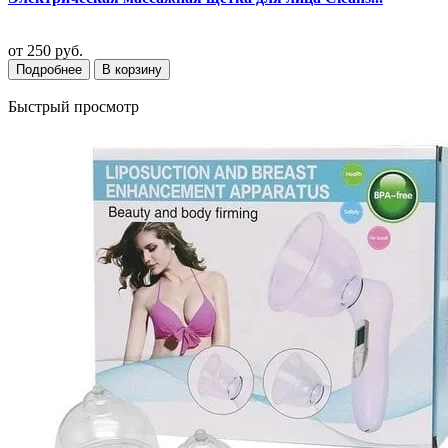
от
250 руб.
Подробнее
В корзину
Быстрый просмотр