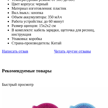
Цвет корпуса: черный
Материал изготовления: пластик
Вкл./выкл.: кнопка
Объем аккумулятора: 350 мАч
Работа устройства: до 60 минут
Размер щипцов: 15х2х2 см
В комплекте: кабель зарядки, щеточка для ресниц,
инструкция
Упаковка: коробка
Страна-производитель: Китай
Написать отзыв
Читать другие отзывы
Рекомендуемые товары
Быстрый просмотр