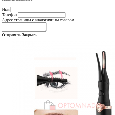
Имя
Телефон
Адрес страницы с аналогичным товаром
Отправить
Закрыть