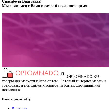
Спасибо за Ваш заказ!
Мы свяжемся с Вами в самое ближайшее время.
OPTOMNADO.RU -
товары для маркетплейсов оптом. Оптовый интернет магазин
трендовых и популярных товаров из Китая. Дропшиппинг
поставщик.
Навигация по сайту
Доставка