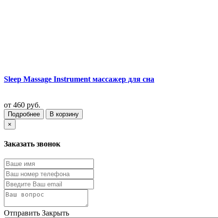
Sleep Massage Instrument массажер для сна
от
460 руб.
Подробнее
В корзину
×
Заказать звонок
Отправить
Закрыть