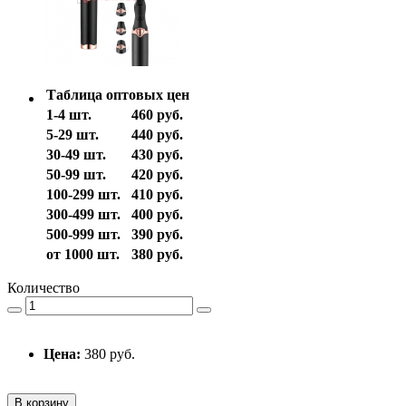
Таблица оптовых цен
1-4 шт.
460 руб.
5-29 шт.
440 руб.
30-49 шт.
430 руб.
50-99 шт.
420 руб.
100-299 шт.
410 руб.
300-499 шт.
400 руб.
500-999 шт.
390 руб.
от 1000 шт.
380 руб.
Количество
Цена:
380 руб.
В корзину