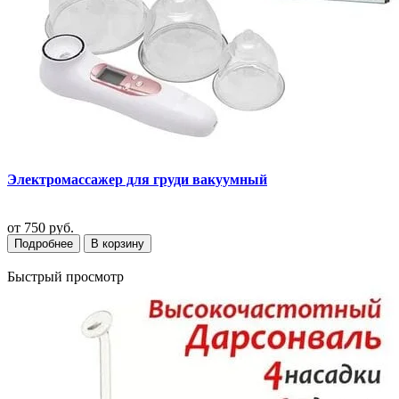
Электромассажер для груди вакуумный
от
750 руб.
Подробнее
В корзину
Быстрый просмотр