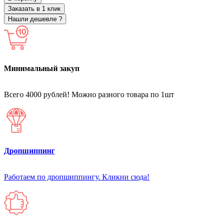
Заказать в 1 клик
Нашли дешевле ?
Минимальный закуп
Всего 4000 рублей! Можно разного товара по 1шт
Дропшиппинг
Работаем по дропшиппингу. Кликни сюда!