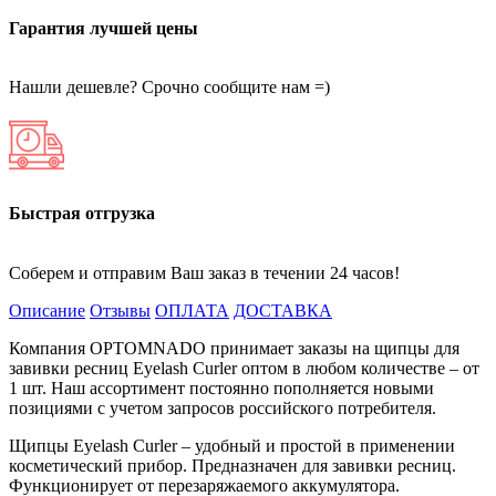
Гарантия лучшей цены
Нашли дешевле? Срочно сообщите нам =)
Быстрая отгрузка
Соберем и отправим Ваш заказ в течении 24 часов!
Описание
Отзывы
ОПЛАТА
ДОСТАВКА
Компания OPTOMNADO принимает заказы на щипцы для
завивки ресниц Eyelash Curler оптом в любом количестве – от
1 шт. Наш ассортимент постоянно пополняется новыми
позициями с учетом запросов российского потребителя.
Щипцы Eyelash Curler – удобный и простой в применении
косметический прибор. Предназначен для завивки ресниц.
Функционирует от перезаряжаемого аккумулятора.