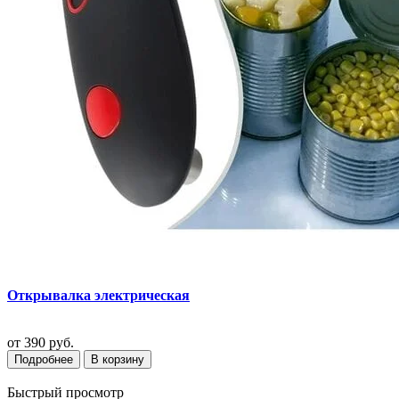
Открывалка электрическая
от
390 руб.
Подробнее
В корзину
Быстрый просмотр