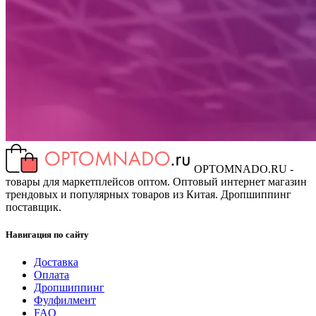
OPTOMNADO.RU -
товары для маркетплейсов оптом. Оптовый интернет магазин
трендовых и популярных товаров из Китая. Дропшиппинг
поставщик.
Навигация по сайту
Доставка
Оплата
Дропшиппинг
Фулфилмент
FAQ