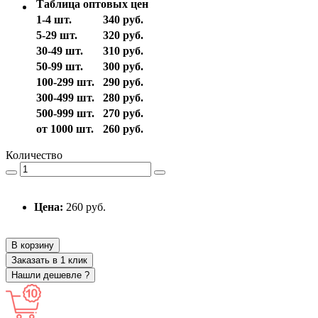
Таблица оптовых цен
1-4 шт.
340 руб.
5-29 шт.
320 руб.
30-49 шт.
310 руб.
50-99 шт.
300 руб.
100-299 шт.
290 руб.
300-499 шт.
280 руб.
500-999 шт.
270 руб.
от 1000 шт.
260 руб.
Количество
Цена:
260 руб.
В корзину
Заказать в 1 клик
Нашли дешевле ?