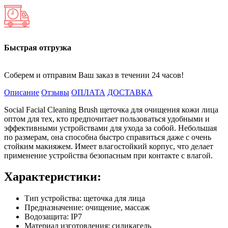
Быстрая отгрузка
Соберем и отправим Ваш заказ в течении 24 часов!
Описание
Отзывы
ОПЛАТА
ДОСТАВКА
Social Facial Cleaning Brush щеточка для очищения кожи лица
оптом для тех, кто предпочитает пользоваться удобными и
эффективными устройствами для ухода за собой. Небольшая
по размерам, она способна быстро справиться даже с очень
стойким макияжем. Имеет влагостойкий корпус, что делает
применение устройства безопасным при контакте с влагой.
Характеристики:
Тип устройства: щеточка для лица
Предназначение: очищение, массаж
Водозащита: IP7
Материал изготовления: силикагель