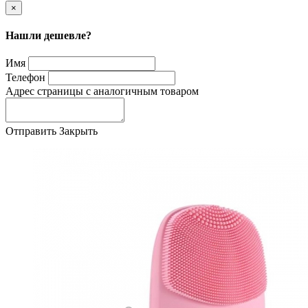
×
Нашли дешевле?
Имя
Телефон
Адрес страницы с аналогичным товаром
Отправить
Закрыть