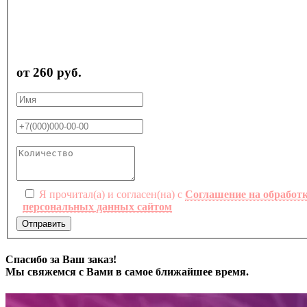
от 260 руб.
Я прочитал(а) и согласен(на) с
Соглашение на обработ
персональных данных сайтом
Отправить
Спасибо за Ваш заказ!
Мы свяжемся с Вами в самое ближайшее время.