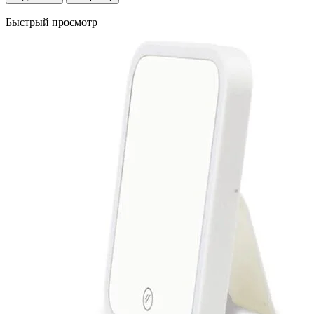
Быстрый просмотр