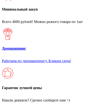
Минимальный закуп
Всего 4000 рублей! Можно разного товара по 1шт
Дропшиппинг
Работаем по дропшиппингу. Кликни сюда!
Гарантия лучшей цены
Нашли дешевле? Срочно сообщите нам =)