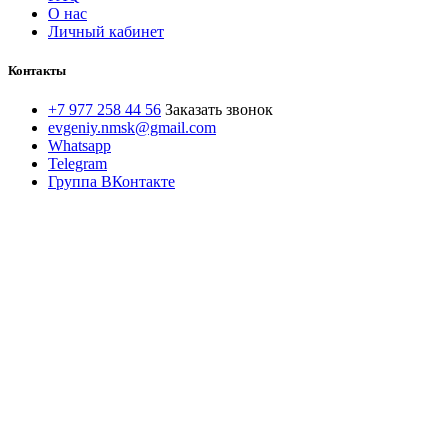
О нас
Личный кабинет
Контакты
+7 977 258 44 56
Заказать звонок
evgeniy.nmsk@gmail.com
Whatsapp
Telegram
Группа ВКонтакте