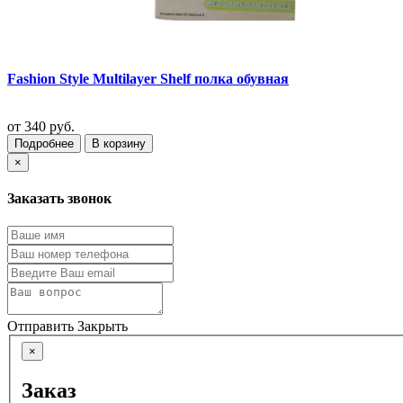
Fashion Style Multilayer Shelf полка обувная
от
340 руб.
Подробнее
В корзину
×
Заказать звонок
Отправить
Закрыть
×
Заказ