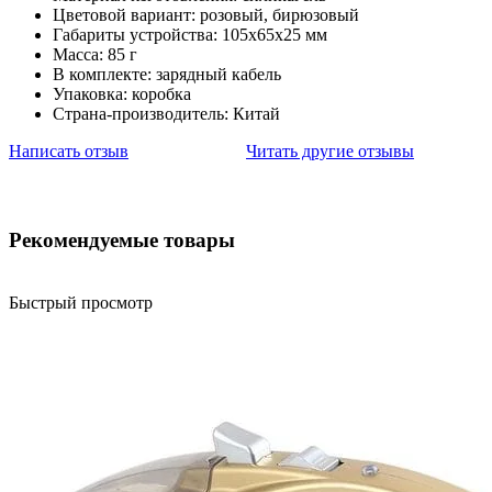
Цветовой вариант: розовый, бирюзовый
Габариты устройства: 105х65х25 мм
Масса: 85 г
В комплекте: зарядный кабель
Упаковка: коробка
Страна-производитель: Китай
Написать отзыв
Читать другие отзывы
Рекомендуемые товары
Быстрый просмотр