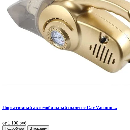
Портативный автомобильный пылесос Car Vacuum ...
от
1 100 руб.
Подробнее
В корзину