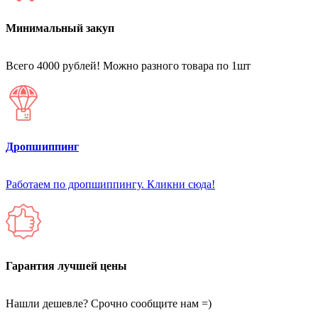
Минимальный закуп
Всего 4000 рублей! Можно разного товара по 1шт
Дропшиппинг
Работаем по дропшиппингу. Кликни сюда!
Гарантия лучшей цены
Нашли дешевле? Срочно сообщите нам =)