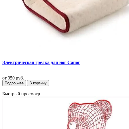
Электрическая грелка для ног Сапог
от
950 руб.
Подробнее
В корзину
Быстрый просмотр