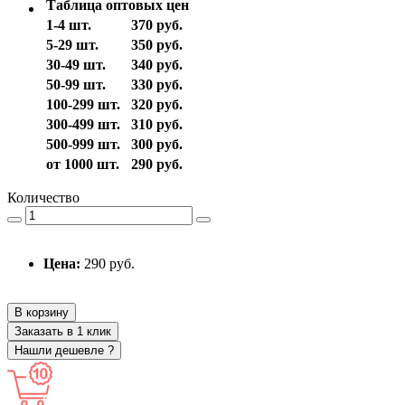
Таблица оптовых цен
1-4 шт.
370 руб.
5-29 шт.
350 руб.
30-49 шт.
340 руб.
50-99 шт.
330 руб.
100-299 шт.
320 руб.
300-499 шт.
310 руб.
500-999 шт.
300 руб.
от 1000 шт.
290 руб.
Количество
Цена:
290 руб.
В корзину
Заказать в 1 клик
Нашли дешевле ?