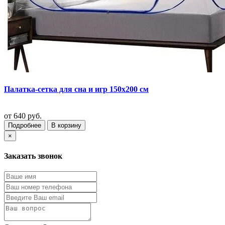
Палатка-сетка для сна и игр 150х200 см
от
640 руб.
Подробнее
В корзину
×
Заказать звонок