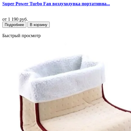
Super Power Turbo Fan воздуходувка портативна...
от
1 190 руб.
Подробнее
В корзину
Быстрый просмотр