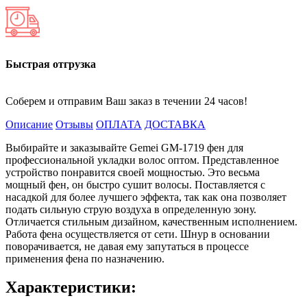
Быстрая отгрузка
Соберем и отправим Ваш заказ в течении 24 часов!
Описание
Отзывы
ОПЛАТА
ДОСТАВКА
Выбирайте и заказывайте Gemei GM-1719 фен для
профессиональной укладки волос оптом. Представленное
устройство понравится своей мощностью. Это весьма
мощный фен, он быстро сушит волосы. Поставляется с
насадкой для более лучшего эффекта, так как она позволяет
подать сильную струю воздуха в определенную зону.
Отличается стильным дизайном, качественным исполнением.
Работа фена осуществляется от сети. Шнур в основании
поворачивается, не давая ему запутаться в процессе
применения фена по назначению.
Характеристики: