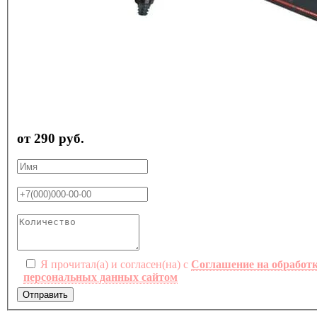
от 290 руб.
Я прочитал(а) и согласен(на) с
Соглашение на обработ
персональных данных сайтом
Отправить