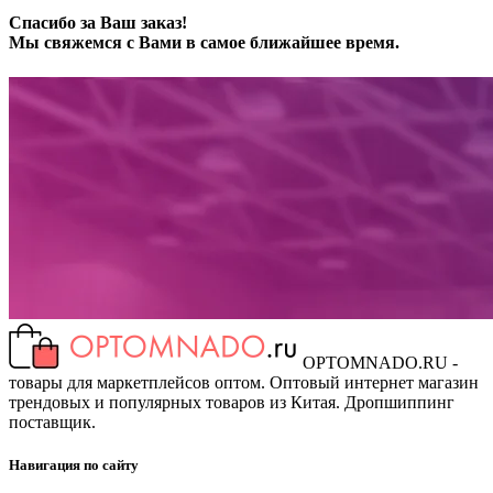
Спасибо за Ваш заказ!
Мы свяжемся с Вами в самое ближайшее время.
OPTOMNADO.RU -
товары для маркетплейсов оптом. Оптовый интернет магазин
трендовых и популярных товаров из Китая. Дропшиппинг
поставщик.
Навигация по сайту