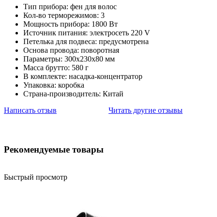
Тип прибора: фен для волос
Кол-во терморежимов: 3
Мощность прибора: 1800 Вт
Источник питания: электросеть 220 V
Петелька для подвеса: предусмотрена
Основа провода: поворотная
Параметры: 300х230х80 мм
Масса брутто: 580 г
В комплекте: насадка-концентратор
Упаковка: коробка
Страна-производитель: Китай
Написать отзыв
Читать другие отзывы
Рекомендуемые товары
Быстрый просмотр