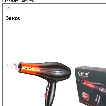
Отправить
Закрыть
×
Заказ