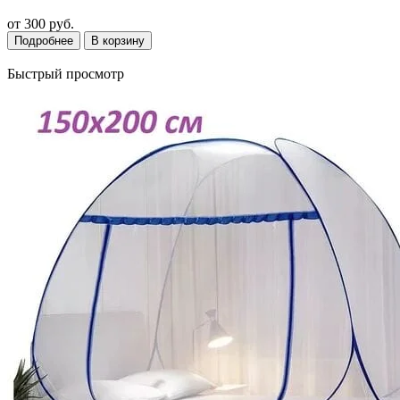
от
300 руб.
Подробнее
В корзину
Быстрый просмотр