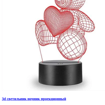
3d светильник ночник проекционный