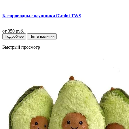
Беспроводные наушники i7-mini TWS
от
350 руб.
Подробнее
Нет в наличии
Быстрый просмотр