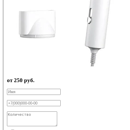
от 250 руб.