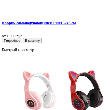
Коврик самонадувающийся 190х132х3 см
от
1 900 руб.
Подробнее
В корзину
Быстрый просмотр