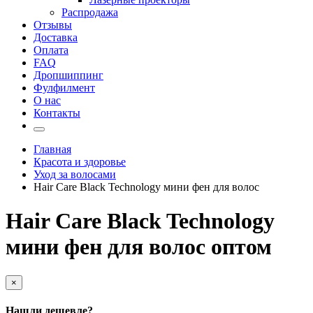
Распродажа
Отзывы
Доставка
Оплата
FAQ
Дропшиппинг
Фулфилмент
О нас
Контакты
Главная
Красота и здоровье
Уход за волосами
Hair Care Black Technology мини фен для волос
Hair Care Black Technology
мини фен для волос оптом
×
Нашли дешевле?