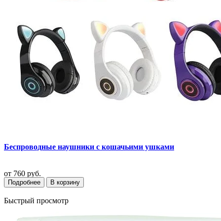
Беспроводные наушники с кошачьими ушками
от
760 руб.
Подробнее
В корзину
Быстрый просмотр