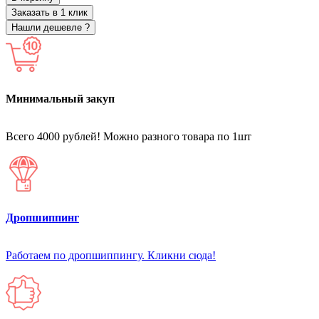
Заказать в 1 клик
Нашли дешевле ?
Минимальный закуп
Всего 4000 рублей! Можно разного товара по 1шт
Дропшиппинг
Работаем по дропшиппингу. Кликни сюда!