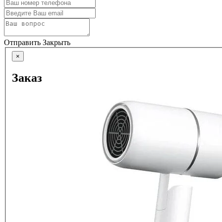
Отправить
Закрыть
×
Заказ