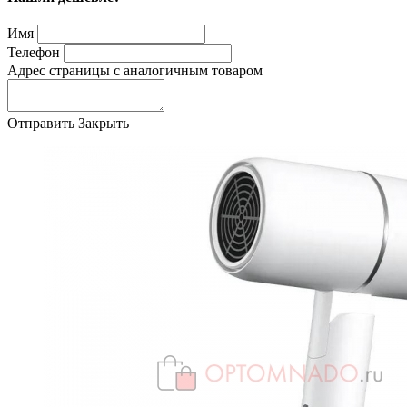
Имя
Телефон
Адрес страницы с аналогичным товаром
Отправить
Закрыть