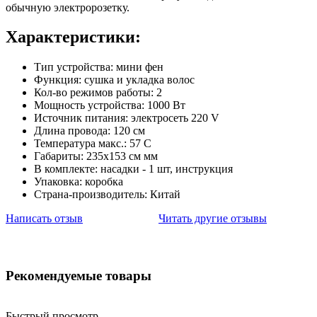
обычную электророзетку.
Характеристики:
Тип устройства: мини фен
Функция: сушка и укладка волос
Кол-во режимов работы: 2
Мощность устройства: 1000 Вт
Источник питания: электросеть 220 V
Длина провода: 120 см
Температура макс.: 57 С
Габариты: 235х153 см мм
В комплекте: насадки - 1 шт, инструкция
Упаковка: коробка
Страна-производитель: Китай
Написать отзыв
Читать другие отзывы
Рекомендуемые товары
Быстрый просмотр