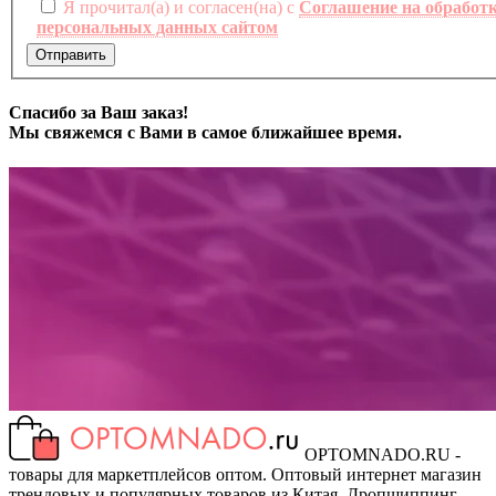
Я прочитал(а) и согласен(на) с
Соглашение на обработ
персональных данных сайтом
Отправить
Спасибо за Ваш заказ!
Мы свяжемся с Вами в самое ближайшее время.
OPTOMNADO.RU -
товары для маркетплейсов оптом. Оптовый интернет магазин
трендовых и популярных товаров из Китая. Дропшиппинг