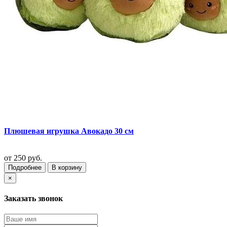
Плюшевая игрушка Авокадо 30 см
от
250 руб.
Подробнее
В корзину
×
Заказать звонок