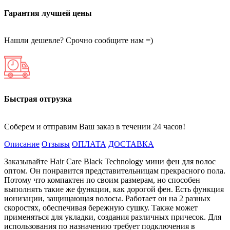
Гарантия лучшей цены
Нашли дешевле? Срочно сообщите нам =)
Быстрая отгрузка
Соберем и отправим Ваш заказ в течении 24 часов!
Описание
Отзывы
ОПЛАТА
ДОСТАВКА
Заказывайте Hair Care Black Technology мини фен для волос
оптом. Он понравится представительницам прекрасного пола.
Потому что компактен по своим размерам, но способен
выполнять такие же функции, как дорогой фен. Есть функция
ионизации, защищающая волосы. Работает он на 2 разных
скоростях, обеспечивая бережную сушку. Также может
применяться для укладки, создания различных причесок. Для
использования по назначению требует подключения в