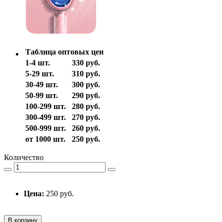
Таблица оптовых цен
1-4 шт.
330 руб.
5-29 шт.
310 руб.
30-49 шт.
300 руб.
50-99 шт.
290 руб.
100-299 шт.
280 руб.
300-499 шт.
270 руб.
500-999 шт.
260 руб.
от 1000 шт.
250 руб.
Количество
Цена:
250 руб.
В корзину