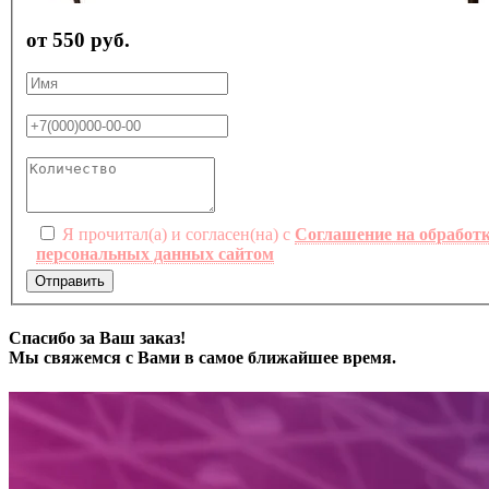
от 550 руб.
Я прочитал(а) и согласен(на) с
Соглашение на обработ
персональных данных сайтом
Отправить
Спасибо за Ваш заказ!
Мы свяжемся с Вами в самое ближайшее время.