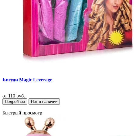
Бигуди Magic Leverage
от
110 руб.
Подробнее
Нет в наличии
Быстрый просмотр