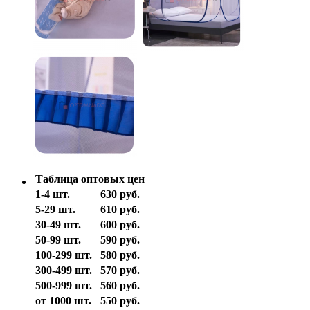
Таблица оптовых цен
1-4 шт.
630 руб.
5-29 шт.
610 руб.
30-49 шт.
600 руб.
50-99 шт.
590 руб.
100-299 шт.
580 руб.
300-499 шт.
570 руб.
500-999 шт.
560 руб.
от 1000 шт.
550 руб.