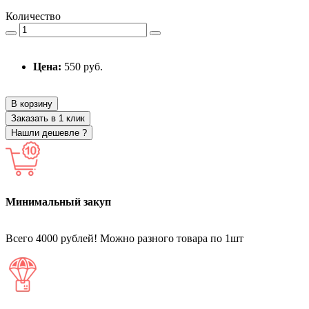
Количество
Цена:
550 руб.
В корзину
Заказать в 1 клик
Нашли дешевле ?
Минимальный закуп
Всего 4000 рублей! Можно разного товара по 1шт