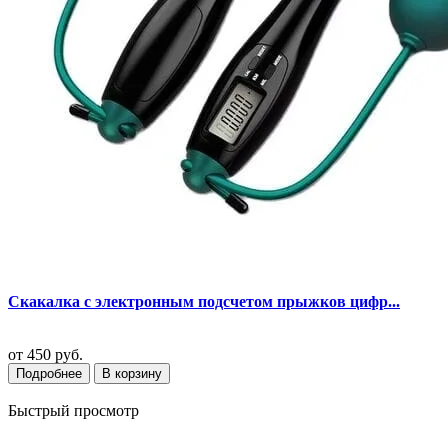
Скакалка с электронным подсчетом прыжков цифр...
от
450 руб.
Подробнее
В корзину
Быстрый просмотр