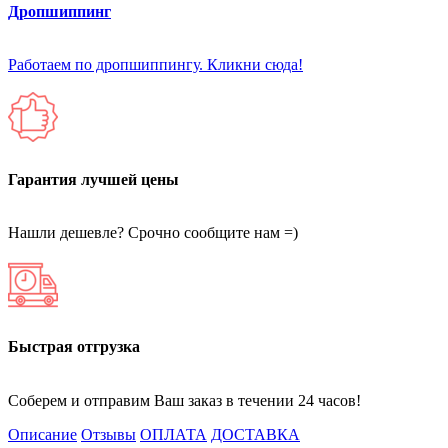
Дропшиппинг
Работаем по дропшиппингу. Кликни сюда!
Гарантия лучшей цены
Нашли дешевле? Срочно сообщите нам =)
Быстрая отгрузка
Соберем и отправим Ваш заказ в течении 24 часов!
Описание
Отзывы
ОПЛАТА
ДОСТАВКА