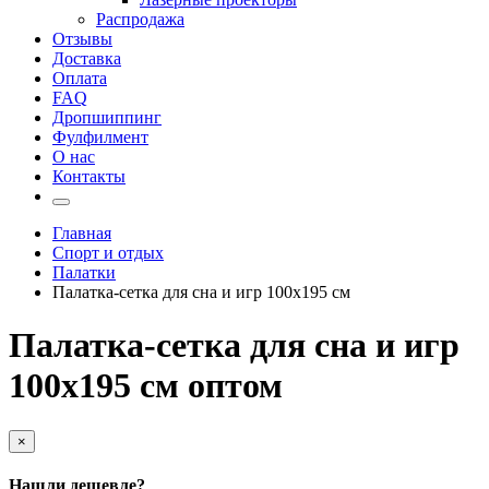
Распродажа
Отзывы
Доставка
Оплата
FAQ
Дропшиппинг
Фулфилмент
О нас
Контакты
Главная
Спорт и отдых
Палатки
Палатка-сетка для сна и игр 100х195 см
Палатка-сетка для сна и игр
100х195 см оптом
×
Нашли дешевле?