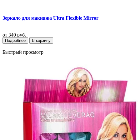
Зеркало для макияжа Ultra Flexible Mirror
от
340 руб.
Подробнее
В корзину
Быстрый просмотр