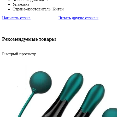
Упаковка
Страна-изготовитель: Китай
Написать отзыв
Читать другие отзывы
Рекомендуемые товары
Быстрый просмотр