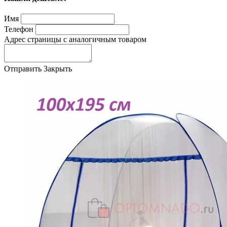
Имя
Телефон
Адрес страницы с аналогичным товаром
Отправить
Закрыть